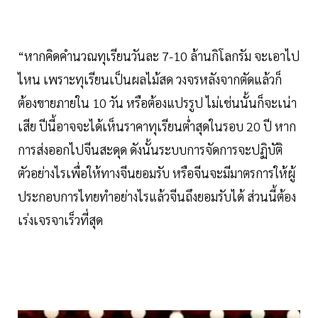
“หากคิดคำนวณทุเรียนวันละ 7-10 ล้านกิโลกรัม จะเอาไป
ไหน เพราะทุเรียนเป็นผลไม้สด วงจรหลังจากตัดแล้วก็
ต้องขายภายใน 10 วัน หรือต้องแปรรูป ไม่เช่นนั้นก็จะเน่า
เสีย ปีนี้อาจจะได้เห็นราคาทุเรียนต่ำสุดในรอบ 20 ปี หาก
การส่งออกไปจีนสะดุด ดังนั้นระบบการจัดการจะปฏิบัติ
ตัวอย่างไรเพื่อให้ทางจีนยอมรับ หรือจีนจะมีมาตรการให้ผู้
ประกอบการไทยทำอย่างไรแล้วจีนถึงยอมรับได้ ส่วนนี้ต้อง
เร่งเจรจาเร็วที่สุด