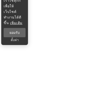
เราใช้คุกกี้
เพื่อให้
เว็บไซต์
ทำงานได้ดี
ขึ้น
เพิ่มเติม
ยอมรับ
ตั้งค่า