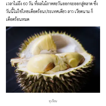
เวลาไม่ถึง 60 วัน ที่ผลไม้ภาคตะวันออกจะออกสู่ตลาด ซึ่ง
วันนี้ไม่ใช่ไทยเดือดร้อนประเทศเดียว ลาว เวียดนาม ก็
เดือดร้อนหมด
ทุเรียน