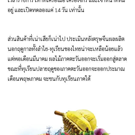
อยู่ และเปิดทดลองแค่ 14 วัน เท่านั้น
ส่วนสินค้าที่เน่าเสียก็เน่าไป ประเมินหลังตรุษจีนผลผลิต
นอกฤดูกาลทั้งลำไย-ทุเรียนของไทยน่าจะเหลือน้อยแล้ว
แต่พอเดือนมีนาคม ผลไม้ภาคตะวันออกจะเริ่มออกสู่ตลาด
ขณะที่ทุเรียนปลายฤดูของภาคตะวันออกจะออกประมาณ
เดือนพฤษภาคม จะชนกับทุเรียนภาคใต้