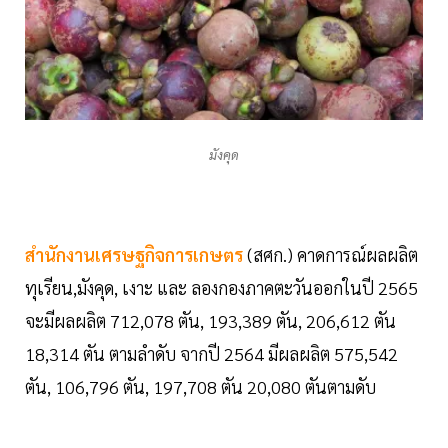
มังคุด
สำนักงานเศรษฐกิจการเกษตร
(สศก.) คาดการณ์ผลผลิต
ทุเรียน,มังคุด, เงาะ และ ลองกองภาคตะวันออกในปี 2565
จะมีผลผลิต 712,078 ตัน, 193,389 ตัน, 206,612 ตัน
18,314 ตัน ตามลำดับ จากปี 2564 มีผลผลิต 575,542
ตัน, 106,796 ตัน, 197,708 ตัน 20,080 ตันตามดับ