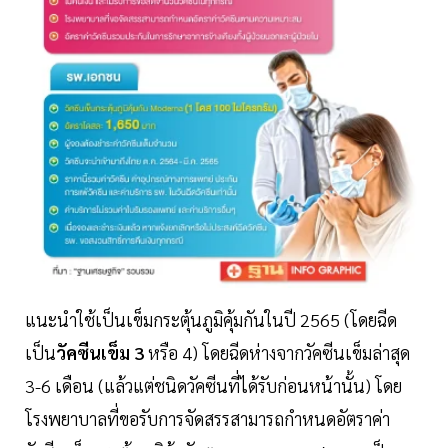
แนะนำใช้เป็นเข็มกระตุ้นภูมิคุ้มกันในปี 2565 (โดยฉีด
เป็น
วัคซีนเข็ม 3
หรือ 4) โดยฉีดห่างจากวัคซีนเข็มล่าสุด
3-6 เดือน (แล้วแต่ชนิดวัคซีนที่ได้รับก่อนหน้านั้น) โดย
โรงพยาบาลที่ขอรับการจัดสรรสามารถกำหนดอัตราค่า