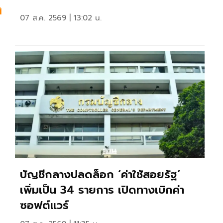
ง
07 ส.ค. 2569 | 13:02 น.
บัญชีกลางปลดล็อก ‘ค่าใช้สอยรัฐ‘
เพิ่มเป็น 34 รายการ เปิดทางเบิกค่า
ซอฟต์แวร์