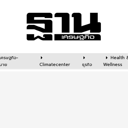
เศรษฐกิจ-
Health 
บาย
Climatecenter
ธุรกิจ
Wellness