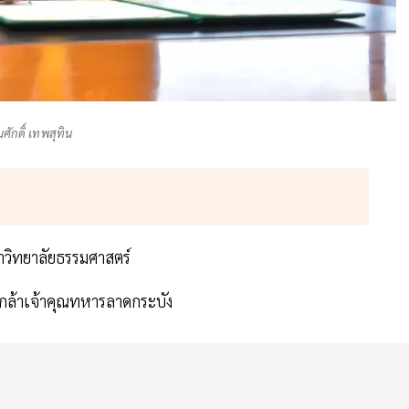
ศักดิ์ เทพสุทิน
าวิทยาลัยธรรมศาสตร์
กล้าเจ้าคุณทหารลาดกระบัง