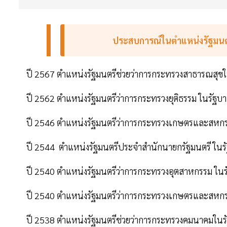
ประสบการณ์ในตำแหน่งรัฐมนต
ปี 2567 ตำแหน่งรัฐมนตรีช่วยว่าการกระทรวงสาธารณสุข
ปี 2562 ตำแหน่งรัฐมนตรีว่าการกระทรวงยุติธรรม ในรัฐ
ปี 2546 ตำแหน่งรัฐมนตรีว่าการกระทรวงเกษตรและสหกร
ปี 2544 ตำแหน่งรัฐมนตรีประจำสำนักนายกรัฐมนตรี ในร
ปี 2540 ตำแหน่งรัฐมนตรีว่าการกระทรวงอุตสาหกรรม ใน
ปี 2540 ตำแหน่งรัฐมนตรีว่าการกระทรวงเกษตรและสหกร
ปี 2538 ตำแหน่งรัฐมนตรีช่วยว่าการกระทรวงคมนาคมใน