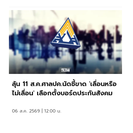
ลุ้น 11 ส.ค.ศาลปค.นัดชี้ขาด 'เลื่อนหรือ
ไม่เลื่อน' เลือกตั้งบอร์ดประกันสังคม
06 ส.ค. 2569 | 12:00 น.