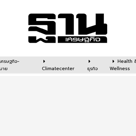
เศรษฐกิจ-
Health 
บาย
Climatecenter
ธุรกิจ
Wellness