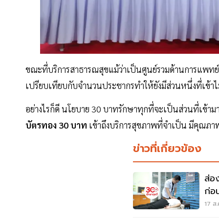
ขณะที่บริการสาธารณสุขแม้ว่าเป็นศูนย์รวมด้านการแพทย์ม
เปรียบเทียบกับจํานวนประชากรทําให้ยังมีส่วนหนึ่งที่เข้า
อย่างไรก็ดี นโยบาย 30 บาทรักษาทุกที่จะเป็นส่วนที่เข้าม
บัตรทอง 30 บาท
เข้าถึงบริการสุขภาพที่จําเป็น มีคุณภ
ข่าวที่เกี่ยวข้อง
ส่อ
ก่อ
17 ส.