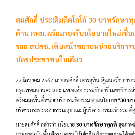
สมศักดิ์ ประเดิมติดโลโก้ 30 บาทรักษาทุก
ด้าน กทม.พร้อมรองรับนโยบายใหม่เชื่อ
รอย สปสช. เดินหน้าขยายหน่วยบริการน
บัตรประชาชนใบเดียว
22 สิงหาคม 2567 นายสมศักดิ์ เทพสุทิน รัฐมนตรีว่าการ
กรุงเทพมหานคร และ นพ.จเด็จ ธรรมธัชอารี เลขาธิการสำ
พร้อมลงพื้นที่หน่วยบริการนวัตกรรม ตามนโยบาย "
30 บาท
บริหารกระทรวงสาธารณสุข และผู้บริหาร กทม.เข้าร่วม ที่
นายสมศักดิ์ กล่าวว่า นโยบาย
30 บาทรักษาทุกที่
สุขภาพดี
ประชาชนในพื้นที่กรุงเทพฯ ให้เข้าถึงบริการสุขภาพได้อย่