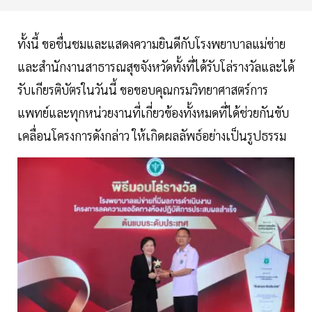
ทั้งนี้ ขอชื่นชมและแสดงความยินดีกับโรงพยาบาลแม่ข่าย
และสำนักงานสาธารณสุขจังหวัดทั้งที่ได้รับโล่รางวัลและได้
รับเกียรติบัตรในวันนี้ ขอขอบคุณกรมวิทยาศาสตร์การ
แพทย์และทุกหน่วยงานที่เกี่ยวข้องทั้งหมดที่ได้ช่วยกันขับ
เคลื่อนโครงการดังกล่าว ให้เกิดผลลัพธ์อย่างเป็นรูปธรรม