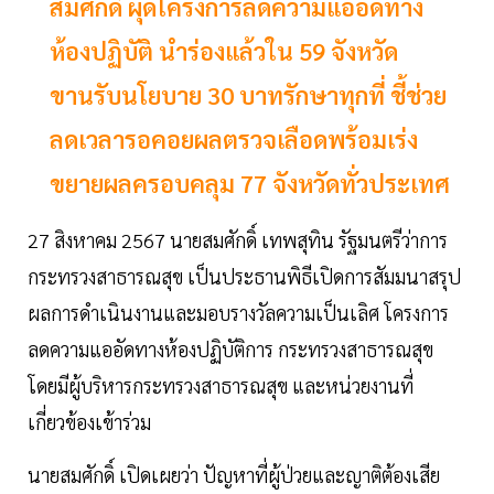
สมศักดิ์ ผุดโครงการลดความแออัดทาง
ห้องปฏิบัติ นำร่องแล้วใน 59 จังหวัด
ขานรับนโยบาย 30 บาทรักษาทุกที่ ชี้ช่วย
ลดเวลารอคอยผลตรวจเลือดพร้อมเร่ง
ขยายผลครอบคลุม 77 จังหวัดทั่วประเทศ
27 สิงหาคม 2567 นายสมศักดิ์ เทพสุทิน รัฐมนตรีว่าการ
กระทรวงสาธารณสุข เป็นประธานพิธีเปิดการสัมมนาสรุป
ผลการดำเนินงานและมอบรางวัลความเป็นเลิศ โครงการ
ลดความแออัดทางห้องปฏิบัติการ กระทรวงสาธารณสุข
โดยมีผู้บริหารกระทรวงสาธารณสุข และหน่วยงานที่
เกี่ยวข้องเข้าร่วม
นายสมศักดิ์ เปิดเผยว่า ​ปัญหาที่ผู้ป่วยและญาติต้องเสีย