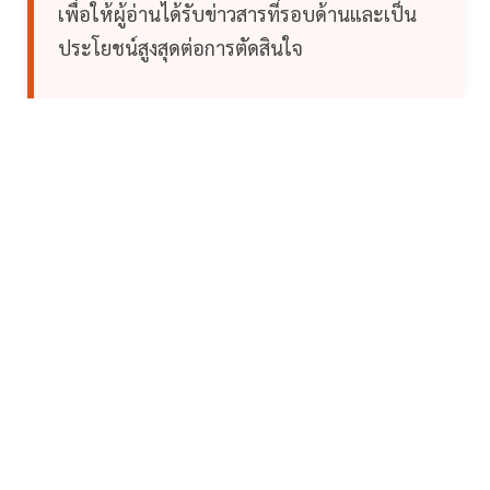
เพื่อให้ผู้อ่านได้รับข่าวสารที่รอบด้านและเป็น
ประโยชน์สูงสุดต่อการตัดสินใจ