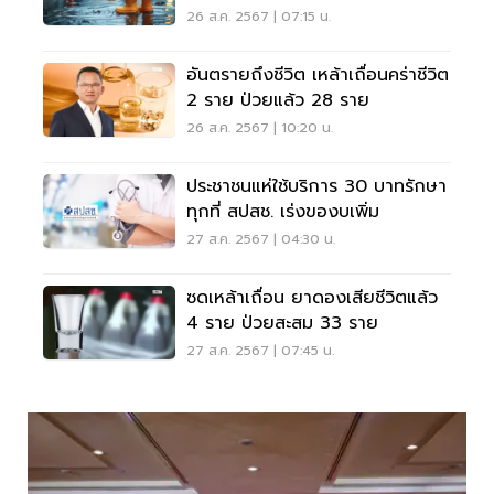
26 ส.ค. 2567 | 07:15 น.
อันตรายถึงชีวิต เหล้าเถื่อนคร่าชีวิต
2 ราย ป่วยแล้ว 28 ราย
26 ส.ค. 2567 | 10:20 น.
ประชาชนแห่ใช้บริการ 30 บาทรักษา
ทุกที่ สปสช. เร่งของบเพิ่ม
27 ส.ค. 2567 | 04:30 น.
ซดเหล้าเถื่อน ยาดองเสียชีวิตแล้ว
4 ราย ป่วยสะสม 33 ราย
27 ส.ค. 2567 | 07:45 น.