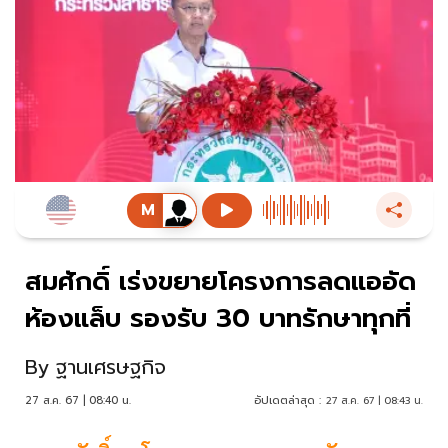
สมศักดิ์ เร่งขยายโครงการลดแออัด
ห้องแล็บ รองรับ 30 บาทรักษาทุกที่
By
ฐานเศรษฐกิจ
27 ส.ค. 67 | 08:40 น.
อัปเดตล่าสุด :
27 ส.ค. 67 | 08:43 น.