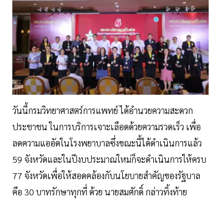
วันนี้กรมวิทยาศาสตร์การแพทย์ ได้อำนวยความสะดวก
ประชาชน ในการบริการเจาะเลือดด้วยความรวดเร็ว เพื่อ
ลดความแออัดในโรงพยาบาลซึ่งขณะนี้ได้ดำเนินการแล้ว
59 จังหวัดและในปีงบประมาณใหม่ก็จะดำเนินการให้ครบ
77 จังหวัดเพื่อให้สอดคล้องกับนโยบายสำคัญของรัฐบาล
คือ 30 บาทรักษาทุกที่ ด้วย นายสมศักดิ์ กล่าวทิ้งท้าย