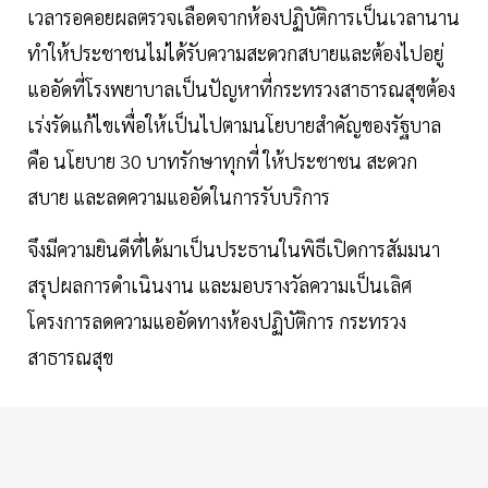
เวลารอคอยผลตรวจเลือดจากห้องปฏิบัติการเป็นเวลานาน
ทำให้ประชาชนไม่ได้รับความสะดวกสบายและต้องไปอยู่
แออัดที่โรงพยาบาลเป็นปัญหาที่กระทรวงสาธารณสุขต้อง
เร่งรัดแก้ไขเพื่อให้เป็นไปตามนโยบายสำคัญของรัฐบาล
คือ นโยบาย 30 บาทรักษาทุกที่ ให้ประชาชน สะดวก
สบาย และลดความแออัดในการรับบริการ
จึงมีความยินดีที่ได้มาเป็นประธานในพิธีเปิดการสัมมนา
สรุปผลการดำเนินงาน และมอบรางวัลความเป็นเลิศ
โครงการลดความแออัดทางห้องปฏิบัติการ กระทรวง
สาธารณสุข