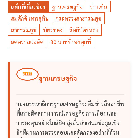
แท็กที่เกี่ยวข้อง
ฐานเศรษฐกิจ
ข่าวเด่น
สมศักดิ์ เทพสุทิน
กระทรวงสาธารณสุข
สาธารณสุข
บัตรทอง
สิทธิบัตรทอง
ลดความแออัด
30 บาทรักษาทุกที่
ฐานเศรษฐกิจ
กองบรรณาธิการฐานเศรษฐกิจ:
ทีมข่าวมืออาชีพ
ที่เกาะติดสถานการณ์เศรษฐกิจ การเมือง และ
การลงทุนอย่างใกล้ชิด มุ่งมั่นนำเสนอข้อมูลเชิง
ลึกที่ผ่านการตรวจสอบและคัดกรองอย่างถี่ถ้วน