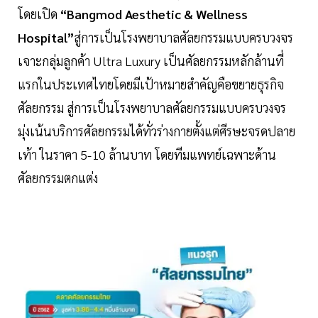
โดยเปิด
“Bangmod Aesthetic & Wellness
Hospital”
สู่การเป็นโรงพยาบาลศัลยกรรมแบบครบวงจร
เจาะกลุ่มลูกค้า Ultra Luxury เป็นศัลยกรรมหลักล้านที่
แรกในประเทศไทยโดยมีเป้าหมายสำคัญคือขยายธุรกิจ
ศัลยกรรม สู่การเป็นโรงพยาบาลศัลยกรรมแบบครบวงจร
มุ่งเน้นบริการศัลยกรรมได้ทั่วร่างกายตั้งแต่ศีรษะจรดปลาย
เท้า ในราคา 5-10 ล้านบาท โดยทีมแพทย์เฉพาะด้าน
ศัลยกรรมตกแต่ง