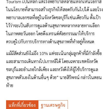
Tourism เป็นหลัก แต่โรงพยาบาลหลายแห่งก็เห็นโอกาส
ในนโยบายที่สามารถสร้างธุรกิจให้สอดรับกันไปได้ และโรง
พยาบาลเอกชลที่อยู่ในจังหวัดชลบุรีก็เช่นเดียวกัน ตั้งเป้า
ไว้ว่าจะเป็นฮับการดูแลด้านสุขภาพหลากหลายทางเลือก
ในภาพตะวันออก โดยดึงเทรนด์ศัลยกรรมมาให้บริการ
ควบคู่ไปกับการบริการทางด้านสุขภาพที่ทำอยู่ทั้งหมด
แม้มีสัดส่วนยังไม่ถึง 10% แต่จะเน้นกลุ่มลูกค้าที่มีกำลังซื้อ
และสามารถเดินทางไปเกาหลีได้ โดยเฉพาะเขตจังหวัด
ชลบุรีและอำเภอใกล้เคียง และหวังดึงให้ผู้ใช้บริการดูแล
สุขภาพตัวเองในด้านอื่นๆ ด้วย” นายสิริพจน์ กล่าวในตอน
ท้าย
แท็กที่เกี่ยวข้อง
ฐานเศรษฐกิจ