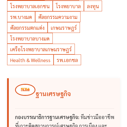
โรงพยาบาลเอกชน
โรงพยาบาล
ลงทุน
รพ.บางมด
ศัลยกรรมความงาม
ศัลยกรรมตกแต่ง
เกษมราษฎร์
โรงพยาบาลบางมด
เครือโรงพยาบาลเกษมราษฎร์
Health & Wellness
รพ.เอกชล
ฐานเศรษฐกิจ
กองบรรณาธิการฐานเศรษฐกิจ:
ทีมข่าวมืออาชีพ
ที่เกาะติดสถานการณ์เศรษฐกิจ การเมือง และ