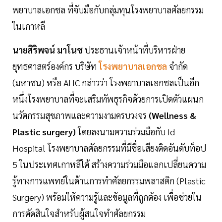
พยาบาลเอกชล ที่จับมือกับกลุ่มทุนโรงพยาบาลศัลยกรรม
ในเกาหลี
นายสิริพจน์ มาโนช
ประธานเจ้าหน้าที่บริหารฝ่าย
ยุทธศาสตร์องค์กร บริษัท
โรงพยาบาลเอกชล
จำกัด
(มหาชน) หรือ AHC กล่าวว่า โรงพยาบาลเอกชลเป็นอีก
หนึ่งโรงพยาบาลที่จะเสริมทัพธุรกิจด้วยการเปิดตัวแผนก
นวัตกรรมสุขภาพและความงามครบวงจร
(Wellness &
Plastic surgery)
โดยลงนามความร่วมมือกับ Id
Hospital โรงพยาบาลศัลยกรรมที่มีชื่อเสียงติดอันดับท็อป
5 ในประเทศเกาหลีใต้ สร้างความร่วมมือแลกเปลี่ยนความ
รู้ทางการแพทย์ในด้านการทำศัลยกรรมพลาสติก (Plastic
Surgery) พร้อมให้ความรู้และข้อมูลที่ถูกต้อง เพื่อช่วยใน
การตัดสินใจสำหรับผู้สนใจทำศัลยกรรม