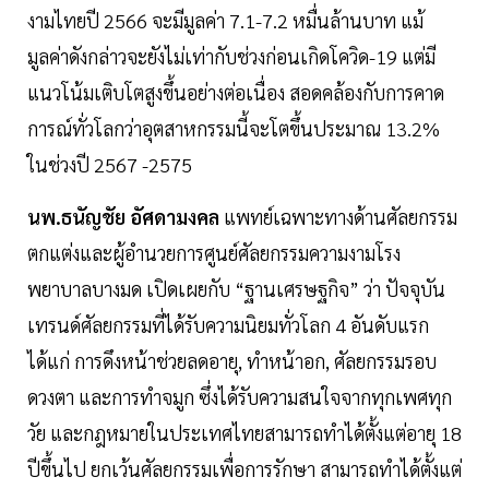
งามไทยปี 2566 จะมีมูลค่า 7.1-7.2 หมื่นล้านบาท แม้
มูลค่าดังกล่าวจะยังไม่เท่ากับช่วงก่อนเกิดโควิด-19 แต่มี
แนวโน้มเติบโตสูงขึ้นอย่างต่อเนื่อง สอดคล้องกับการคาด
การณ์ทั่วโลกว่าอุตสาหกรรมนี้จะโตขึ้นประมาณ 13.2%
ในช่วงปี 2567 -2575
นพ.ธนัญชัย อัศดามงคล
แพทย์เฉพาะทางด้านศัลยกรรม
ตกแต่งและผู้อำนวยการศูนย์ศัลยกรรมความงามโรง
พยาบาลบางมด เปิดเผยกับ “ฐานเศรษฐกิจ” ว่า ปัจจุบัน
เทรนด์ศัลยกรรมที่ได้รับความนิยมทั่วโลก 4 อันดับแรก
ได้แก่ การดึงหน้าช่วยลดอายุ, ทำหน้าอก, ศัลยกรรมรอบ
ดวงตา และการทำจมูก ซึ่งได้รับความสนใจจากทุกเพศทุก
วัย และกฎหมายในประเทศไทยสามารถทำได้ตั้งแต่อายุ 18
ปีขึ้นไป ยกเว้นศัลยกรรมเพื่อการรักษา สามารถทำได้ตั้งแต่