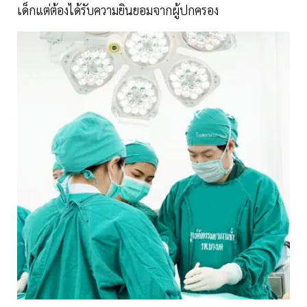
เด็กแต่ต้องได้รับความยินยอมจากผู้ปกครอง