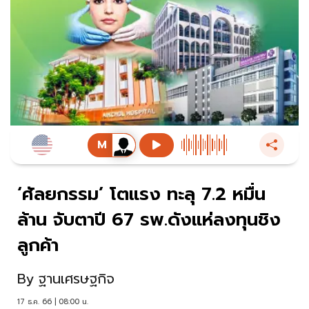
‘ศัลยกรรม’ โตแรง ทะลุ 7.2 หมื่น
ล้าน จับตาปี 67 รพ.ดังแห่ลงทุนชิง
ลูกค้า
By
ฐานเศรษฐกิจ
17 ธ.ค. 66 | 08:00 น.