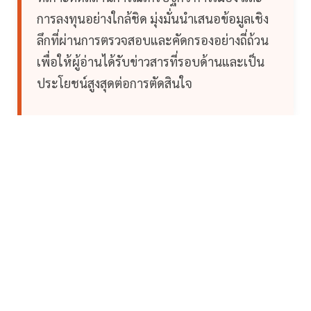
การลงทุนอย่างใกล้ชิด มุ่งมั่นนำเสนอข้อมูลเชิง
ลึกที่ผ่านการตรวจสอบและคัดกรองอย่างถี่ถ้วน
เพื่อให้ผู้อ่านได้รับข่าวสารที่รอบด้านและเป็น
ประโยชน์สูงสุดต่อการตัดสินใจ