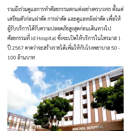
รวมถึงร่วมดูแลการทำศัลยกรรมตกแต่งอย่างครบวงจร ตั้งแต่
เตรียมตัวก่อนผ่าตัด การผ่าตัด และดูแลหลังผ่าตัด เพื่อให้
ผู้รับบริการได้รับความปลอดภัยสูงสุดก่อนเดินทางไป
ศัลยกรรมที่ Id Hospital ซึ่งจะเปิดให้บริการในไตรมาส 1
ปี 2567 คาดว่าจะสร้างรายได้เพิ่มให้กับโรงพยาบาล 50 -
100 ล้านบาท