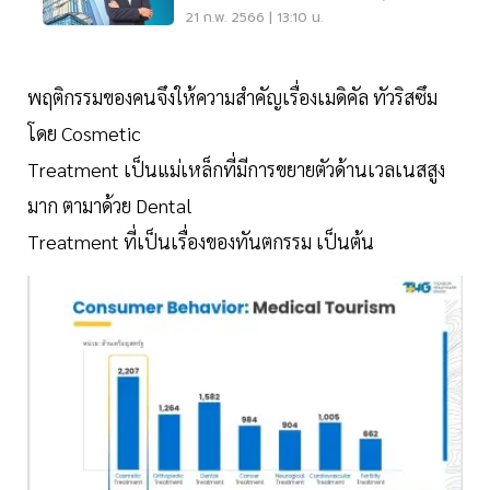
21 ก.พ. 2566 | 13:10 น.
พฤติกรรมของคนจึงให้ความสำคัญเรื่องเมดิคัล ทัวริสซึม
โดย Cosmetic
Treatment เป็นแม่เหล็กที่มีการขยายตัวด้านเวลเนสสูง
มาก ตามาด้วย Dental
Treatment ที่เป็นเรื่องของทันตกรรม เป็นต้น