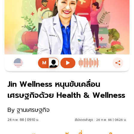
Jin Wellness หนุนขับเคลื่อน
เศรษฐกิจด้วย Health & Wellness
By
ฐานเศรษฐกิจ
24 ก.พ. 66 | 09:10 น.
อัปเดตล่าสุด :
26 ก.พ. 66 | 06:26 น.