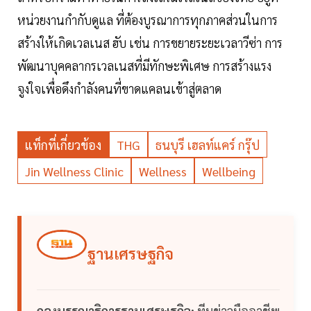
หน่วยงานกำกับดูแล ที่ต้องบูรณาการทุกภาคส่วนในการ
สร้างให้เกิดเวลเนส ฮับ เช่น การขยายระยะเวลาวีซ่า การ
พัฒนาบุคคลากรเวลเนสที่มีทักษะพิเศษ การสร้างแรง
จูงใจเพื่อดึงกำลังคนที่ขาดแคลนเข้าสู่ตลาด
แท็กที่เกี่ยวข้อง
THG
ธนบุรี เฮลท์แคร์ กรุ๊ป
Jin Wellness Clinic
Wellness
Wellbeing
ฐานเศรษฐกิจ
กองบรรณาธิการฐานเศรษฐกิจ:
ทีมข่าวมืออาชีพ