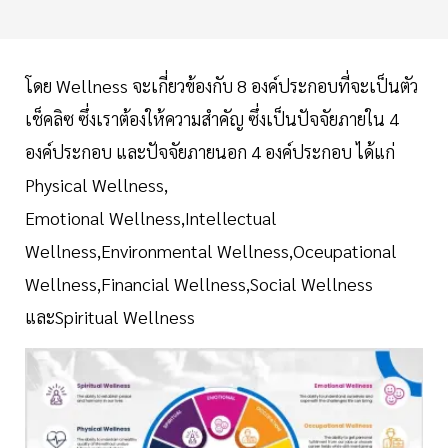
โดย Wellness จะเกี่ยวข้องกับ 8 องค์ประกอบที่จะเป็นตัว
เช็คลิซ ซึ่งเราต้องให้ความสำคัญ ซึ่งเป็นปัจจัยภายใน 4
องค์ประกอบ และปัจจัยภายนอก 4 องค์ประกอบ ได้แก่
Physical Wellness,
Emotional Wellness,Intellectual
Wellness,Environmental Wellness,Oceupational
Wellness,Financial Wellness,Social Wellness
และSpiritual Wellness