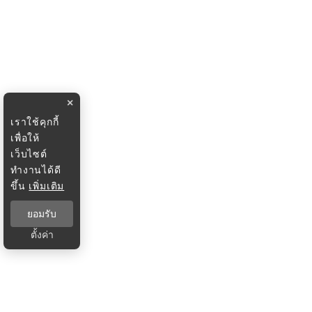
×
เราใช้คุกกี้
เพื่อให้
เว็บไซต์
ทำงานได้ดี
ขึ้น
เพิ่มเติม
ยอมรับ
ตั้งค่า