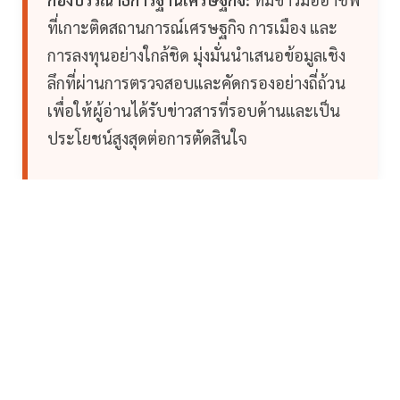
ที่เกาะติดสถานการณ์เศรษฐกิจ การเมือง และ
การลงทุนอย่างใกล้ชิด มุ่งมั่นนำเสนอข้อมูลเชิง
ลึกที่ผ่านการตรวจสอบและคัดกรองอย่างถี่ถ้วน
เพื่อให้ผู้อ่านได้รับข่าวสารที่รอบด้านและเป็น
ประโยชน์สูงสุดต่อการตัดสินใจ