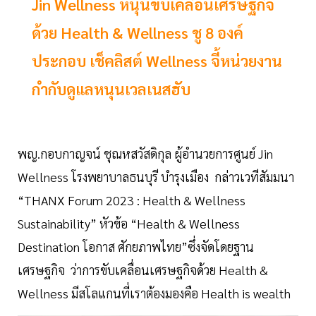
Jin Wellness หนุนขับเคลื่อนเศรษฐกิจ
ด้วย Health & Wellness ชู 8 องค์
ประกอบ เช็คลิสต์ Wellness จี้หน่วยงาน
กำกับดูแลหนุนเวลเนสฮับ
พญ.กอบกาญจน์ ชุณหสวัสดิกุล ผู้อำนวยการศูนย์ Jin
Wellness โรงพยาบาลธนบุรี บำรุงเมือง กล่าวเวทีสัมมนา
“THANX Forum 2023 : Health & Wellness
Sustainability” หัวข้อ “Health & Wellness
Destination โอกาส ศักยภาพไทย”ซึ่งจัดโดยฐาน
เศรษฐกิจ ว่าการขับเคลื่อนเศรษฐกิจด้วย Health &
Wellness มีสโลแกนที่เราต้องมองคือ Health is wealth