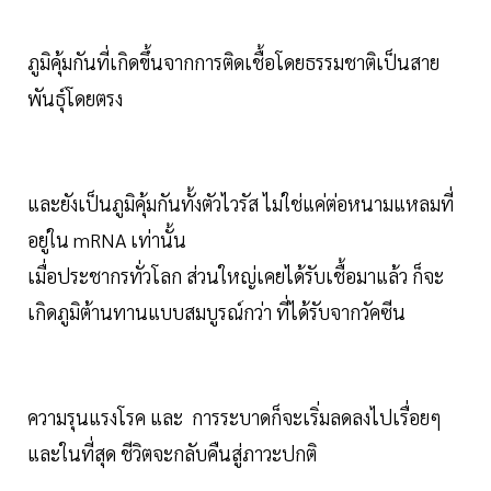
ภูมิคุ้มกันที่เกิดขึ้นจากการติดเชื้อโดยธรรมชาติเป็นสาย
พันธุ์โดยตรง
และยังเป็นภูมิคุ้มกันทั้งตัวไวรัส ไม่ใช่แค่ต่อหนามแหลมที่
อยู่ใน mRNA เท่านั้น
เมื่อประชากรทั่วโลก ส่วนใหญ่เคยได้รับเชื้อมาแล้ว ก็จะ
เกิดภูมิต้านทานแบบสมบูรณ์กว่า ที่ได้รับจากวัคซีน
ความรุนแรงโรค และ การระบาดก็จะเริ่มลดลงไปเรื่อยๆ
และในที่สุด ชีวิตจะกลับคืนสู่ภาวะปกติ