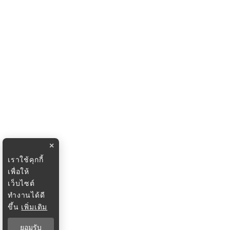
×
เราใช้คุกกี้
เพื่อให้
เว็บไซต์
ทำงานได้ดี
ขึ้น
เพิ่มเติม
ยอมรับ