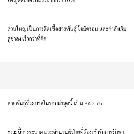
ส่วนใหญ่เป็นการติดเชื้อสายพันธุ์ โอมิครอน และกำลังเริ่ม
สู่ขาลง เร็วกว่าที่คิด
สายพันธุ์ที่ระบาดในรอบล่าสุดนี้ เป็น BA.2.75
ขณะนี้การระบาด และจำนวนผู้ป่วยที่ต้องเข้ารับการรักษา