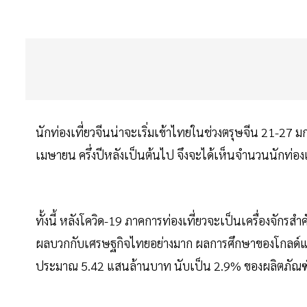
นักท่องเที่ยวจีนน่าจะเริ่มเข้าไทยในช่วงตรุษจีน 21-27 
เมษายน ครึ่งปีหลังเป็นต้นไป จึงจะได้เห็นจำนวนนักท่องเที
ทั้งนี้ หลังโควิด-19 ภาคการท่องเที่ยวจะเป็นเครื่องจักร
ผลบวกกับเศรษฐกิจไทยอย่างมาก ผลการศึกษาของโกลด์แม
ประมาณ 5.42 แสนล้านบาท นับเป็น 2.9% ของผลิตภัณ