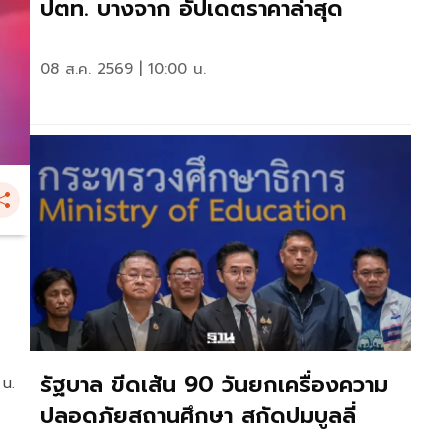
ปตท. บางจาก อัปเดตราคาล่าสุด
08 ส.ค. 2569 | 10:00 น.
รัฐบาล ขีดเส้น 90 วันยกเครื่องความ
 น.
ปลอดภัยสถานศึกษา สกัดปมบูลลี่