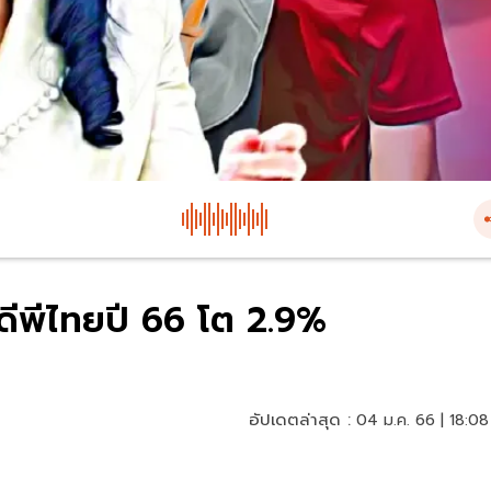
จีดีพีไทยปี 66 โต 2.9%
อัปเดตล่าสุด :
04 ม.ค. 66 | 18:08