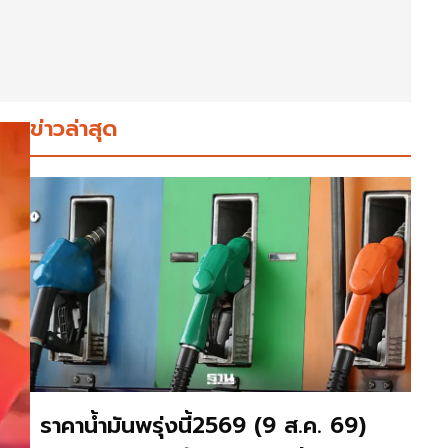
ข่าวล่าสุด
ราคาน้ำมันพรุ่งนี้2569 (9 ส.ค. 69)