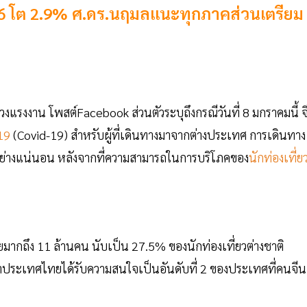
ปี 66 โต 2.9% ศ.ดร.นฤมลแนะทุกภาคส่วนเตรียม
งแรงงาน โพสต์Facebook ส่วนตัวระบุถึงกรณีวันที่ 8 มกราคมนี้ จ
19
(Covid-19) สำหรับผู้ที่เดินทางมาจากต่างประเทศ การเดินทาง
างแน่นอน หลังจากที่ความสามารถในการบริโภคของ
นักท่องเที่ย
ยมากถึง 11 ล้านคน นับเป็น 27.5% ของนักท่องเที่ยวต่างชาติ
่าประเทศไทยได้รับความสนใจเป็นอันดับที่ 2 ของประเทศที่คนจีน