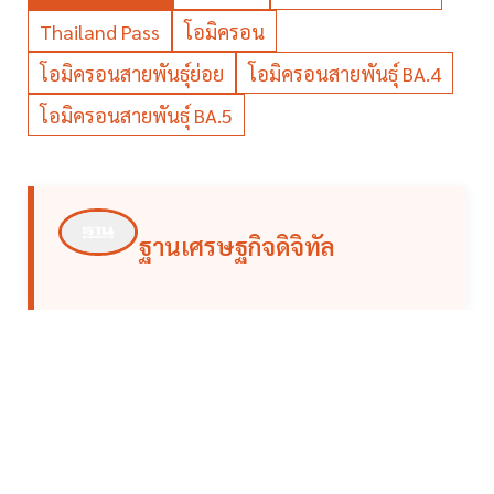
Thailand Pass
โอมิครอน
โอมิครอนสายพันธุ์ย่อย
โอมิครอนสายพันธุ์ BA.4
โอมิครอนสายพันธุ์ BA.5
ฐานเศรษฐกิจดิจิทัล