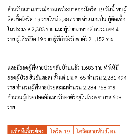
สำหรับสถานการณ์การแพร่ระบาดของโควิด-19 วันนี้ พบผู้
ติดเชื้อโควิด-19 รายใหม่ 2,387 ราย จำแนกเป็น ผู้ติดเชื้อ
ในประเทศ 2,383 ราย และผู้ป่วยมาจากต่างประเทศ 4
ราย ผู้เสียชีวิต 19 ราย ผู้ที่กำลังรักษาตัว 21,152 ราย
และมียอดผู้ที่หายป่วยกลับบ้านแล้ว 1,683 ราย ทำให้มี
ยอดผู้ป่วย ยืนยันสะสมตั้งแต่ 1 ม.ค. 65 จำนวน 2,281,494
ราย จำนวนผู้ที่หายป่วยสะสมจำนวน 2,284,758 ราย
จำนวนผู้ป่วยปอดอักเสบรักษาตัวอยู่ในโรงพยาบาล 608
ราย
แท็กที่เกี่ยวข้อง
โควิด-19
โควิดสายพันธ์ใหม่