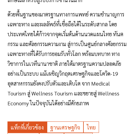
ด้วยพื้นฐานของมาตรฐานทางการแพทย์ ความชำนาญการ
เฉพาะทาง และผลลัพธ์ที่เชื่อถือได้ในระดับสากล โดย
ประเทศไทยได้ก้าวจากจุดเริ่มต้นด้านนวดแผนไทย ทันต
กรรม และศัลยกรรมความงาม สู่การเป็นศูนย์กลางศัลยกรรม
เฉพาะทางที่ได้รับการยอมรับทั่วโลก พร้อมบทบาท ทาง
วิชาการในเวทีนานาชาติ ภายใต้มาตรฐานความปลอดภัย
อย่างเป็นระบบ แม้เผชิญวิกฤตเศรษฐกิจและโควิด-19
อุตสาหกรรมยังคงปรับตัวและเติบโต จาก Medical
Tourism สู่ Wellness Tourism และขยายสู่ Wellness
Economy ในปัจจุบันได้อย่างมีศักยภาพ
แท็กที่เกี่ยวข้อง
ฐานเศรษฐกิจ
ไทย