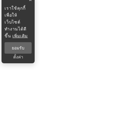
เราใช้คุกกี้
เพื่อให้
เว็บไซต์
ทำงานได้ดี
ขึ้น
เพิ่มเติม
ยอมรับ
ตั้งค่า