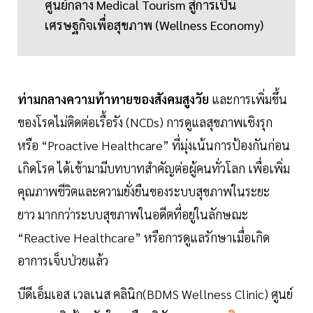
ศูนย์กลาง Medical Tourism สู่การเป็น
เศรษฐกิจเพื่อสุขภาพ (Wellness Economy)
ท่ามกลางความท้าทายของสังคมสูงวัย
และการเพิ่มขึ้น
ของโรคไม่ติดต่อเรื้อรัง (NCDs) การดูแลสุขภาพเชิงรุก
หรือ “Proactive Healthcare” ที่มุ่งเน้นการป้องกันก่อน
เกิดโรค ได้เข้ามามีบทบาทสำคัญต่อผู้คนทั่วโลก เพื่อเพิ่ม
คุณภาพชีวิตและความยั่งยืนของระบบสุขภาพในระยะ
ยาว มากกว่าระบบสุขภาพในอดีตที่อยู่ในลักษณะ
“Reactive Healthcare” หรือการดูแลรักษาเมื่อเกิด
อาการเจ็บป่วยแล้ว
บีดีเอ็มเอส เวลเนส คลินิก(BDMS Wellness Clinic) ศูนย์