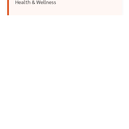
Health & Wellness