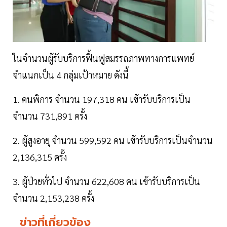
ในจำนวนผู้รับบริการฟื้นฟูสมรรถภาพทางการแพทย์
จำแนกเป็น 4 กลุ่มเป้าหมาย ดังนี้
1. คนพิการ จำนวน 197,318 คน เข้ารับบริการเป็น
จำนวน 731,891 ครั้ง
2. ผู้สูงอายุ จำนวน 599,592 คน เข้ารับบริการเป็นจำนวน
2,136,315 ครั้ง
3. ผู้ป่วยทั่วไป จำนวน 622,608 คน เข้ารับบริการเป็น
จำนวน 2,153,238 ครั้ง
ข่าวที่เกี่ยวข้อง