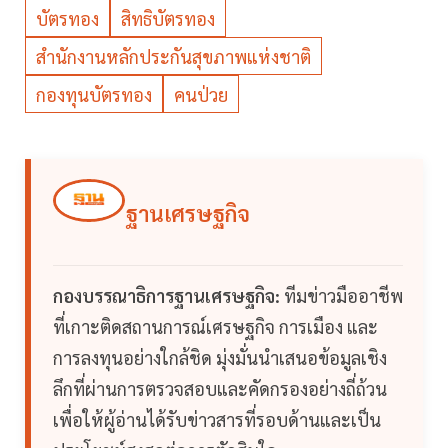
บัตรทอง
สิทธิบัตรทอง
สำนักงานหลักประกันสุขภาพแห่งชาติ
กองทุนบัตรทอง
คนป่วย
ฐานเศรษฐกิจ
กองบรรณาธิการฐานเศรษฐกิจ:
ทีมข่าวมืออาชีพ
ที่เกาะติดสถานการณ์เศรษฐกิจ การเมือง และ
การลงทุนอย่างใกล้ชิด มุ่งมั่นนำเสนอข้อมูลเชิง
ลึกที่ผ่านการตรวจสอบและคัดกรองอย่างถี่ถ้วน
เพื่อให้ผู้อ่านได้รับข่าวสารที่รอบด้านและเป็น