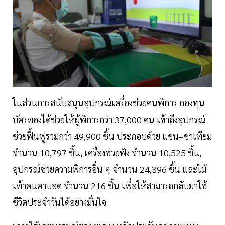
ในส่วนการสนับสนุนอุปกรณ์เครื่องช่วยคนพิการ กองทุน
บัตรทองได้ช่วยให้ผู้พิการกว่า 37,000 คน เข้าถึงอุปกรณ์
ช่วยฟื้นฟูรวมกว่า 49,900 ชิ้น ประกอบด้วย แขน–ขาเทียม
จำนวน 10,797 ชิ้น, เครื่องช่วยฟัง จำนวน 10,525 ชิ้น,
อุปกรณ์ช่วยความพิการอื่น ๆ จำนวน 24,396 ชิ้น และไม้
เท้าคนตาบอด จำนวน 216 ชิ้น เพื่อให้สามารถกลับมาใช้
ชีวิตประจำวันได้อย่างมั่นใจ