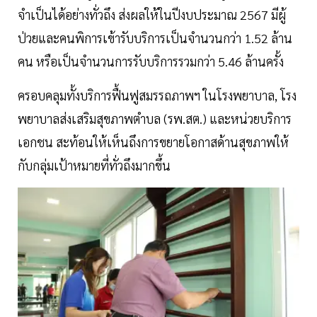
จำเป็นได้อย่างทั่วถึง ส่งผลให้ในปีงบประมาณ 2567 มีผู้
ป่วยและคนพิการเข้ารับบริการเป็นจำนวนกว่า 1.52 ล้าน
คน หรือเป็นจำนวนการรับบริการรวมกว่า 5.46 ล้านครั้ง
ครอบคลุมทั้งบริการฟื้นฟูสมรรถภาพฯ ในโรงพยาบาล, โรง
พยาบาลส่งเสริมสุขภาพตำบล (รพ.สต.) และหน่วยบริการ
เอกชน สะท้อนให้เห็นถึงการขยายโอกาสด้านสุขภาพให้
กับกลุ่มเป้าหมายที่ทั่วถึงมากขึ้น