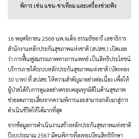
พิการ เช่น แขน-ขาเทียม และเครื่องช่วยฟัง
16 พฤศจิกายน 2568 นพ.จเด็จ ธรรมธัชอารี เลขาธิการ
สำนักงานหลักประกันสุขภาพแห่งชาติ (สปสช.) เปิดเผย
ว่า การฟื้นฟูสมรรถภาพทางการแพทย์ เป็นสิทธิประโยชน์
บริการภายใต้ระบบหลักประกันสุขภาพแห่งชาติ (บัตรทอง
30 บาท) ที่ สปสช. ให้ความสำคัญมาอย่างต่อเนื่อง เพื่อให้
ผู้ป่วยได้รับการดูแลอย่างครอบคลุมทุกมิติในด้านสุขภาพ
ช่วยลดภาวะเสี่ยงจากความพิการและสามารถกลับมาสู่การ
ดำเนินชีวิตให้ได้มากที่สุด
จากข้อมูลการดำเนินงานสร้างหลักประกันสุขภาพแห่งชาติ
ปีงบประมาณ 2567 มีคนพิการที่ลงทะเบียนสิทธิรักษา