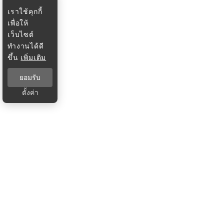
เราใช้คุกกี้
เพื่อให้
เว็บไซต์
ทำงานได้ดี
ขึ้น
เพิ่มเติม
ยอมรับ
ตั้งค่า