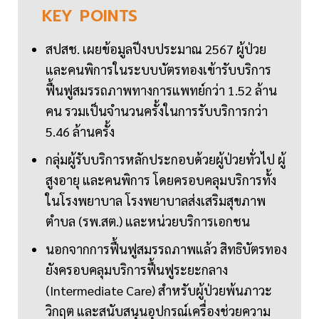
KEY
POINTS
สปสช. เผยข้อมูลปีงบประมาณ 2567 ผู้ป่วย
และคนพิการในระบบบัตรทองเข้ารับบริการ
ฟื้นฟูสมรรถภาพทางการแพทย์กว่า 1.52 ล้าน
คน รวมเป็นจำนวนครั้งในการรับบริการกว่า
5.46 ล้านครั้ง
กลุ่มผู้รับบริการหลักประกอบด้วยผู้ป่วยทั่วไป ผู้
สูงอายุ และคนพิการ โดยครอบคลุมบริการทั้ง
ในโรงพยาบาล โรงพยาบาลส่งเสริมสุขภาพ
ตำบล (รพ.สต.) และหน่วยบริการเอกชน
นอกจากการฟื้นฟูสมรรถภาพแล้ว สิทธิบัตรทอง
ยังครอบคลุมบริการฟื้นฟูระยะกลาง
(Intermediate Care) สำหรับผู้ป่วยพ้นภาวะ
วิกฤต และสนับสนุนอุปกรณ์เครื่องช่วยความ