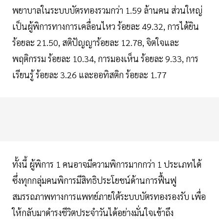
พยาบาลในระบบบัตรทองรวมกว่า 1.59 ล้านคน ส่วนใหญ่
เป็นผู้พิการทางการเคลื่อนไหว ร้อยละ 49.32, การได้ยิน
ร้อยละ 21.50, สติปัญญาร้อยละ 12.78, จิตใจและ
พฤติกรรม ร้อยละ 10.34, การมองเห็น ร้อยละ 9.33, การ
เรียนรู้ ร้อยละ 3.26 และออทิสติก ร้อยละ 1.77
ทั้งนี้ ผู้พิการ 1 คนอาจมีความพิการมากกว่า 1 ประเภทได้
ซึ่งทุกกลุ่มคนพิการมีสิทธิประโยชน์ด้านการฟื้นฟู
สมรรถภาพทางการแพทย์ภายใต้ระบบบัตรทองรองรับ เพื่อ
ให้กลับมาดำรงชีวิตประจำวันได้อย่างมั่นใจเข้าถึง