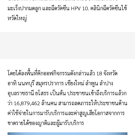
มะเร็งปากมดลูก และฉีดวัคซีน HPV 10. คลินิกฉีดวัคซีนไข้
หวัดใหญ่
โดยได้ลงพื้นที่คิกออฟกิจกรรมดังกล่าวแล้ว 18 จังหวัด
อาทิ นนทบุรี สมุทรปราการ เชียงใหม่ ลำพูน ลำปาง
อุบลราชธานี ยโสธร เป็นต้น ประชาชนเข้าถึงบริการแล้วก
ว่า 16,879,462 ล้านคน สามารถลดภาระให้ประชาชนด้าน
ค่าใช้จ่ายในการมารับบริการและค่าสูญเสียโอกาสจากการ
ขาดรายได้ของญาติและผู้มารับบริการ