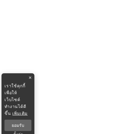
×
เราใช้คุกกี้
เพื่อให้
เว็บไซต์
ทำงานได้ดี
ขึ้น
เพิ่มเติม
ยอมรับ