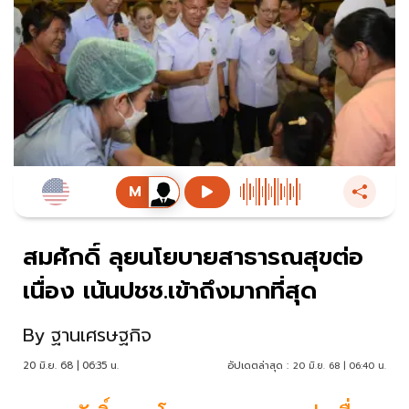
สมศักดิ์ ลุยนโยบายสาธารณสุขต่อ
เนื่อง เน้นปชช.เข้าถึงมากที่สุด
By
ฐานเศรษฐกิจ
20 มิ.ย. 68 | 06:35 น.
อัปเดตล่าสุด :
20 มิ.ย. 68 | 06:40 น.