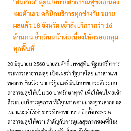
"สมศักดิ์" ลุยนโยบายสาธารณสุขต่อเนื่อง
เผยตัวเลข คลินิกบริการทุกช่วงวัย ขยาย
ผลแล้ว 18 จังหวัด เข้าถึงบริการกว่า 16
ล้านคน ย้ำเดินหน้าต่อเนื่องให้ครอบคลุม
ทุกพื้นที่
20 มิถุนายน 2568 นายสมศักดิ์ เทพสุทิน รัฐมนตรีว่าการ
กระทรวงสาธารณสุข เปิดเผยว่า รัฐบาลโดย นางสาวแพ
ทองธาร ชินวัตร นายกรัฐมนตรี มีนโยบายยกระดับระบบ
สาธารณสุขให้เป็น 30 บาทรักษาทุกที่ เพื่อให้คนไทยเข้า
ถึงระบบบริการสุขภาพ ที่มีคุณภาพตามมาตรฐานสากล ลด
เวลาและค่าใช้จ่ายการรักษาพยาบาล อีกทั้งกระทรวง
สาธารณสุขให้ความสำคัญกับการดูแลสุขภาพของพี่น้อง