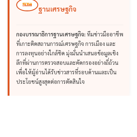
ฐานเศรษฐกิจ
กองบรรณาธิการฐานเศรษฐกิจ:
ทีมข่าวมืออาชีพ
ที่เกาะติดสถานการณ์เศรษฐกิจ การเมือง และ
การลงทุนอย่างใกล้ชิด มุ่งมั่นนำเสนอข้อมูลเชิง
ลึกที่ผ่านการตรวจสอบและคัดกรองอย่างถี่ถ้วน
เพื่อให้ผู้อ่านได้รับข่าวสารที่รอบด้านและเป็น
ประโยชน์สูงสุดต่อการตัดสินใจ