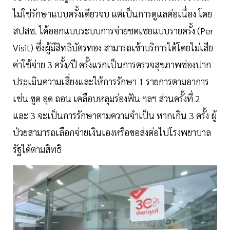
ไม่ใช่รักษาแบบครั้งเดียวจบ แต่เป็นการดูแลต่อเนื่อง โดย
สปสช. ได้ออกแบบระบบการจ่ายชดเชยแบบรายครั้ง (Per
Visit) ซึ่งผู้มีสิทธิบัตรทอง สามารถเข้าบริการได้โดยไม่เสีย
ค่าใช้จ่าย 3 ครั้ง/ปี ครั้งแรกเป็นการตรวจสุขภาพช่องปาก
ประเมินความเสี่ยงและให้การรักษา 1 รายการตามอาการ
เช่น ขูด อุด ถอน เคลือบหลุมร่องฟัน ฯลฯ ส่วนครั้งที่ 2
และ 3 จะเป็นการรักษาตามความจำเป็น หากเกิน 3 ครั้ง ผู้
ป่วยสามารถเลือกจ่ายเงินเองหรือขอส่งต่อไปโรงพยาบาล
รัฐได้ตามสิทธิ