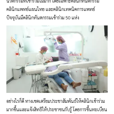
นวัตกรรมที่เข้าร่วมไม่มาก โดยเฉพาะคลินิกทันตกรรม
คลินิกแพทย์แผนไทย และคลินิกเทคนิคการแพทย์
ปัจจุบันมีคลินิกทันตกรรมเข้าร่วม 50 แห่ง
อย่างไรก็ดี ทางเขตเตรียมประชาสัมพันธ์ให้คลินิกเข้าร่วม
มากขึ้นและแจ้งสิทธิให้ประชาชนรับรู้ โดยการขึ้นทะเบียน