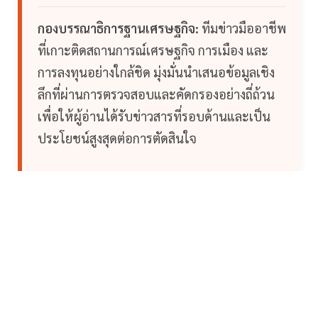
กองบรรณาธิการฐานเศรษฐกิจ:
ทีมข่าวมืออาชีพ
ที่เกาะติดสถานการณ์เศรษฐกิจ การเมือง และ
การลงทุนอย่างใกล้ชิด มุ่งมั่นนำเสนอข้อมูลเชิง
ลึกที่ผ่านการตรวจสอบและคัดกรองอย่างถี่ถ้วน
เพื่อให้ผู้อ่านได้รับข่าวสารที่รอบด้านและเป็น
ประโยชน์สูงสุดต่อการตัดสินใจ