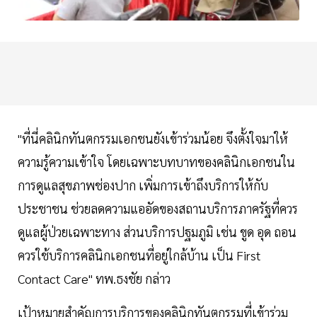
"ที่นี่คลินิกทันตกรรมเอกชนยังเข้าร่วมน้อย จึงตั้งใจมาให้
ความรู้ความเข้าใจ โดยเฉพาะบทบาทของคลินิกเอกชนใน
การดูแลสุขภาพช่องปาก เพิ่มการเข้าถึงบริการให้กับ
ประชาชน ช่วยลดความแออัดของสถานบริการภาครัฐที่ควร
ดูแลผู้ป่วยเฉพาะทาง ส่วนบริการปฐมภูมิ เช่น ขูด อุด ถอน
ควรใช้บริการคลินิกเอกชนที่อยู่ใกล้บ้าน เป็น First
Contact Care" ทพ.ธงชัย กล่าว
เป้าหมายสำคัญการบริการของคลินิกทันตกรรมที่เข้าร่วม