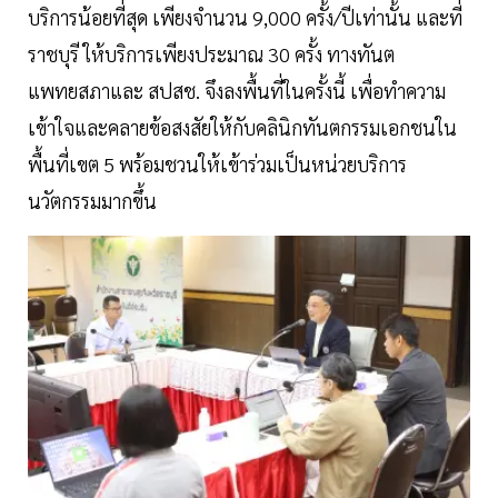
บริการน้อยที่สุด เพียงจำนวน 9,000 ครั้ง/ปีเท่านั้น และที่
ราชบุรี ให้บริการเพียงประมาณ 30 ครั้ง ทางทันต
แพทยสภาและ สปสช. จึงลงพื้นที่ในครั้งนี้ เพื่อทำความ
เข้าใจและคลายข้อสงสัยให้กับคลินิกทันตกรรมเอกชนใน
พื้นที่เขต 5 พร้อมชวนให้เข้าร่วมเป็นหน่วยบริการ
นวัตกรรมมากขึ้น