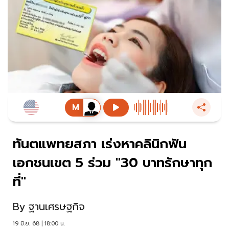
ทันตแพทยสภา เร่งหาคลินิกฟัน
เอกชนเขต 5 ร่วม "30 บาทรักษาทุก
ที่"
By
ฐานเศรษฐกิจ
19 มิ.ย. 68 | 18:00 น.