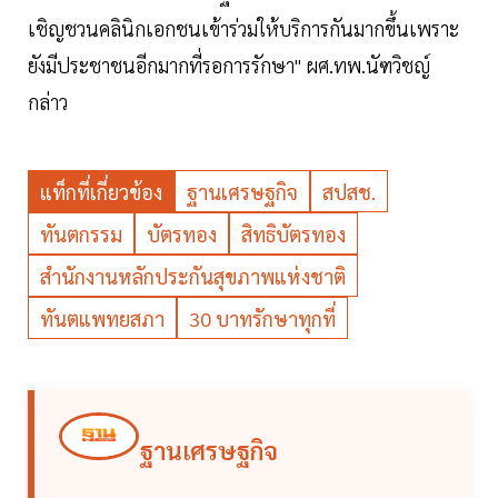
เชิญชวนคลินิกเอกชนเข้าร่วมให้บริการกันมากขึ้นเพราะ
ยังมีประชาชนอีกมากที่รอการรักษา" ผศ.ทพ.นัฑวิชญ์
กล่าว
แท็กที่เกี่ยวข้อง
ฐานเศรษฐกิจ
สปสช.
ทันตกรรม
บัตรทอง
สิทธิบัตรทอง
สำนักงานหลักประกันสุขภาพแห่งชาติ
ทันตแพทยสภา
30 บาทรักษาทุกที่
ฐานเศรษฐกิจ