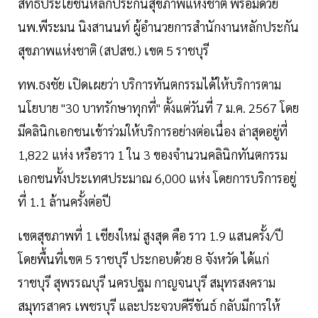
สิทธิประโยชน์หลักประกันสุขภาพแห่งชาติ พร้อมด้วย
นพ.พีระมน นิงสานนท์ ผู้อำนวยการสำนักงานหลักประกัน
สุขภาพแห่งชาติ (สปสช.) เขต 5 ราชบุรี
ทพ.ธงชัย เปิดเผยว่า บริการทันตกรรมได้ให้บริการตาม
นโยบาย "30 บาทรักษาทุกที่" ตั้งแต่วันที่ 7 ม.ค. 2567 โดย
มีคลินิกเอกชนเข้าร่วมให้บริการอย่างต่อเนื่อง ล่าสุดอยู่ที่
1,822 แห่ง หรือราว 1 ใน 3 ของจำนวนคลินิกทันตกรรม
เอกชนทั้งประเทศประมาณ 6,000 แห่ง โดยการบริการอยู่
ที่ 1.1 ล้านครั้งต่อปี
เขตสุขภาพที่ 1 เชียงใหม่ สูงสุด คือ ราว 1.9 แสนครั้ง/ปี
โดยพื้นที่เขต 5 ราชบุรี ประกอบด้วย 8 จังหวัด ได้แก่
ราชบุรี สุพรรณบุรี นครปฐม กาญจนบุรี สมุทรสงคราม
สมุทรสาคร เพชรบุรี และประจวบคีรีขันธ์ กลับมีการให้