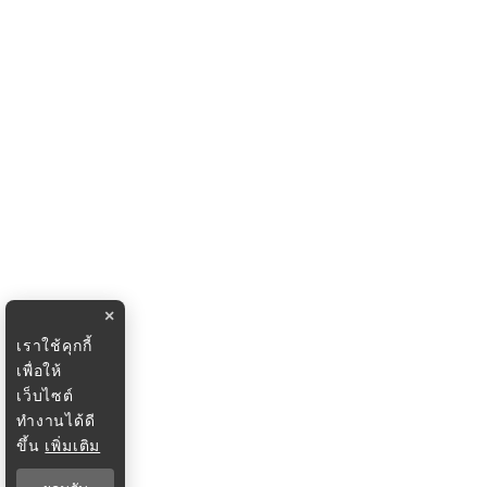
×
เราใช้คุกกี้
เพื่อให้
เว็บไซต์
ทำงานได้ดี
ขึ้น
เพิ่มเติม