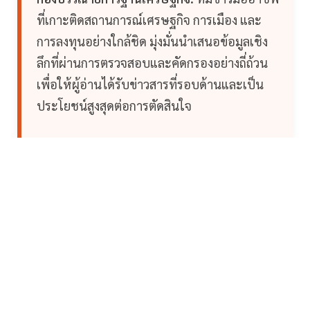
ที่เกาะติดสถานการณ์เศรษฐกิจ การเมือง และ
การลงทุนอย่างใกล้ชิด มุ่งมั่นนำเสนอข้อมูลเชิง
ลึกที่ผ่านการตรวจสอบและคัดกรองอย่างถี่ถ้วน
เพื่อให้ผู้อ่านได้รับข่าวสารที่รอบด้านและเป็น
ประโยชน์สูงสุดต่อการตัดสินใจ