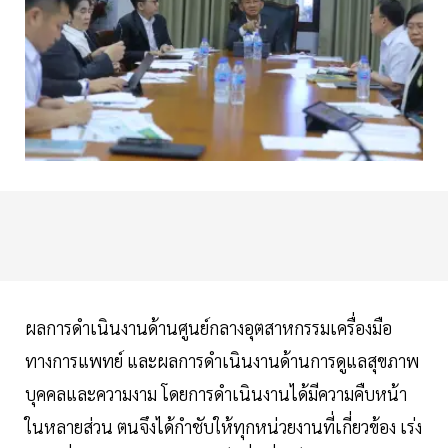
ผลการดำเนินงานด้านศูนย์กลางอุตสาหกรรมเครื่องมือ
ทางการแพทย์ และผลการดำเนินงานด้านการดูแลสุขภาพ
บุคคลและความงาม โดยการดำเนินงานได้มีความคืบหน้า
ในหลายส่วน ตนจึงได้กำชับให้ทุกหน่วยงานที่เกี่ยวข้อง เร่ง