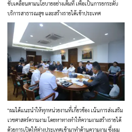
ขับเคลื่อนตามนโยบายอย่างเต็มที่ เพื่อเป็นการยกระดับ
บริการสาธารณสุข และสร้างรายได้เข้าประเทศ
"ผมได้แนะนำให้ทุกหน่วยงานที่เกี่ยวข้อง เน้นการส่งเสริม
เวชศาสตร์ความงาม โดยหาทางทำให้ความงามสร้างรายได้
ด้วยการเปิดให้ต่างประเทศเข้ามาทำด้านความงาม ซึ่งผม