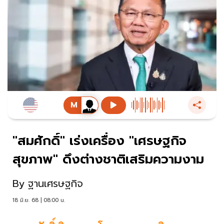
"สมศักดิ์" เร่งเครื่อง "เศรษฐกิจ
สุขภาพ" ดึงต่างชาติเสริมความงาม
By
ฐานเศรษฐกิจ
18 มิ.ย. 68 | 08:00 น.