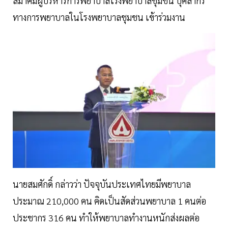
สมาคมผู้บริหารการพยาบาลโรงพยาบาลชุมชน บุคลากร
ทางการพยาบาลในโรงพยาบาลชุมชน เข้าร่วมงาน
นายสมศักดิ์ กล่าวว่า ปัจจุบันประเทศไทยมีพยาบาล
ประมาณ 210,000 คน คิดเป็นสัดส่วนพยาบาล 1 คนต่อ
ประชากร 316 คน ทำให้พยาบาลทำงานหนักส่งผลต่อ