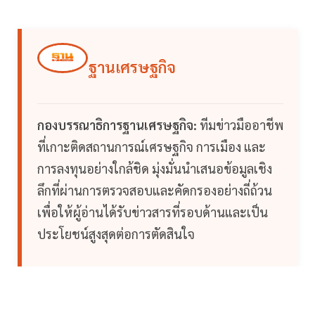
ฐานเศรษฐกิจ
กองบรรณาธิการฐานเศรษฐกิจ:
ทีมข่าวมืออาชีพ
ที่เกาะติดสถานการณ์เศรษฐกิจ การเมือง และ
การลงทุนอย่างใกล้ชิด มุ่งมั่นนำเสนอข้อมูลเชิง
ลึกที่ผ่านการตรวจสอบและคัดกรองอย่างถี่ถ้วน
เพื่อให้ผู้อ่านได้รับข่าวสารที่รอบด้านและเป็น
ประโยชน์สูงสุดต่อการตัดสินใจ