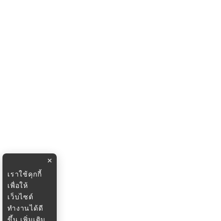
×
เราใช้คุกกี้
เพื่อให้
เว็บไซต์
ทำงานได้ดี
ขึ้น
เพิ่มเติม