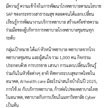
มีความรู้ ความเข้าใจในการพัฒนาโรงพยาบาลตามนโยบาย
SAP ของกระทรวงสาธารณสุข ตลอดจนได้แลกเปลี่ยน
เรียนรู้การพัฒนางานบริการพยาบาล สร้างเครือข่ายความ
ร่วมมือของผู้บริหารการพยาบาลโรงพยาบาลชุมชนทุก
ระดับ
กลุ่มเป้าหมาย ได้แก่ หัวหน้าพยาบาล พยาบาลจากโรง
พยาบาลชุมชน และผู้สนใจ รวม 1,000 คน กิจกรรม
ประกอบด้วย การบรรยาย เสวนา การแลกเปลี่ยนเรียนรู้
ร่วมกันในหัวข้อต่างๆ อาทิ ทิศทางระบบสุขภาพไทยใน
อนาคต, AI health care มีอะไรน่าสนใจบ้างในปี 2025,
การใช้ AI กับบริการพยาบาล, ก้าวต่อไปของพยาบาลไทย
ในอนาคต, พยาบาลกับการเรียนในมหาวิทยาลัย Cyber
เป็นต้น