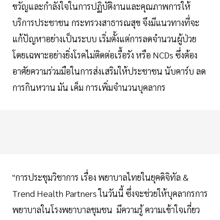
ขวัญและกำลังใจในการปฏิบัติงานและคุณภาพการให้
บริการประชาชน กระทรวงสาธารณสุข จึงมีแนวทางที่จะ
แก้ปัญหาอย่างเป็นระบบ เริ่มตั้งแต่การลดจำนวนผู้ป่วย
โดยเฉพาะอย่างยิ่งโรคไม่ติดต่อเรื้อรัง หรือ NCDs ซึ่งต้อง
อาศัยความร่วมมือในการส่งเสริมให้ประชาชน นับคาร์บ ลด
การกินหวาน มัน เค็ม การเพิ่มจำนวนบุคลากร
"การประชุมวิชาการ เรื่อง พยาบาลไทยในยุคดิจิทัล &
Trend Health Partners ในวันนี้ ซึ่งจะช่วยให้บุคลากรการ
พยาบาลในโรงพยาบาลชุมชน มีความรู้ ความเข้าใจเกี่ยว