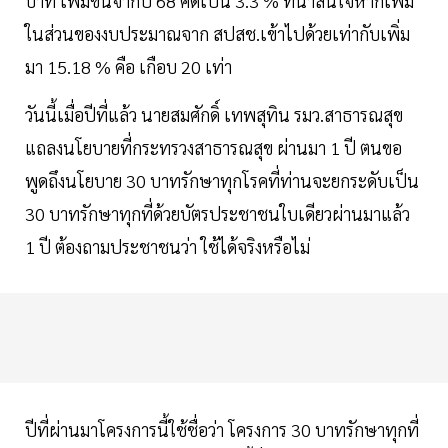
บาท เพิ่มขึ้นจากปี 68 คิดเป็น 3.3 % ที่น่าสนใจหากเพิ่ม
ในส่วนของงบประมาณจาก สปสช.เข้าไปด้วยเท่ากับเพิ่ม
มา 15.18 % คือ เกือบ 20 เท่า
วันนี้เมื่อปีที่แล้ว นายสมศักดิ์ เทพสุทิน รมว.สาธารณสุข
แถลงนโยบายที่กระทรวงสาธารณสุข ผ่านมา 1 ปี ตนขอ
พูดถึงนโยบาย 30 บาทรักษาทุกโรคที่ท่านจะยกระดับเป็น
30 บาทรักษาทุกที่ด้วยบัตรประชาชนใบเดียวผ่านมาแล้ว
1 ปี ต้องถามประชาชนว่า ใช้ได้จริงหรือไม่
ปีที่ผ่านมาโครงการนี้ใช้ชื่อว่า โครงการ 30 บาทรักษาทุกที่