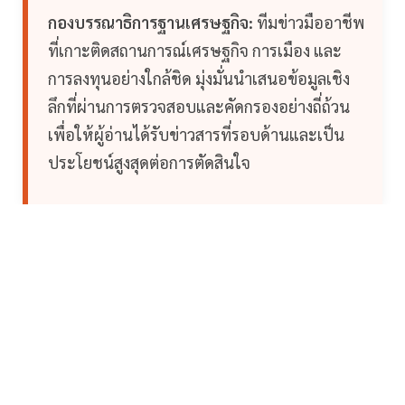
กองบรรณาธิการฐานเศรษฐกิจ:
ทีมข่าวมืออาชีพ
ที่เกาะติดสถานการณ์เศรษฐกิจ การเมือง และ
การลงทุนอย่างใกล้ชิด มุ่งมั่นนำเสนอข้อมูลเชิง
ลึกที่ผ่านการตรวจสอบและคัดกรองอย่างถี่ถ้วน
เพื่อให้ผู้อ่านได้รับข่าวสารที่รอบด้านและเป็น
ประโยชน์สูงสุดต่อการตัดสินใจ