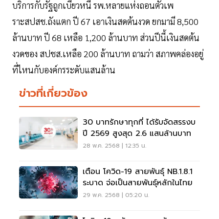
บริการกับรัฐถูกเบี้ยวหนี้ รพ.หลายแห่งถอนตัวเพ
ราะสปสช.ถังแตก ปี 67 เอาเงินสดต้นงวด ยกมามี 8,500
ล้านบาท ปี 68 เหลือ 1,200 ล้านบาท ส่วนปีนี้เงินสดต้น
งวดของ สปชส.เหลือ 200 ล้านบาท ถามว่า สภาพคล่องอยู่
ที่ไหนกับองค์กรระดับแสนล้าน
ข่าวที่เกี่ยวข้อง
30 บาทรักษาทุกที่ ได้รับจัดสรรงบ
ปี 2569 สูงสุด 2.6 แสนล้านบาท
28 พ.ค. 2568 | 12:35 น.
เตือน โควิด-19 สายพันธุ์ NB.1.8.1
ระบาด จ่อเป็นสายพันธุ์หลักในไทย
29 พ.ค. 2568 | 05:20 น.