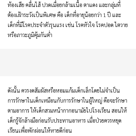
ท้องเสีย คลื่นไส้ ปวดเมื่อยกล้ามเนื้อ ตาแดง และกลุ่มที่
ต้องเฝ้าระวังเป็นพิเศษ คือ เด็กที่อายุน้อยกว่า 1 ปี และ
เด็กที่มีโรคประจำตัวรุนแรง เช่น โรคหัวใจ โรคปอด ไตวาย
หรือภาวะภูมิคุ้มกันต่ำ
ดังนั้น ควรงดสัมผัสหรือหอมแก้มเด็กเล็กโดยไม่จำเป็น
การรักษาในเด็กเหมือนกับการรักษาในผู้ใหญ่ คือจะรักษา
ตามอาการ ให้เด็กสวมหน้ากากอนามัยไปโรงเรียน สอนให้
เด็กรู้จักล้างมือก่อนรับประทานอาหาร เมื่อป่วยควรหยุด
เรียนเพื่อพักผ่อนให้หายดีก่อน