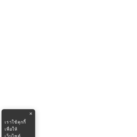
×
เราใช้คุกกี้
เพื่อให้
เว็บไซต์