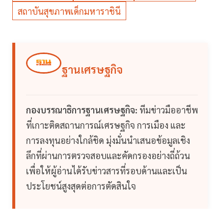
สถาบันสุขภาพเด็กมหาราชินี
ฐานเศรษฐกิจ
กองบรรณาธิการฐานเศรษฐกิจ:
ทีมข่าวมืออาชีพ
ที่เกาะติดสถานการณ์เศรษฐกิจ การเมือง และ
การลงทุนอย่างใกล้ชิด มุ่งมั่นนำเสนอข้อมูลเชิง
ลึกที่ผ่านการตรวจสอบและคัดกรองอย่างถี่ถ้วน
เพื่อให้ผู้อ่านได้รับข่าวสารที่รอบด้านและเป็น
ประโยชน์สูงสุดต่อการตัดสินใจ