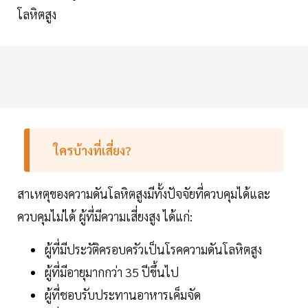
โลหิตสูง
ใครบ้างที่เสี่ยง?
สาเหตุของความดันโลหิตสูงมีทั้งปัจจัยที่ควบคุมได้และ
ควบคุมไม่ได้ ผู้ที่มีความเสี่ยงสูง ได้แก่:
ผู้ที่มีประวัติครอบครัวเป็นโรคความดันโลหิตสูง
ผู้ที่มีอายุมากกว่า 35 ปีขึ้นไป
ผู้ที่ชอบรับประทานอาหารเค็มจัด