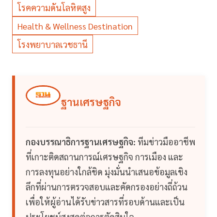
โรคความดันโลหิตสูง
Health & Wellness Destination
โรงพยาบาลเวชธานี
ฐานเศรษฐกิจ
กองบรรณาธิการฐานเศรษฐกิจ:
ทีมข่าวมืออาชีพ
ที่เกาะติดสถานการณ์เศรษฐกิจ การเมือง และ
การลงทุนอย่างใกล้ชิด มุ่งมั่นนำเสนอข้อมูลเชิง
ลึกที่ผ่านการตรวจสอบและคัดกรองอย่างถี่ถ้วน
เพื่อให้ผู้อ่านได้รับข่าวสารที่รอบด้านและเป็น
ประโยชน์สูงสุดต่อการตัดสินใจ