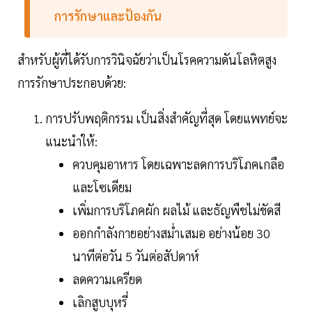
การรักษาและป้องกัน
สำหรับผู้ที่ได้รับการวินิจฉัยว่าเป็นโรคความดันโลหิตสูง
การรักษาประกอบด้วย:
การปรับพฤติกรรม เป็นสิ่งสำคัญที่สุด โดยแพทย์จะ
แนะนำให้:
ควบคุมอาหาร โดยเฉพาะลดการบริโภคเกลือ
และโซเดียม
เพิ่มการบริโภคผัก ผลไม้ และธัญพืชไม่ขัดสี
ออกกำลังกายอย่างสม่ำเสมอ อย่างน้อย 30
นาทีต่อวัน 5 วันต่อสัปดาห์
ลดความเครียด
เลิกสูบบุหรี่