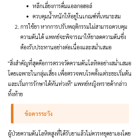
หลีกเลี่ยงการดื่มแอลกอฮอล์
ควบคุมน้ำหนักให้อยู่ในเกณฑ์ที่เหมาะสม
การใช้ยา หากการปรับพฤติกรรมไม่สามารถควบคุม
ความดันได้ แพทย์จะพิจารณาให้ยาลดความดันซึ่ง
ต้องรับประทานอย่างต่อเนื่องและสม่ำเสมอ
"สิ่งสำคัญที่สุดคือการตรวจวัดความดันโลหิตอย่างสม่ำเสมอ
โดยเฉพาะในกลุ่มเสี่ยง เพื่อตรวจพบโรคตั้งแต่ระยะเริ่มต้น
และเริ่มการรักษาได้ทันท่วงที" แพทย์หญิงทรายด้ากล่าว
ทิ้งท้าย
ข้อควรระวัง
ผู้ป่วยความดันโลหิตสูงที่ได้รับยาแล้วไม่ควรหยุดยาเองโดย