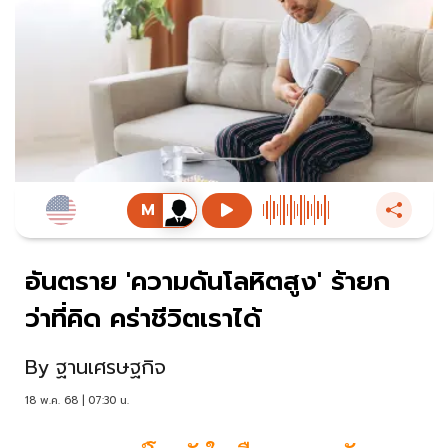
อันตราย 'ความดันโลหิตสูง' ร้ายก
ว่าที่คิด คร่าชีวิตเราได้
By
ฐานเศรษฐกิจ
18 พ.ค. 68 | 07:30 น.