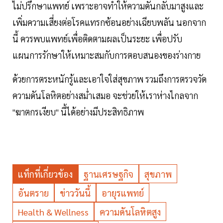
ไม่ปรึกษาแพทย์ เพราะอาจทำให้ความดันกลับมาสูงและ
เพิ่มความเสี่ยงต่อโรคแทรกซ้อนอย่างเฉียบพลัน นอกจาก
นี้ ควรพบแพทย์เพื่อติดตามผลเป็นระยะ เพื่อปรับ
แผนการรักษาให้เหมาะสมกับการตอบสนองของร่างกาย
ด้วยการตระหนักรู้และเอาใจใส่สุขภาพ รวมถึงการตรวจวัด
ความดันโลหิตอย่างสม่ำเสมอ จะช่วยให้เราห่างไกลจาก
"ฆาตกรเงียบ" นี้ได้อย่างมีประสิทธิภาพ
แท็กที่เกี่ยวข้อง
ฐานเศรษฐกิจ
สุขภาพ
อันตราย
ข่าววันนี้
อายุรแพทย์
Health & Wellness
ความดันโลหิตสูง