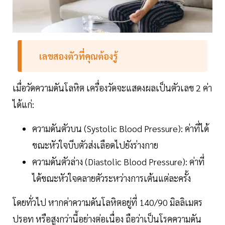
เลขสองตัวที่คุณต้องรู้
เมื่อวัดความดันโลหิต เครื่องวัดจะแสดงผลเป็นตัวเลข 2 ค่า
ได้แก่:
ความดันตัวบน (Systolic Blood Pressure): ค่าที่ได้
ขณะหัวใจบีบตัวส่งเลือดไปยังร่างกาย
ความดันตัวล่าง (Diastolic Blood Pressure): ค่าที่
ได้ขณะหัวใจคลายตัวระหว่างการเต้นแต่ละครั้ง
โดยทั่วไป หากค่าความดันโลหิตอยู่ที่ 140/90 มิลลิเมตร
ปรอท หรือสูงกว่านี้อย่างต่อเนื่อง ถือว่าเป็นโรคความดัน