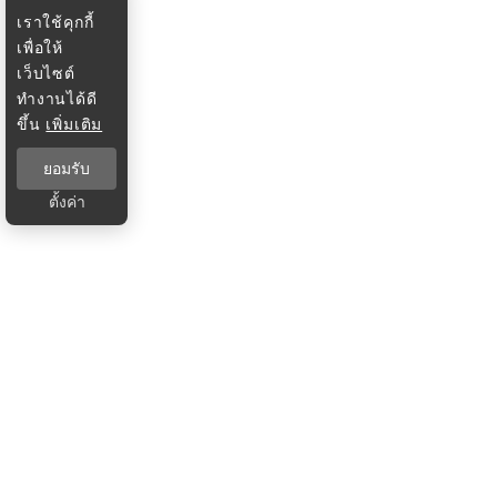
เราใช้คุกกี้
เพื่อให้
เว็บไซต์
ทำงานได้ดี
ขึ้น
เพิ่มเติม
ยอมรับ
ตั้งค่า