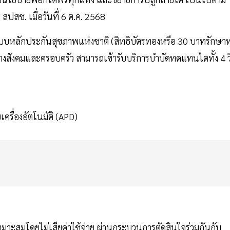
สปสช. เมื่อวันที่ 6 ต.ค. 2568
ยในระบบหลักประกันสุขภาพแห่งชาติ (สิทธิบัตรทองหรือ 30 บาทรักษาท
สนุนทางสังคมและครอบครัว สามารถเข้ารับบริการบำบัดทดแทนไตทั้ง 4 วิ
ครื่องอัตโนมัติ (APD)
ะสมโดยไม่เสียค่าใช้จ่าย ผ่านกระบวนการตัดสินใจร่วมกันกับ