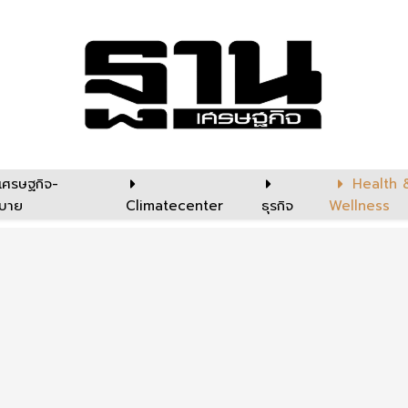
เศรษฐกิจ-
Health 
บาย
Climatecenter
ธุรกิจ
Wellness