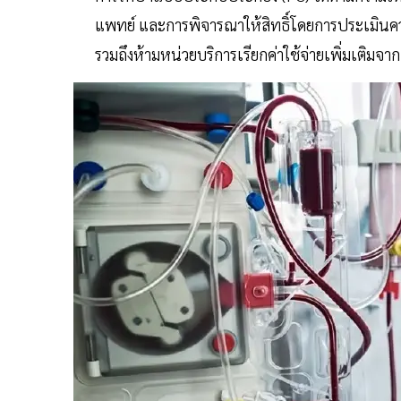
แพทย์ และการพิจารณาให้สิทธิ์โดยการประเมิน
รวมถึงห้ามหน่วยบริการเรียกค่าใช้จ่ายเพิ่มเติมจาก