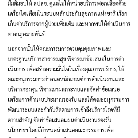
มีมติมอบให้ สปสช. ดูแลไม่ให้หน่วยบริการฟอกเลือดด้วย
เครื่องไตเทียมในระบบหลักประกันสุขภาพแห่งชาติ เรียก
เก็บค่าบริการจากผู้ป่วยเพิ่มเติม และหากพบให้ดําเนินการ
ทางกฎหมายทันที
นอกจากนั้นให้คณะกรรมการควบคุมคุณภาพและ
มาตรฐานบริการสาธารณสุข พิจารณาข้อเสนอในการดํา
เนินการ เพื่อสร้างความมั่นใจในเรื่องคุณภาพบริการ, ให้
คณะอนุกรรมการกําหนดหลักเกณฑ์การดําเนินงานและ
บริหารกองทุน พิจารณาผลกระทบและจัดทําข้อเสนอ
เตรียมการด้านงบประมาณรองรับ และให้คณะอนุกรรมการ
พัฒนาระบบและกํากับติดตามการเข้าถึงบริการโรคที่มี
ความสําคัญ จัดทําข้อเสนอแผนดําเนินงานรองรับ
นโยบายฯ โดยมีกำหนดนำเสนอคณะกรรมการเพื่อ