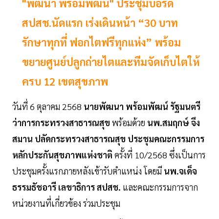
"พัฒนา พร้อมพัฒน์" ประชุมบอร์ด
สปสช.นัดแรก เร่งเดินหน้า “30 บาท
รักษาทุกที่ ฟอกไตฟรีทุกแห่ง” พร้อม
ขยายศูนย์ปลูกถ่ายไตและทีมจัดเก็บไตให้
ครบ 12 เขตสุขภาพ
วันที่ 6 ตุลาคม 2568
นายพัฒนา พร้อมพัฒน์ รัฐมนตรี
ว่าการกระทรวงสาธารณสุข
พร้อมด้วย
นพ.สมฤกษ์ จึง
สมาน ปลัดกระทรวงสาธารณสุข ประชุมคณะกรรมการ
หลักประกันสุขภาพแห่งชาติ
ครั้งที่ 10/2568 ซึ่งเป็นการ
ประชุมครั้งแรกภายหลังเข้ารับตำแหน่ง โดยมี
นพ.จเด็จ
ธรรมธัชอารี เลขาธิการ สปสช.
และคณะกรรมการจาก
หน่วยงานที่เกี่ยวข้อง ร่วมประชุม