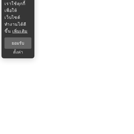
เราใช้คุกกี้
เพื่อให้
เว็บไซต์
ทำงานได้ดี
ขึ้น
เพิ่มเติม
ยอมรับ
ตั้งค่า