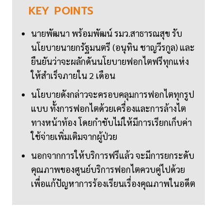
KEY
POINTS
นายพัฒนา พร้อมพัฒน์ รมว.สาธารณสุข รับ
นโยบายนายกรัฐมนตรี (อนุทิน ชาญวีรกูล) และ
ยืนยันว่าจะผลักดันนโยบายฟอกไตฟรีทุกแห่ง
ให้สำเร็จภายใน 2 เดือน
นโยบายดังกล่าวจะครอบคลุมการฟอกไตทุกรูป
แบบ ทั้งการฟอกไตด้วยเครื่องและการล้างไต
ทางหน้าท้อง โดยกำชับไม่ให้มีการเรียกเก็บค่า
ใช้จ่ายเพิ่มเติมจากผู้ป่วย
นอกจากการให้บริการฟรีแล้ว จะมีการยกระดับ
คุณภาพของศูนย์บริการฟอกไตควบคู่ไปด้วย
เพื่อแก้ปัญหาการร้องเรียนเรื่องคุณภาพในอดีต