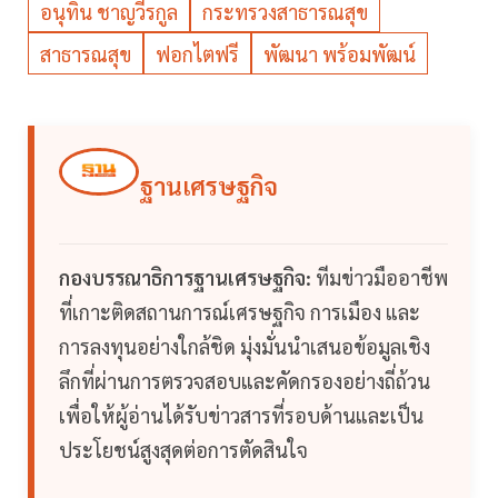
อนุทิน ชาญวีรกูล
กระทรวงสาธารณสุข
สาธารณสุข
ฟอกไตฟรี
พัฒนา พร้อมพัฒน์
ฐานเศรษฐกิจ
กองบรรณาธิการฐานเศรษฐกิจ:
ทีมข่าวมืออาชีพ
ที่เกาะติดสถานการณ์เศรษฐกิจ การเมือง และ
การลงทุนอย่างใกล้ชิด มุ่งมั่นนำเสนอข้อมูลเชิง
ลึกที่ผ่านการตรวจสอบและคัดกรองอย่างถี่ถ้วน
เพื่อให้ผู้อ่านได้รับข่าวสารที่รอบด้านและเป็น
ประโยชน์สูงสุดต่อการตัดสินใจ