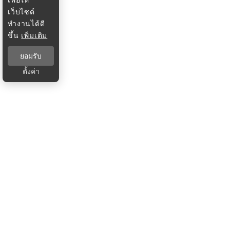
เว็บไซต์
ทำงานได้ดี
ขึ้น
เพิ่มเติม
ยอมรับ
ตั้งค่า