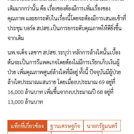
เติมมากกว่านั้น คือ เรื่องของต้องมีการเพิ่มเรื่องของ
คุณภาพ และยกระดับในเรื่องนี้โดยจะต้องมีการเสนอเข้าที่
ประชุม บอร์ด สปสช.เป็นการยกระดับคุณภาพให้ดียิ่งขึ้น
จากเดิม
นพ.จเด็จ เลขาฯ สปสช. ระบุว่า หลักการล้างไตนั้นเบื้อง
ต้นจะเป็นการรีแพคเกจโดยต้องไม่มีการเรียกเก็บเงินผู้
ป่วย เพิ่มคุณภาพศูนย์ล้างไตที่มีอยู่ ทั้งนี้ ปัจจุบันมีผู้ป่วย
ล้างไตประมาณแสนราย โดยเมื่องบประมาณ 69 อยู่ที่
16,000 ล้านบาท เพิ่มขึ้นจากงบประมาณปี 68 อยู่ที่
13,000 ล้านบาท
แท็กที่เกี่ยวข้อง
ฐานเศรษฐกิจ
นายกรัฐมนตรี