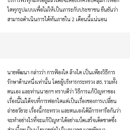
ไตทุกรูปแบบเพื่อไม่ให้เป็นภาระกับประชาชน ยืนยันว่า
สามารถดำเนินการได้ทันภายใน 2 เดือนนี้แน่นอน
นายพัฒนา กล่าวว่า การฟ้องไต ล้างไต เป็นเพียงวิธีการ
รักษาด้านหนึ่งเท่านั้น โดยผู้บริหารกระทรวง สธ. รวมทั้ง
ตนเอง และท่านนายกฯ ทราบดีว่า วิธีการแก้ปัญหาของ
เรื่องนี้ไม่ได้จบที่การฟอกไตแต่เป็นเรื่องของการเปลี่ยน
ถ่ายอวัยวะ เรื่องนี้กระทรวง และตนเองได้มีการหารือกันว่า
จะทำอย่างไรที่จะแก้ปัญหาได้อย่างเบ็ดเสร็จเด็ดขาดซึ่ง
ส่วนนี้จะเป็นนโยบายต่อไปในอนาคต นายพัฒนา