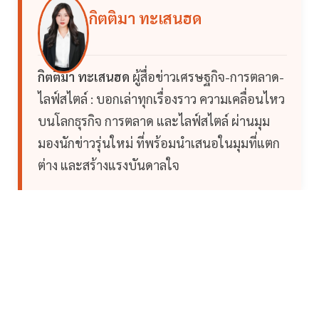
กิตติมา ทะเสนฮด
กิตติมา ทะเสนฮด
ผู้สื่อข่าวเศรษฐกิจ-การตลาด-
ไลฟ์สไตล์ : บอกเล่าทุกเรื่องราว ความเคลื่อนไหว
บนโลกธุรกิจ การตลาด และไลฟ์สไตล์ ผ่านมุม
มองนักข่าวรุ่นใหม่ ที่พร้อมนำเสนอในมุมที่แตก
ต่าง และสร้างแรงบันดาลใจ