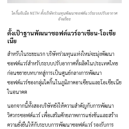
ไดกิ้นจับมือ NETH ตั้งบริษัทร่วมทุนพัฒนาซอฟต์แวร์ระบบปรับอากาศ
อัจฉริยะ
ตั้งเป้าฐานพัฒนาซอฟต์แวร์อาเซียน-โอเชีย
เนีย
สำหรับในระยะแรก บริษัทร่วมทุนแห่งใหม่จะมุ่งพัฒนา
ซอฟต์แวร์สำหรับระบบปรับอากาศที่ผลิตในประเทศไทย
ก่อนขยายบทบาทสู่การเป็นศูนย์กลางการพัฒนา
ซอฟต์แวร์ของกลุ่มไดกิ้นในภูมิภาคอาเซียนและโอเชียเนีย
ในอนาคต
นอกจากนี้ทั้งสองบริษัทยังให้ความสำคัญกับการพัฒนา
วิศวกรซอฟต์แวร์ เพื่อเสริมศักยภาพการแข่งขันและสร้าง
ความยั่งยืนให้กับระบบการพัฒนาซอฟต์แวร์ รองรับการ