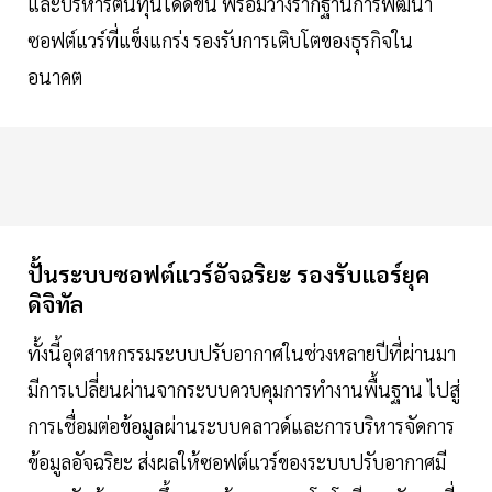
และบริหารต้นทุนได้ดีขึ้น พร้อมวางรากฐานการพัฒนา
ซอฟต์แวร์ที่แข็งแกร่ง รองรับการเติบโตของธุรกิจใน
อนาคต
ปั้นระบบซอฟต์แวร์อัจฉริยะ รองรับแอร์ยุค
ดิจิทัล
ทั้งนี้อุตสาหกรรมระบบปรับอากาศในช่วงหลายปีที่ผ่านมา
มีการเปลี่ยนผ่านจากระบบควบคุมการทำงานพื้นฐาน ไปสู่
การเชื่อมต่อข้อมูลผ่านระบบคลาวด์และการบริหารจัดการ
ข้อมูลอัจฉริยะ ส่งผลให้ซอฟต์แวร์ของระบบปรับอากาศมี