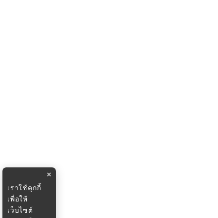
×
เราใช้คุกกี้
เพื่อให้
เว็บไซต์