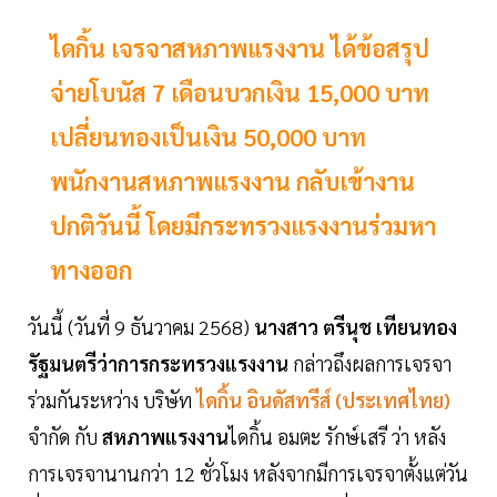
ไดกิ้น เจรจาสหภาพแรงงาน ได้ข้อสรุป
จ่ายโบนัส 7 เดือนบวกเงิน 15,000 บาท
เปลี่ยนทองเป็นเงิน 50,000 บาท
พนักงานสหภาพแรงงาน กลับเข้างาน
ปกติวันนี้ โดยมีกระทรวงแรงงานร่วมหา
ทางออก
วันนี้ (วันที่ 9 ธันวาคม 2568)
นางสาว ตรีนุช เทียนทอง
รัฐมนตรีว่าการกระทรวงแรงงาน
กล่าวถึงผลการเจรจา
ร่วมกันระหว่าง บริษัท
ไดกิ้น
อินดัสทรีส์ (ประเทศไทย)
จำกัด กับ
สหภาพแรงงาน
ไดกิ้น อมตะ รักษ์เสรี ว่า หลัง
การเจรจานานกว่า 12 ชั่วโมง หลังจากมีการเจรจาตั้งแต่วัน