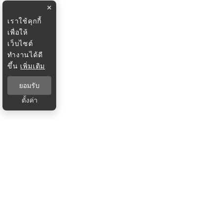
×
เราใช้คุกกี้
เพื่อให้
เว็บไซต์
ทำงานได้ดี
ขึ้น
เพิ่มเติม
ยอมรับ
ตั้งค่า