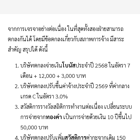
จากการเจรจาอย่างต่อเนื่อง ในที่สุดทั้งสองฝ่ายสามารถ
ตกลงกันได้ โดยมีข้อตกลงเกี่ยวกับสภาพการจ้าง มีสาระ
สำคัญ สรุปได้ ดังนี้
บริษัทตกลงจ่ายเงิน
โบนัส
ประจำปี 2568 ในอัตรา 7
เดือน + 12,000 + 3,000 บาท
บริษัทตกลงปรับขึ้นค่าจ้างประจำปี 2569 ที่ค่ากลาง
เกรด C ในอัตรา 3.0%
สวัสดิการรางวัลสถิติการทำงานต่อเนื่อง เปลี่ยนระบบ
การจ่ายจาก
ทองคำ
เป็นการจ่ายด้วยเงิน 10 ปีขึ้นไป
50,000 บาท
บริษัทตกลงปรับเพิ่ม
สวัสดิการ
ค่ากะจากเดิม 150