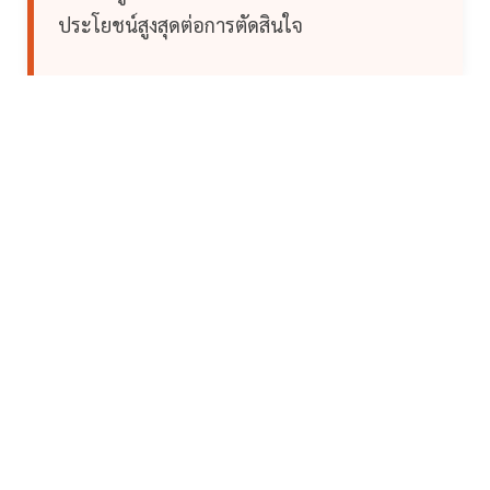
ประโยชน์สูงสุดต่อการตัดสินใจ