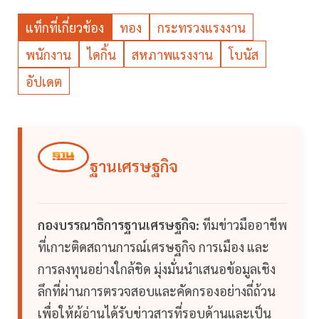
แท็กที่เกี่ยวข้อง
ทอง
กระทรวงแรงงาน
พนักงาน
ไดกิ้น
สหภาพแรงงาน
โบนัส
อัปเดต
ฐานเศรษฐกิจ
กองบรรณาธิการฐานเศรษฐกิจ:
ทีมข่าวมืออาชีพ
ที่เกาะติดสถานการณ์เศรษฐกิจ การเมือง และ
การลงทุนอย่างใกล้ชิด มุ่งมั่นนำเสนอข้อมูลเชิง
ลึกที่ผ่านการตรวจสอบและคัดกรองอย่างถี่ถ้วน
เพื่อให้ผู้อ่านได้รับข่าวสารที่รอบด้านและเป็น