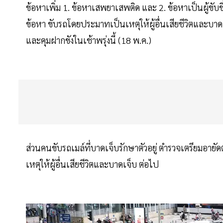
ข้อหาเพิ่ม 1. ข้อหาเสพยาเสพติด และ 2. ข้อหาเป็นผู้ขับ
ข้อหา ขับรถโดยประมาทเป็นเหตุให้ผู้อื่นเสียชีวิตและบาด
และคุมฝากขังในเช้าพรุ่งนี้ (18 พ.ค.)
ส่วนคนขับรถเมล์ที่บาดเจ็บรักษาตัวอยู่ ตำรวจเตรียมอา
เหตุให้ผู้อื่นเสียชีวิตและบาดเจ็บ ต่อไป