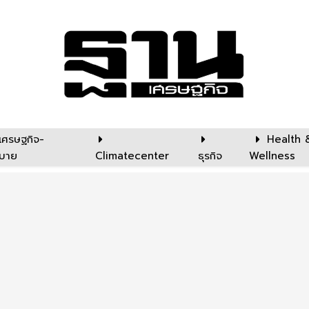
เศรษฐกิจ-
Health 
บาย
Climatecenter
ธุรกิจ
Wellness