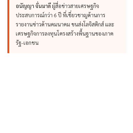
อนัญญา จั่นมาลี
ผู้สื่อข่าวสายเศรษฐกิจ
ประสบการณ์กว่า 6 ปี ที่เชี่ยวชาญด้านการ
รายงานข่าวด้านคมนาคม ขนส่งโลจิสติกส์ และ
เศรษฐกิจการลงทุนโครงสร้างพื้นฐานของภาค
รัฐ-เอกชน