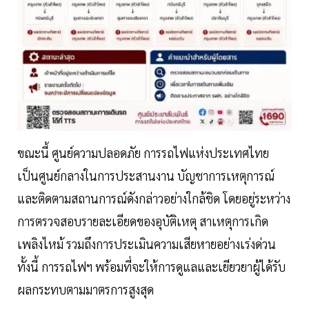
ขณะนี้ ศูนย์ความปลอดภัย การรถไฟแห่งประเทศไทย
เป็นศูนย์กลางในการประสานงาน บัญชาการเหตุการณ์
และติดตามสถานการณ์ดังกล่าวอย่างใกล้ชิด โดยอยู่ระหว่าง
การตรวจสอบรายละเอียดของอุบัติเหตุ สาเหตุการเกิด
เพลิงไหม้ รวมถึงการประเมินความเสียหายอย่างเร่งด่วน
ทั้งนี้ การรถไฟฯ พร้อมที่จะให้การดูแลและเยียวยาผู้ได้รับ
ผลกระทบตามมาตรการสูงสุด