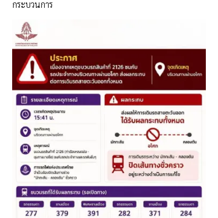
กระบวนการ