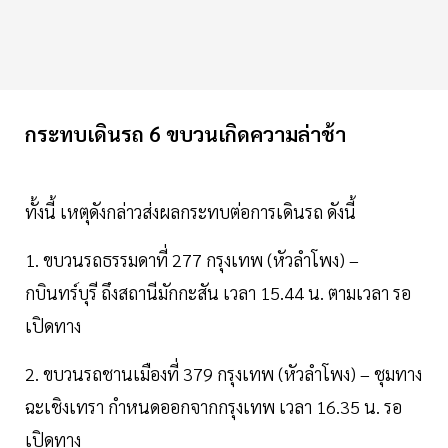
กระทบเดินรถ 6 ขบวนเกิดความล่าช้า
ทั้งนี้ เหตุดังกล่าวส่งผลกระทบต่อการเดินรถ ดังนี้
1. ขบวนรถธรรมดาที่ 277 กรุงเทพ (หัวลำโพง) –
กบินทร์บุรี ถึงสถานีมักกะสัน เวลา 15.44 น. ตามเวลา รอ
เปิดทาง
2. ขบวนรถชานเมืองที่ 379 กรุงเทพ (หัวลำโพง) – ชุมทาง
ฉะเชิงเทรา กำหนดออกจากกรุงเทพ เวลา 16.35 น. รอ
เปิดทาง