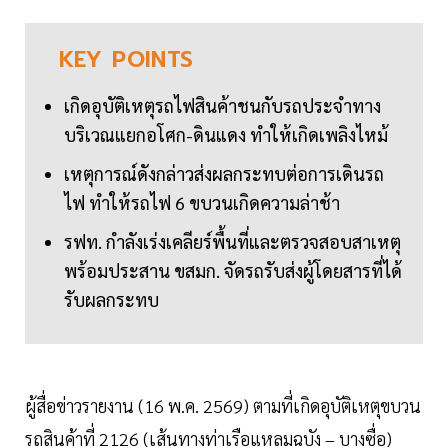
KEY
POINTS
เกิดอุบัติเหตุรถไฟสินค้าชนกับรถประจำทาง
บริเวณแยกอโศก-ดินแดง ทำให้เกิดเพลิงไหม้
เหตุการณ์ดังกล่าวส่งผลกระทบต่อการเดินรถ
ไฟ ทำให้รถไฟ 6 ขบวนเกิดความล่าช้า
รฟท. กำลังเร่งเคลียร์พื้นที่และตรวจสอบสาเหตุ
พร้อมประสาน ขสมก. จัดรถรับส่งผู้โดยสารที่ได้
รับผลกระทบ
ผู้สื่อข่าวรายงาน (16 พ.ค. 2569) ตามที่เกิดอุบัติเหตุขบวน
รถสินค้าที่ 2126 (เส้นทางท่าเรือแหลมฉบัง – บางซื่อ)