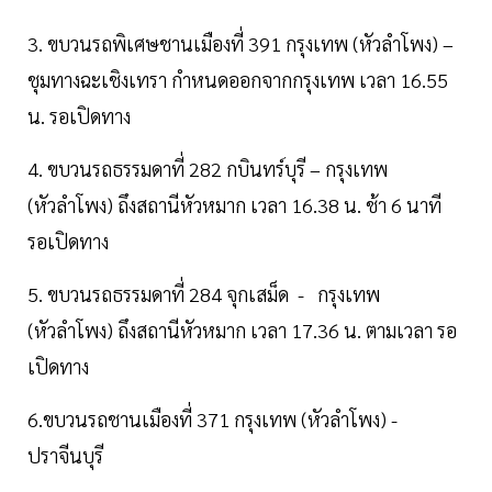
3. ขบวนรถพิเศษชานเมืองที่ 391 กรุงเทพ (หัวลำโพง) –
ชุมทางฉะเชิงเทรา กำหนดออกจากกรุงเทพ เวลา 16.55
น. รอเปิดทาง
4. ขบวนรถธรรมดาที่ 282 กบินทร์บุรี – กรุงเทพ
(หัวลำโพง) ถึงสถานีหัวหมาก เวลา 16.38 น. ช้า 6 นาที
รอเปิดทาง
5. ขบวนรถธรรมดาที่ 284 จุกเสม็ด - กรุงเทพ
(หัวลำโพง) ถึงสถานีหัวหมาก เวลา 17.36 น. ตามเวลา รอ
เปิดทาง
6.ขบวนรถชานเมืองที่ 371 กรุงเทพ (หัวลำโพง) -
ปราจีนบุรี