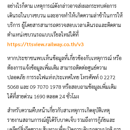
อย่างไรก็ตาม เหตุการณ์ดังกล่าวอาจส่งผลกระทบต่อการ
เดินรถในบางขบวน และอาจทำให้เกิดความล่าช้าในการให้
บริการ ผู้โดยสารสามารถตรวจสอบเวลาเดินรถและติดตาม
ตำแหน่งขบวนรถแบบเรียลไทม์ได้ที่
https://ttsview.railway.co.th/v3
หากประชาชนพบเห็นข้อมูลที่เกี่ยวข้องกับเหตุการณ์ หรือ
ต้องการแจ้งข้อมูลเพิ่มเติม สามารถติดต่อศูนย์ความ
ปลอดภัย การรถไฟแห่งประเทศไทย โทรศัพท์ 0 2272
5068 และ 09 7070 1978 หรือสอบถามข้อมูลเพิ่มเติม
ได้ที่สายด่วน 1690 ตลอด 24 ชั่วโมง
สำหรับความคืบหน้าเกี่ยวกับสาเหตุการเกิดอุบัติเหตุ
รายงานสถานการณ์ผู้ได้รับบาดเจ็บ รวมถึงการกู้ภัยและ
เคลียร์สิ่งกีดขวางเส้นทางเพื่อเปิดการเดินรถตามปกติ การ