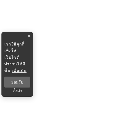
×
เราใช้คุกกี้
เพื่อให้
เว็บไซต์
ทำงานได้ดี
ขึ้น
เพิ่มเติม
ยอมรับ
ตั้งค่า