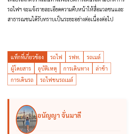
รถไฟฯ จะแจ้งรายละเอียดความคืบหน้าให้สื่อมวลชนและ
สาธารณชนได้รับทราบเป็นระยะอย่างต่อเนื่องต่อไป
แท็กที่เกี่ยวข้อง
รถไฟ
รฟท.
รถเมล์
ผู้โดยสาร
อุบัติเหตุ
การเดินทาง
ล่าช้า
การเดินรถ
รถไฟชนรถเมล์
อนัญญา จั่นมาลี