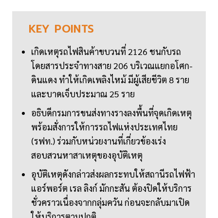
KEY
POINTS
เกิดเหตุรถไฟสินค้าขบวนที่ 2126 ชนกับรถ
โดยสารประจำทางสาย 206 บริเวณแยกอโศก-
ดินแดง ทำให้เกิดเพลิงไหม้ มีผู้เสียชีวิต 8 ราย
และบาดเจ็บประมาณ 25 ราย
อธิบดีกรมการขนส่งทางรางลงพื้นที่จุดเกิดเหตุ
พร้อมสั่งการให้การรถไฟแห่งประเทศไทย
(รฟท.) ร่วมกับหน่วยงานที่เกี่ยวข้องเร่ง
สอบสวนหาสาเหตุของอุบัติเหตุ
อุบัติเหตุดังกล่าวส่งผลกระทบให้สถานีรถไฟฟ้า
แอร์พอร์ต เรล ลิงก์ มักกะสัน ต้องปิดให้บริการ
ชั่วคราวเนื่องจากกลุ่มควัน ก่อนจะกลับมาเปิด
ให้บริการตามปกติ