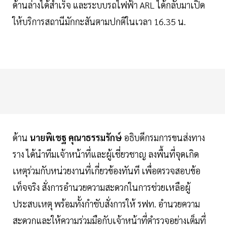
ด้านล่างได้สำเร็จ และระบบรถไฟฟ้า ARL ได้กลับมาเปิด
ให้บริการสถานีมักกะสันตามปกติในเวลา 16.35 น.
ด้าน
นายพิเชฐ คุณาธรรมรักษ์
อธิบดีกรมการขนส่งทาง
ราง ได้นำทีมเจ้าหน้าที่และผู้เชี่ยวชาญ ลงพื้นที่จุดเกิด
เหตุร่วมกับหน่วยงานที่เกี่ยวข้องทันที เพื่อตรวจสอบข้อ
เท็จจริง สั่งการอำนวยความสะดวกในการช่วยเหลือผู้
ประสบเหตุ พร้อมทั้งกำชับสั่งการให้ รฟท. อำนวยความ
สะดวกและให้ความร่วมมือกับเจ้าหน้าที่ตำรวจอย่างเต็มที่