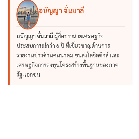
อนัญญา จั่นมาลี
อนัญญา จั่นมาลี
ผู้สื่อข่าวสายเศรษฐกิจ
ประสบการณ์กว่า 6 ปี ที่เชี่ยวชาญด้านการ
รายงานข่าวด้านคมนาคม ขนส่งโลจิสติกส์ และ
เศรษฐกิจการลงทุนโครงสร้างพื้นฐานของภาค
รัฐ-เอกชน