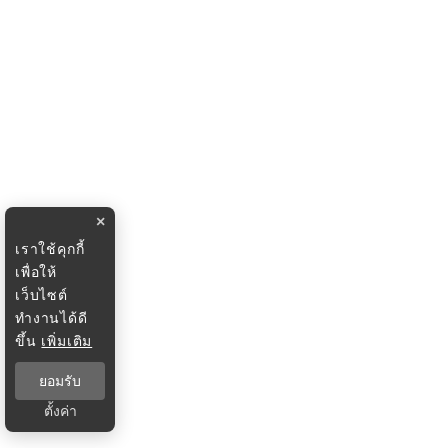
×
เราใช้คุกกี้
เพื่อให้
เว็บไซต์
ทำงานได้ดี
ขึ้น
เพิ่มเติม
ยอมรับ
ตั้งค่า