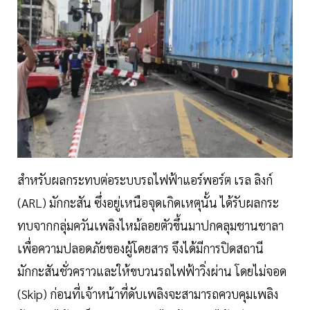
สำหรับผลกระทบต่อระบบรถไฟฟ้าแอร์พอร์ต เรล ลิงก์
(ARL) มักกะสัน ซึ่งอยู่เหนือจุดเกิดเหตุนั้น ได้รับผลกระ
ทบจากกลุ่มควันเพลิงไหม้ลอยตัวขึ้นมาปกคลุมชานชาลา
เพื่อความปลอดภัยของผู้โดยสาร จึงได้มีการปิดสถานี
มักกะสันชั่วคราวและให้ขบวนรถไฟฟ้าวิ่งผ่าน โดยไม่จอด
(Skip) ก่อนที่เจ้าหน้าที่ดับเพลิงจะสามารถควบคุมเพลิง