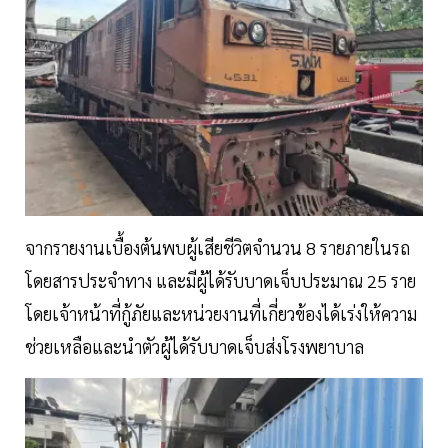
จากรายงานเบื้องต้นพบผู้เสียชีวิตจำนวน 8 รายภายในรถ
โดยสารประจำทาง และมีผู้ได้รับบาดเจ็บประมาณ 25 ราย
โดยเจ้าหน้าที่กู้ภัยและหน่วยงานที่เกี่ยวข้องได้เร่งให้ความ
ช่วยเหลือและนำตัวผู้ได้รับบาดเจ็บส่งโรงพยาบาล