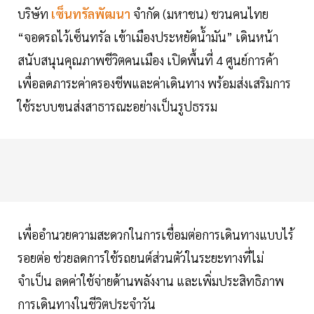
บริษัท
เซ็นทรัลพัฒนา
จำกัด (มหาชน) ชวนคนไทย
“จอดรถไว้เซ็นทรัล เข้าเมืองประหยัดน้ำมัน” เดินหน้า
สนับสนุนคุณภาพชีวิตคนเมือง เปิดพื้นที่ 4 ศูนย์การค้า
เพื่อลดภาระค่าครองชีพและค่าเดินทาง พร้อมส่งเสริมการ
ใช้ระบบขนส่งสาธารณะอย่างเป็นรูปธรรม
เพื่ออำนวยความสะดวกในการเชื่อมต่อการเดินทางแบบไร้
รอยต่อ ช่วยลดการใช้รถยนต์ส่วนตัวในระยะทางที่ไม่
จำเป็น ลดค่าใช้จ่ายด้านพลังงาน และเพิ่มประสิทธิภาพ
การเดินทางในชีวิตประจำวัน