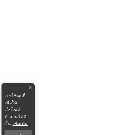
×
เราใช้คุกกี้
เพื่อให้
เว็บไซต์
ทำงานได้ดี
ขึ้น
เพิ่มเติม