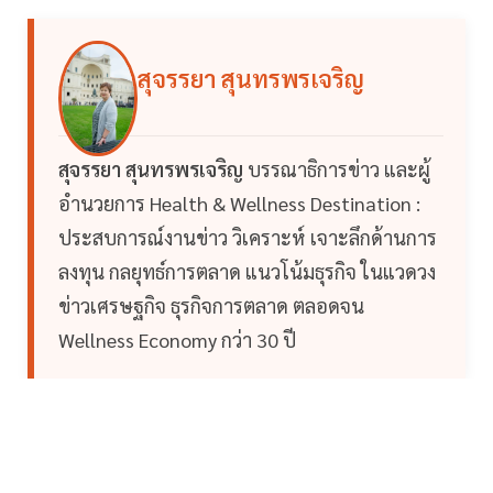
สุจรรยา สุนทรพรเจริญ
สุจรรยา สุนทรพรเจริญ
บรรณาธิการข่าว และผู้
อำนวยการ Health & Wellness Destination :
ประสบการณ์งานข่าว วิเคราะห์ เจาะลึกด้านการ
ลงทุน กลยุทธ์การตลาด แนวโน้มธุรกิจ ในแวดวง
ข่าวเศรษฐกิจ ธุรกิจการตลาด ตลอดจน
Wellness Economy กว่า 30 ปี