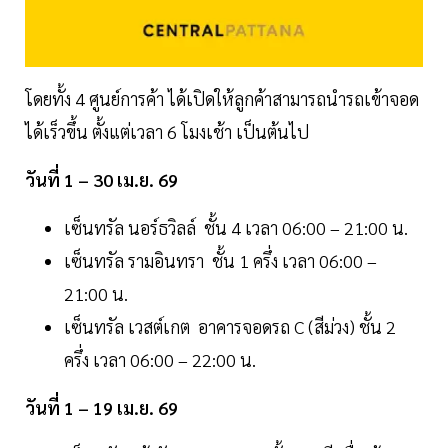
โดยทั้ง 4 ศูนย์การค้า ได้เปิดให้ลูกค้าสามารถนำรถเข้าจอด
ได้เร็วขึ้น ตั้งแต่เวลา 6 โมงเช้า เป็นต้นไป
วันที่ 1 – 30 เม.ย. 69
เซ็นทรัล นอร์ธวิลล์ ชั้น 4 เวลา 06:00 – 21:00 น.
เซ็นทรัล รามอินทรา ชั้น 1 ครึ่ง เวลา 06:00 –
21:00 น.
เซ็นทรัล เวสต์เกต อาคารจอดรถ C (สีม่วง) ชั้น 2
ครึ่ง เวลา 06:00 – 22:00 น.
วันที่ 1 – 19 เม.ย. 69