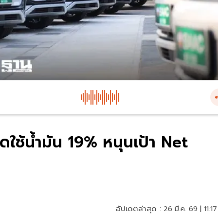
ดใช้น้ำมัน 19% หนุนเป้า Net
อัปเดตล่าสุด :
26 มี.ค. 69 | 11:17