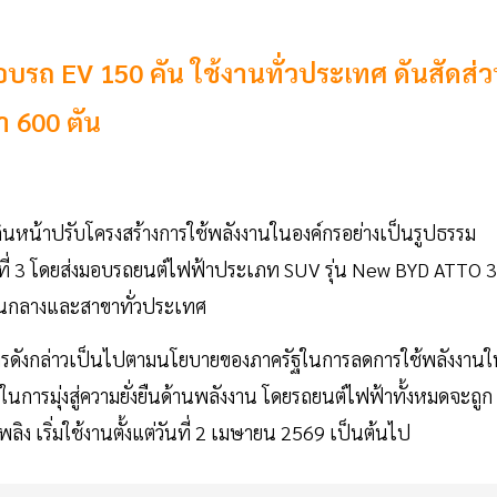
บรถ EV 150 คัน ใช้งานทั่วประเทศ ดันสัดส่
า 600 ตัน
นหน้าปรับโครงสร้างการใช้พลังงานในองค์กรอย่างเป็นรูปธรรม
็นปีที่ 3 โดยส่งมอบรถยนต์ไฟฟ้าประเภท SUV รุ่น New BYD ATTO 3
่วนกลางและสาขาทั่วประเทศ
นินการดังกล่าวเป็นไปตามนโยบายของภาครัฐในการลดการใช้พลังงาน
การมุ่งสู่ความยั่งยืนด้านพลังงาน โดยรถยนต์ไฟฟ้าทั้งหมดจะถูก
ลิง เริ่มใช้งานตั้งแต่วันที่ 2 เมษายน 2569 เป็นต้นไป