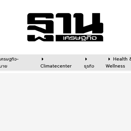
เศรษฐกิจ-
Health 
บาย
Climatecenter
ธุรกิจ
Wellness