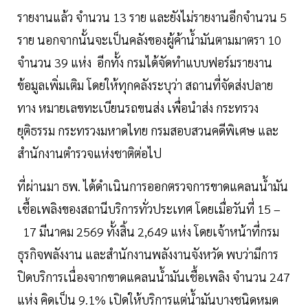
รายงานแล้ว จำนวน 13 ราย และยังไม่รายงานอีกจำนวน 5
ราย นอกจากนั้นจะเป็นคลังของผู้ค้าน้ำมันตามมาตรา 10
จำนวน 39 แห่ง อีกทั้ง กรมได้จัดทำแบบฟอร์มรายงาน
ข้อมูลเพิ่มเติม โดยให้ทุกคลังระบุว่า สถานที่จัดส่งปลาย
ทาง หมายเลขทะเบียนรถขนส่ง เพื่อนำส่ง กระทรวง
ยุติธรรม กระทรวงมหาดไทย กรมสอบสวนคดีพิเศษ และ
สำนักงานตำรวจแห่งชาติต่อไป
ที่ผ่านมา ธพ. ได้ดำเนินการออกตรวจการขาดแคลนน้ำมัน
เชื้อเพลิงของสถานีบริการทั่วประเทศ โดยเมื่อวันที่ 15 –
17 มีนาคม 2569 ทั้งสิ้น 2,649 แห่ง โดยเจ้าหน้าที่กรม
ธุรกิจพลังงาน และสำนักงานพลังงานจังหวัด พบว่ามีการ
ปิดบริการเนื่องจากขาดแคลนน้ำมันเชื้อเพลิง จำนวน 247
แห่ง คิดเป็น 9.1% เปิดให้บริการแต่น้ำมันบางชนิดหมด