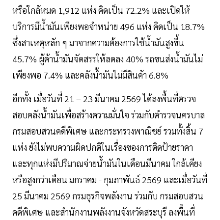
หรือใกล้หมด 1,912 แห่ง คิดเป็น 72.2% และเปิดให้
บริการมีน้ำมันเพียงพอจำหน่าย 496 แห่ง คิดเป็น 18.7%
ซึ่งสาเหตุหลัก ๆ มาจากความต้องการใช้น้ำมันสูงขึ้น
45.7% ผู้ค้าน้ำมันจัดสรรให้ลดลง 40% รถขนส่งน้ำมันไม่
เพียงพอ 7.4% และคลังน้ำมันไม่มีสินค้า 6.8%
อีกทั้ง เมื่อวันที่ 21 – 23 มีนาคม 2569 ได้ลงพื้นที่ตรวจ
สอบคลังน้ำมันเพื่อสร้างความมั่นใจ ร่วมกับตำรวจนครบาล
กรมสอบสวนคดีพิเศษ และกระทรวงพาณิชย์ รวมทั้งสิ้น 7
แห่ง ยังไม่พบความผิดปกติในเรื่องของการติดป้ายราคา
และทุกแห่งมีปริมาณจ่ายน้ำมันในเดือนมีนาคม ใกล้เคียง
หรือสูงกว่าเดือน มกราคม - กุมภาพันธ์ 2569 และเมื่อวันที่
25 มีนาคม 2569 กรมธุรกิจพลังงาน ร่วมกับ กรมสอบสวน
คดีพิเศษ และสำนักงานพลังงานจังหวัดสระบุรี ลงพื้นที่