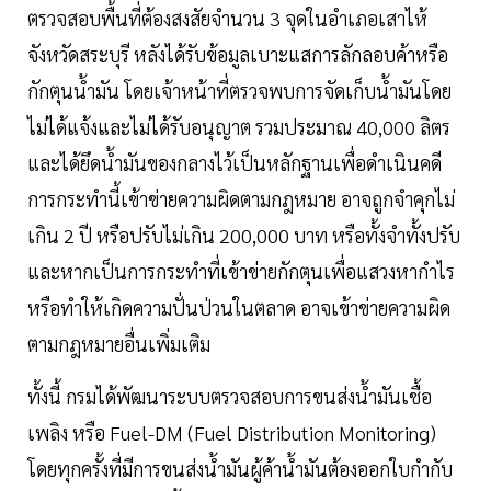
ตรวจสอบพื้นที่ต้องสงสัยจำนวน 3 จุดในอำเภอเสาไห้
จังหวัดสระบุรี หลังได้รับข้อมูลเบาะแสการลักลอบค้าหรือ
กักตุนน้ำมัน โดยเจ้าหน้าที่ตรวจพบการจัดเก็บน้ำมันโดย
ไม่ได้แจ้งและไม่ได้รับอนุญาต รวมประมาณ 40,000 ลิตร
และได้ยึดน้ำมันของกลางไว้เป็นหลักฐานเพื่อดำเนินคดี
การกระทำนี้เข้าข่ายความผิดตามกฎหมาย อาจถูกจำคุกไม่
เกิน 2 ปี หรือปรับไม่เกิน 200,000 บาท หรือทั้งจำทั้งปรับ
และหากเป็นการกระทำที่เข้าข่ายกักตุนเพื่อแสวงหากำไร
หรือทำให้เกิดความปั่นป่วนในตลาด อาจเข้าข่ายความผิด
ตามกฎหมายอื่นเพิ่มเติม
ทั้งนี้ กรมได้พัฒนาระบบตรวจสอบการขนส่งน้ำมันเชื้อ
เพลิง หรือ Fuel-DM (Fuel Distribution Monitoring)
โดยทุกครั้งที่มีการขนส่งน้ำมันผู้ค้าน้ำมันต้องออกใบกำกับ