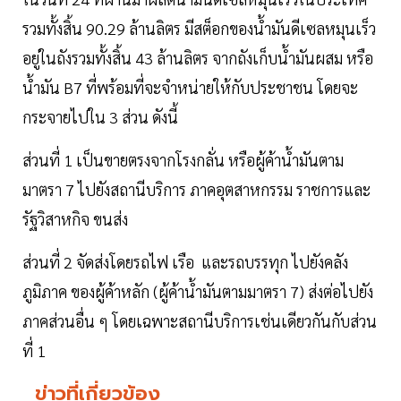
รวมทั้งสิ้น 90.29 ล้านลิตร มีสต็อกของน้ำมันดีเซลหมุนเร็ว
อยู่ในถังรวมทั้งสิ้น 43 ล้านลิตร จากถังเก็บน้ำมันผสม หรือ
น้ำมัน B7 ที่พร้อมที่จะจําหน่ายให้กับประชาชน โดยจะ
กระจายไปใน 3 ส่วน ดังนี้
ส่วนที่ 1 เป็นขายตรงจากโรงกลั่น หรือผู้ค้าน้ำมันตาม
มาตรา 7 ไปยังสถานีบริการ ภาคอุตสาหกรรม ราชการและ
รัฐวิสาหกิจ ขนส่ง
ส่วนที่ 2 จัดส่งโดยรถไฟ เรือ และรถบรรทุก ไปยังคลัง
ภูมิภาค ของผู้ค้าหลัก (ผู้ค้าน้ำมันตามมาตรา 7) ส่งต่อไปยัง
ภาคส่วนอื่น ๆ โดยเฉพาะสถานีบริการเช่นเดียวกันกับส่วน
ที่ 1
ข่าวที่เกี่ยวข้อง