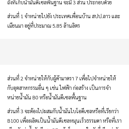
ถังที่เก็บน้ำมันดีเซลพื้นฐาน จะมี 3 ส่วน ประกอบด้วย
ส่วนที่ 1 จําหน่ายไปยัง ประเทศเพื่อนบ้าน สปป.ลาว และ
เมียนมา อยู่ที่ประมาณ 5.85 ล้านลิตร
ส่วนที่ 2 จำหน่ายให้กับผู้ค้ามาตรา 7 เพื่อไปจําหน่ายให้
กับอุตสาหกรรมอื่น ๆ เช่น ไฟฟ้า ก่อสร้าง เป็นการจํา
หน่ายน้ำมัน B0 หรือน้ำมันดีเซลพื้นฐาน
ส่วนที่ 3 จะต้องไปผสมกับน้ำมันไบโอดีเซลหรือที่เรียกว่า
B100 เพื่อผลิตเป็นน้ำมันดีเซลหมุนเร็วธรรมดา หรือที่เรา