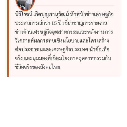
นิธิโรจน์ เกิดบุญภานุวัฒน์
หัวหน้าข่าวเศรษฐกิจ
ประสบการณ์กว่า 15 ปี เชี่ยวชาญการรายงาน
ข่าวด้านเศรษฐกิจอุตสาหกรรมและพลังงาน การ
วิเคราะห์ผลกระทบเชิงนโยบายและโครงสร้าง
ต่อประชาชนและเศรษฐกิจประเทศ นำข้อเท็จ
จริง และมุมมองที่เชื่อมโยงภาคอุตสาหกรรมกับ
ชีวิตจริงของสังคมไทย