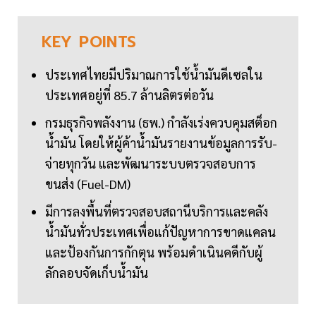
KEY
POINTS
ประเทศไทยมีปริมาณการใช้น้ำมันดีเซลใน
ประเทศอยู่ที่ 85.7 ล้านลิตรต่อวัน
กรมธุรกิจพลังงาน (ธพ.) กำลังเร่งควบคุมสต็อก
น้ำมัน โดยให้ผู้ค้าน้ำมันรายงานข้อมูลการรับ-
จ่ายทุกวัน และพัฒนาระบบตรวจสอบการ
ขนส่ง (Fuel-DM)
มีการลงพื้นที่ตรวจสอบสถานีบริการและคลัง
น้ำมันทั่วประเทศเพื่อแก้ปัญหาการขาดแคลน
และป้องกันการกักตุน พร้อมดำเนินคดีกับผู้
ลักลอบจัดเก็บน้ำมัน