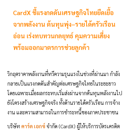
CardX ชี้แรงกดดันเศรษฐกิจไทยยืดเยื้อ
จากพลังงาน ต้นทุนพุ่ง–รายได้ครัวเรือน
อ่อน เร่งทบทวนกลยุทธ์ คุมความเสี่ยง
พร้อมออกมาตรการช่วยลูกค้า
วิกฤตราคาพลังงานที่ทวีความรุนแรงในช่วงที่ผ่านมา กำลัง
กลายเป็นแรงกดดันสำคัญต่อเศรษฐกิจไทยในระยะยาว
โดยเฉพาะเมื่อผลกระทบเริ่มส่งผ่านจากต้นทุนพลังงานไป
ยังโครงสร้างเศรษฐกิจจริง ทั้งด้านรายได้ครัวเรือน การจ้าง
งาน และความสามารถในการชำระหนี้ของภาคประชาชน
บริษัท
คาร์ด เอกซ์
จำกัด (CardX) ผู้ให้บริการบัตรเครดิต