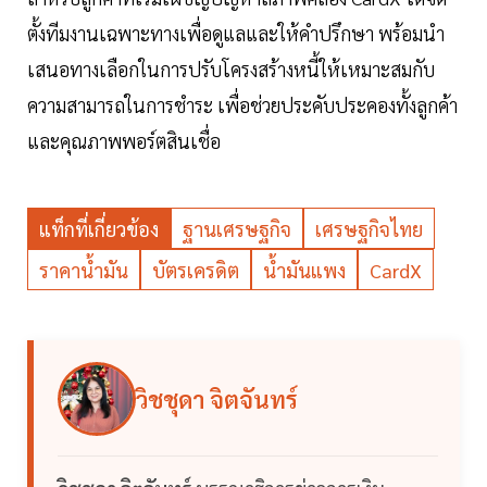
ตั้งทีมงานเฉพาะทางเพื่อดูแลและให้คำปรึกษา พร้อมนำ
เสนอทางเลือกในการปรับโครงสร้างหนี้ให้เหมาะสมกับ
ความสามารถในการชำระ เพื่อช่วยประคับประคองทั้งลูกค้า
และคุณภาพพอร์ตสินเชื่อ
แท็กที่เกี่ยวข้อง
ฐานเศรษฐกิจ
เศรษฐกิจไทย
ราคาน้ำมัน
บัตรเครดิต
น้ำมันแพง
CardX
วิชชุดา จิตจันทร์