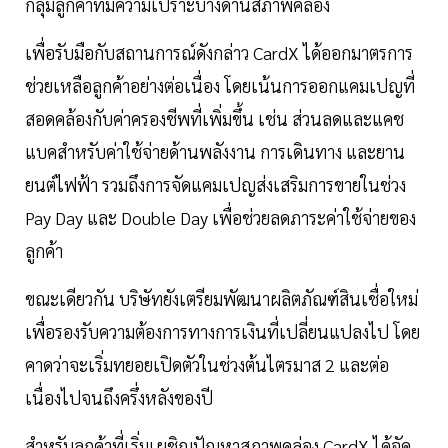
กลุ่มลูกค้าที่มีความเปราะบางด้านสภาพคล่อง
เพื่อรับมือกับสถานการณ์ดังกล่าว CardX ได้ออกมาตรการ
ช่วยเหลือลูกค้าอย่างต่อเนื่อง โดยเน้นการออกแคมเปญที่
สอดคล้องกับค่าครองชีพที่เพิ่มขึ้น เช่น ส่วนลดและแคช
แบคสำหรับค่าใช้จ่ายด้านพลังงาน การเดินทาง และยาน
ยนต์ไฟฟ้า รวมถึงการจัดแคมเปญส่งเสริมการขายในช่วง
Pay Day และ Double Day เพื่อช่วยลดภาระค่าใช้จ่ายของ
ลูกค้า
ขณะเดียวกัน บริษัทยังเตรียมพัฒนาผลิตภัณฑ์สินเชื่อใหม่
เพื่อรองรับความต้องการทางการเงินที่เปลี่ยนแปลงไป โดย
คาดว่าจะเริ่มทยอยเปิดตัวในช่วงต้นไตรมาส 2 และต่อ
เนื่องไปจนถึงครึ่งหลังของปี
สำหรับลูกค้าที่เริ่มเผชิญปัญหาสภาพคล่อง CardX ได้จัด