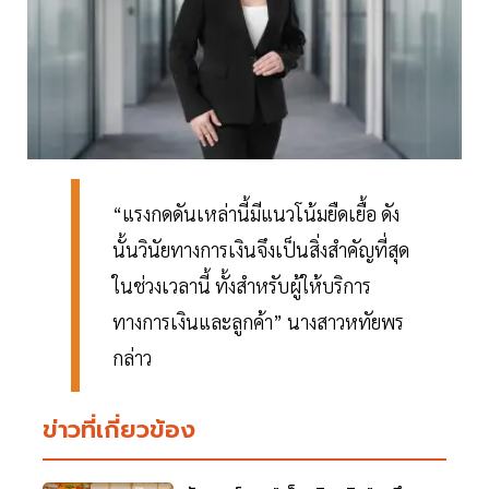
“แรงกดดันเหล่านี้มีแนวโน้มยืดเยื้อ ดัง
นั้นวินัยทางการเงินจึงเป็นสิ่งสำคัญที่สุด
ในช่วงเวลานี้ ทั้งสำหรับผู้ให้บริการ
ทางการเงินและลูกค้า” นางสาวหทัยพร
กล่าว
ข่าวที่เกี่ยวข้อง