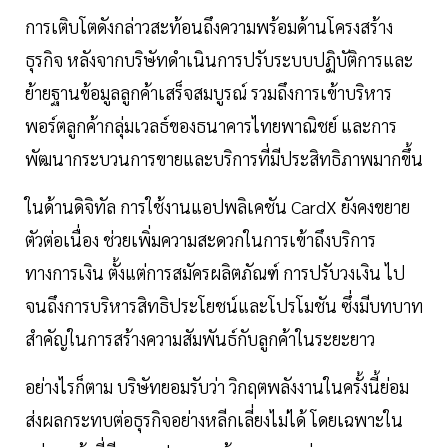
การเติบโตดังกล่าวสะท้อนถึงความพร้อมด้านโครงสร้าง
ธุรกิจ หลังจากบริษัทดำเนินการปรับระบบปฏิบัติการและ
ย้ายฐานข้อมูลลูกค้าเสร็จสมบูรณ์ รวมถึงการเข้าบริหาร
พอร์ตลูกค้ากลุ่มเวลธ์ของธนาคารไทยพาณิชย์ และการ
พัฒนากระบวนการขายและบริการที่มีประสิทธิภาพมากขึ้น
ในด้านดิจิทัล การใช้งานแอปพลิเคชัน CardX ยังคงขยาย
ตัวต่อเนื่อง ช่วยเพิ่มความสะดวกในการเข้าถึงบริการ
ทางการเงิน ตั้งแต่การสมัครผลิตภัณฑ์ การปรับวงเงิน ไป
จนถึงการบริหารสิทธิประโยชน์และโปรโมชัน ซึ่งมีบทบาท
สำคัญในการสร้างความสัมพันธ์กับลูกค้าในระยะยาว
อย่างไรก็ตาม บริษัทยอมรับว่า วิกฤตพลังงานในครั้งนี้ย่อม
ส่งผลกระทบต่อธุรกิจอย่างหลีกเลี่ยงไม่ได้ โดยเฉพาะใน