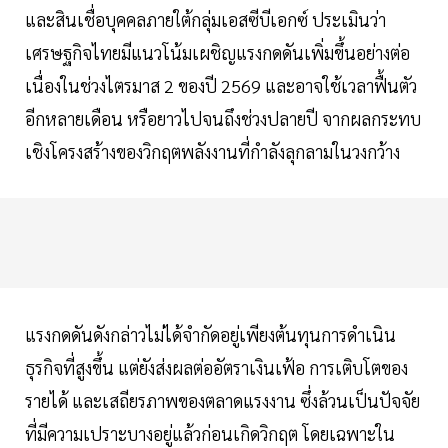
และสินเชื่อบุคคลภายใต้กลุ่มเอสซีบีเอกซ์ ประเมินว่า
เศรษฐกิจไทยมีแนวโน้มเผชิญแรงกดดันเพิ่มขึ้นอย่างต่อ
เนื่องในช่วงไตรมาส 2 ของปี 2569 และอาจใช้เวลาฟื้นตัว
อีกหลายเดือน หรือยาวไปจนถึงช่วงปลายปี จากผลกระทบ
เชิงโครงสร้างของวิกฤตพลังงานที่กำลังลุกลามในวงกว้าง
แรงกดดันดังกล่าวไม่ได้จำกัดอยู่เพียงต้นทุนการดำเนิน
ธุรกิจที่สูงขึ้น แต่ยังส่งผลต่ออัตราเงินเฟ้อ การเติบโตของ
รายได้ และเสถียรภาพของตลาดแรงงาน ซึ่งล้วนเป็นปัจจัย
ที่มีความเปราะบางอยู่แล้วก่อนเกิดวิกฤต โดยเฉพาะใน