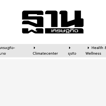
เศรษฐกิจ-
Health 
บาย
Climatecenter
ธุรกิจ
Wellness