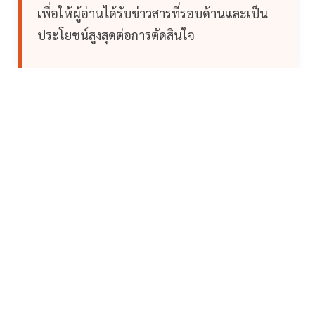
เพื่อให้ผู้อ่านได้รับข่าวสารที่รอบด้านและเป็น
ประโยชน์สูงสุดต่อการตัดสินใจ