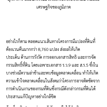
เศรษฐกิจของภูมิภาค
อย่างไรก็ตาม ตลอดแนวเส้นทางโครงการมีแปลงที่ดินที่
ต้องเวนคืนมากกว่า 8,760 แปลง ส่งผลให้เกิด
ประเด็น ด้านการรังวัด การออกเอกสารสิทธิ และการจัด
กรรมสิทธิ์ที่ดิน โดยเฉพาะเอกสาร ร.ว.9 และ ส.ร.5 ซึ่งใน
บางช่วงมีความล่าช้าและพบข้อมูลคลาดเคลื่อน ทำให้เกิด
ความเข้าใจคลาดเคลื่อนในสังคมว่าโครงการอาจติดขัดจาก
การดำเนินงานของกรมที่ดินซึ่งกรณีดังกล่าวกรมที่ดินได้
ประสานแก้ปัญหาอย่างใกล้ชิด