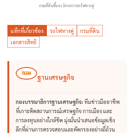
กรมที่ดินชี้แจง โครงการรถไฟทางคู่
แท็กที่เกี่ยวข้อง
รถไฟทางคู่
กรมที่ดิน
เอกสารสิทธิ
ฐานเศรษฐกิจ
กองบรรณาธิการฐานเศรษฐกิจ:
ทีมข่าวมืออาชีพ
ที่เกาะติดสถานการณ์เศรษฐกิจ การเมือง และ
การลงทุนอย่างใกล้ชิด มุ่งมั่นนำเสนอข้อมูลเชิง
ลึกที่ผ่านการตรวจสอบและคัดกรองอย่างถี่ถ้วน