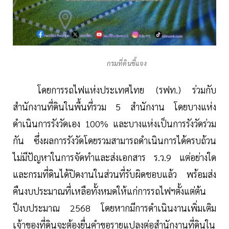
กรมที่ดินชี้แจง
โดยการรถไฟแห่งประเทศไทย (รฟท.) ร่วมกับ
สำนักงานที่ดินในพื้นที่รวม 5 สำนักงาน โดยบางแห่ง
ดำเนินการรังวัดเอง 100% และบางแห่งเป็นการรังวัดร่วม
กัน ซึ่งผลการรังวัดโดยรวมสามารถดำเนินการได้ครบถ้วน
ไม่มีปัญหาในการจัดทำและส่งเอกสาร ร.ว.9 แต่อย่างใด
และกรมที่ดินได้ปิดงานในส่วนที่รับผิดชอบแล้ว พร้อมส่ง
คืนงบประมาณที่เหลือทั้งหมดให้แก่การรถไฟฯตั้งแต่ต้น
ปีงบประมาณ 2568 โดยหากมีการดำเนินงานเพิ่มเติม
เจ้าของที่ดินจะต้องยื่นคำขอรายแปลงต่อสำนักงานที่ดินใน