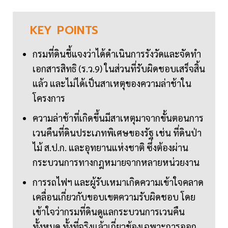
KEY
POINTS
กรมที่ดินชี้แจงว่าได้ดำเนินการรังวัดและจัดทำ
เอกสารสิทธิ (ร.ว.9) ในส่วนที่รับผิดชอบเสร็จสิ้น
แล้ว และไม่ได้เป็นสาเหตุของความล่าช้าใน
โครงการ
ความล่าช้าที่เกิดขึ้นมีสาเหตุมาจากขั้นตอนการ
เวนคืนที่ดินประเภทพิเศษของรัฐ เช่น ที่ดินป่า
ไม้ ส.ป.ก. และอุทยานแห่งชาติ ซึ่งต้องผ่าน
กระบวนการทางกฎหมายจากหลายหน่วยงาน
การรถไฟฯ และผู้รับเหมาเกิดความเข้าใจคลาด
เคลื่อนเกี่ยวกับขอบเขตความรับผิดชอบ โดย
เข้าใจว่ากรมที่ดินดูแลกระบวนการเวนคืน
ทั้งหมด ทั้งที่จริงแล้วเกี่ยวข้องเฉพาะการออก