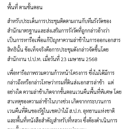
พื้นที่ ตามขั้นตอน
สำหรับประเด็นการประชุมติดตามงานกับทีมรังวัดของ
สำนักมาตรฐานและส่งเสริมการรังวัดที่ถูกกล่าวอ้างว่า
เป็นการหารือเพื่อแก้ปัญหาความล่าช้าในการออกเอกสาร
สิทธินั้น ข้อเท็จจริงคือการประชุมดังกล่าวจัดขึ้นโดย
สำนักงาน ป.ป.ท. เมื่อวันที่ 23 เมษายน 2568
เพื่อหารือภาพรวมความก้าวหน้าโครงการ ซึ่งไม่ได้มีการ
กล่าวถึงหรือกล่าวโทษว่ากรมที่ดินส่งเอกสารล่าช้า แต่
อย่างใด ความล่าช้าเกิดจากขั้นตอนเวนคืนพื้นที่พิเศษ โดย
สาเหตุของความล่าช้าในบางช่วง เกิดจากกระบวนการ
เวนคืนที่ดินของรัฐในเขตป่าไม้ ส.ป.ก. อุทยานแห่งชาติ
และพื้นที่หนังสือสำคัญสำหรับที่หลวง ซึ่งต้องดำเนินการ