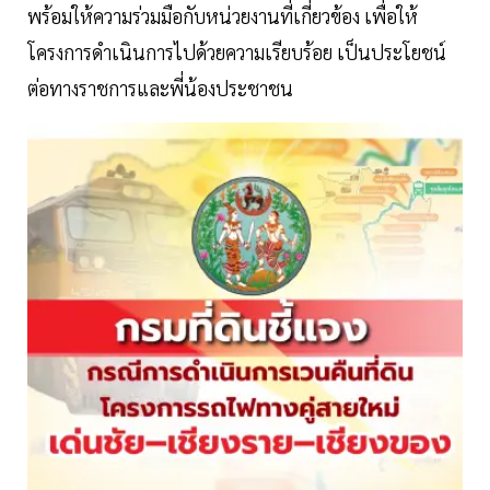
พร้อมให้ความร่วมมือกับหน่วยงานที่เกี่ยวข้อง เพื่อให้
โครงการดำเนินการไปด้วยความเรียบร้อย เป็นประโยชน์
ต่อทางราชการและพี่น้องประชาชน