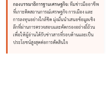
กองบรรณาธิการฐานเศรษฐกิจ:
ทีมข่าวมืออาชีพ
ที่เกาะติดสถานการณ์เศรษฐกิจ การเมือง และ
การลงทุนอย่างใกล้ชิด มุ่งมั่นนำเสนอข้อมูลเชิง
ลึกที่ผ่านการตรวจสอบและคัดกรองอย่างถี่ถ้วน
เพื่อให้ผู้อ่านได้รับข่าวสารที่รอบด้านและเป็น
ประโยชน์สูงสุดต่อการตัดสินใจ