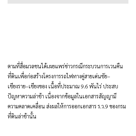
ตามที่สื่อมวลชนได้เผยแพร่ข่าวกรณีกระบวนการเวนคืน
ที่ดินเพื่อก่อสร้างโครงการรถไฟทางคู่สายเด่นชัย–
เชียงราย–เชียงของ เนื้อที่ประมาณ 9.6 พันไร่ ประสบ
ปัญหาความล่าช้า เนื่องจากข้อมูลในเอกสารสัญญามี
ความคลาดเคลื่อน ส่งผลให้การออกเอกสาร ร.ว.9 ของกรม
ที่ดินล่าช้านั้น