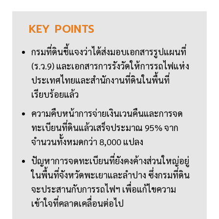
KEY
POINTS
กรมที่ดินชี้แจงว่าได้ส่งมอบเอกสารรูปแผนที่
(ร.ว.9) และเอกสารการรังวัดให้การรถไฟแห่ง
ประเทศไทยและสำนักงานที่ดินในพื้นที่
เรียบร้อยแล้ว
ความคืบหน้าการจ่ายเงินเวนคืนและการจด
ทะเบียนที่ดินแล้วเสร็จประมาณ 95% จาก
จำนวนทั้งหมดกว่า 8,000 แปลง
ปัญหาการจดทะเบียนที่ยังคงค้างส่วนใหญ่อยู่
ในพื้นที่จังหวัดพะเยาและลำปาง ซึ่งกรมที่ดิน
จะประสานกับการรถไฟฯ เพื่อแก้ไขความ
เข้าใจที่คลาดเคลื่อนต่อไป