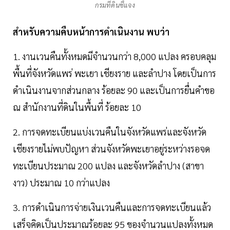
กรมที่ดินชี้แจง
สำหรับความคืบหน้าการดำเนินงาน พบว่า
1. งานเวนคืนทั้งหมดมีจำนวนกว่า 8,000 แปลง ครอบคลุม
พื้นที่จังหวัดแพร่ พะเยา เชียงราย และลำปาง โดยเป็นการ
ดำเนินงานจากส่วนกลาง ร้อยละ 90 และเป็นการยื่นคำขอ
ณ สำนักงานที่ดินในพื้นที่ ร้อยละ 10
2. การจดทะเบียนแบ่งเวนคืนในจังหวัดแพร่และจังหวัด
เชียงรายไม่พบปัญหา ส่วนจังหวัดพะเยาอยู่ระหว่างรอจด
ทะเบียนประมาณ 200 แปลง และจังหวัดลำปาง (สาขา
งาว) ประมาณ 10 กว่าแปลง
3. การดำเนินการจ่ายเงินเวนคืนและการจดทะเบียนแล้ว
เสร็จคิดเป็นประมาณร้อยละ 95 ของจำนวนแปลงทั้งหมด