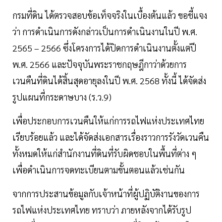
กรมที่ดิน ได้ตรวจสอบข้อเท็จจริงในเบื้องต้นแล้ว ขอชี้แจง
ว่า การดำเนินการดังกล่าวเป็นการดำเนินงานในปี พ.ศ.
2565 – 2566 ซึ่งโครงการได้ปิดการดำเนินงานตั้งแต่ปี
พ.ศ. 2566 และปัจจุบันพระราชกฤษฎีกาว่าด้วยการ
เวนคืนที่ดินได้สิ้นสุดอายุลงในปี พ.ศ. 2568 ทั้งนี้ ได้จัดส่ง
รูปแผนที่กระดาษบาง (ร.ว.9)
เพื่อประกอบการเวนคืนให้แก่การรถไฟแห่งประเทศไทย
เรียบร้อยแล้ว และได้จัดส่งเอกสารเรื่องราวการรังวัดเวนคืน
ทั้งหมดให้แก่สำนักงานที่ดินที่รับผิดชอบในพื้นที่ต่าง ๆ
เพื่อดำเนินการจดทะเบียนตามขั้นตอนแล้วเช่นกัน
จากการประสานข้อมูลกับเจ้าหน้าที่ผู้ปฏิบัติงานของการ
รถไฟแห่งประเทศไทย ทราบว่า ภายหลังจากได้รับรูป