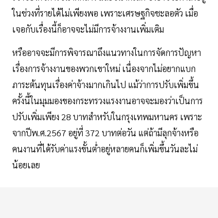
ในช่วงที่รายได้ไม่เพียงพอ เพราะเศรษฐกิจชะลอตัว เมื่อ
เจอกับเรื่องนี้ก็อาจจะไม่มีการจ้างงานเพิ่มเติม
หรืออาจจะมีการพิจารณาถึงแนวทางในการจัดการปัญหา
เรื่องการจ้างงานของพวกเขาใหม่ เนื่องจากไม่อยากแบก
ภาระต้นทุนเรื่องค่าจ้างมากเกินไป แม้ว่าการปรับเพิ่มขึ้น
ครั้งนี้ในมุมมองของกระทรวงแรงงานอาจจะมองว่าเป็นการ
ปรับเพิ่มเพียง 28 บาทสำหรับในกรุงเทพมหานคร เพราะ
จากปีพ.ศ.2567 อยู่ที่ 372 บาทต่อวัน แต่ถ้ามีลุกจ้างหรือ
คนงานที่ได้รับค่าแรงขั้นต่ำอยู่หลายคนก็เพิ่มขึ้นวันละไม่
น้อยเลย