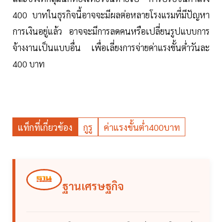
400 บาทในธุรกิจนี้อาจจะมีผลต่อหลายโรงแรมที่มีปัญหา
การเงินอยู่แล้ว อาจจะมีการลดคนหรือเปลี่ยนรูปแบบการ
จ้างงานเป็นแบบอื่น เพื่อเลี่ยงการจ่ายค่าแรงขั้นต่ำวันละ
400 บาท
แท็กที่เกี่ยวข้อง
กูรู
ค่าแรงขั้นต่ำ400บาท
ฐานเศรษฐกิจ