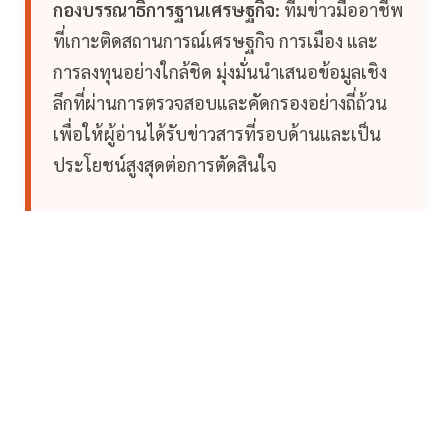
กองบรรณาธิการฐานเศรษฐกิจ:
ทีมข่าวมืออาชีพ
ที่เกาะติดสถานการณ์เศรษฐกิจ การเมือง และ
การลงทุนอย่างใกล้ชิด มุ่งมั่นนำเสนอข้อมูลเชิง
ลึกที่ผ่านการตรวจสอบและคัดกรองอย่างถี่ถ้วน
เพื่อให้ผู้อ่านได้รับข่าวสารที่รอบด้านและเป็น
ประโยชน์สูงสุดต่อการตัดสินใจ