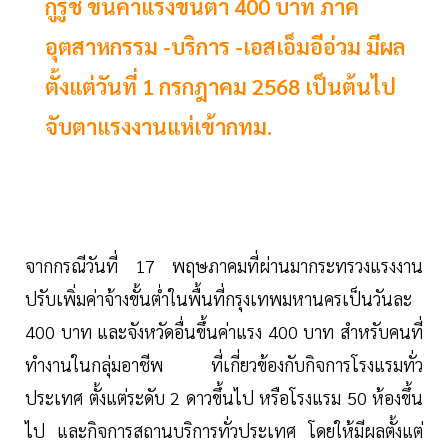
กูรูชี้ ขึ้นค่าแรงขั้นต่ำ 400 บาท ภาค
อุตสาหกรรม -บริการ -เอสเอ็มอีอ่วม มีผล
ตั้งแต่วันที่ 1 กรกฎาคม 2568 เป็นต้นไป
จับตาแรงงานแห่เข้ากทม.
จากกรณีวันที่ 17 พฤษภาคมที่ผ่านมากระทรวงแรงงาน
ปรับเพิ่มค่าจ้างขั้นต่ำในพื้นที่กรุงเทพมหานครเป็นวันละ
400 บาท และจังหวัดอื่นขึ้นค่าแรง 400 บาท สำหรับคนที่
ทำงานในกลุ่มอาชีพ ที่เกี่ยวข้องกับกิจการโรงแรมทั่ว
ประเทศ ตั้งแต่ระดับ 2 ดาวขึ้นไป หรือโรงแรม 50 ห้องขึ้น
ไป และกิจการสถานบริการทั่วประเทศ โดยให้มีผลตั้งแต่