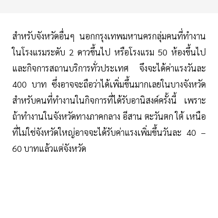
สำหรับจังหวัดอื่นๆ นอกกรุงเทพมหานครกลุ่มคนที่ทำงาน
ในโรงแรมระดับ 2 ดาวขึ้นไป หรือโรงแรม 50 ห้องขึ้นไป
และกิจการสถานบริการทั่วประเทศ จึงจะได้ค่าแรงวันละ
400 บาท ซึ่งอาจจะถือว่าได้เพิ่มขึ้นมากเลยในบางจังหวัด
สำหรับคนที่ทำงานในกิจการที่ได้รับอานิสงค์ครั้งนี้ เพราะ
ถ้าทำงานในจังหวัดทางภาคกลาง อีสาน ตะวันตก ใต้ เหนือ
ที่ไม่ใช่จังหวัดใหญ่อาจจะได้รับค่าแรงเพิ่มขึ้นวันละ 40 –
60 บาทแล้วแต่จังหวัด