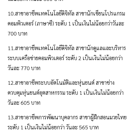
10.สาขาอาชีพเทคโนโลยีดิจิทัล สาขานักเขียนโปรแกรม
คอมพิวเตอร์ (ภาษาซี) ระดับ 1 เป็นเงินไม่น้อยกว่าวันละ
700 บาท
11.สาขาอาชีพเทคโนโลยีดิจิทัล สาขานักดูแลและบริหาร
ระบบเครือข่ายคอมพิวเตอร์ ระดับ 2 เป็นเงินไม่น้อยกว่า
วันละ 770 บาท
12.สาขาอาชีพระบบอัตโนมัติและหุ่นยนต์ สาขาช่าง
ควบคุมหุ่นยนต์อุตสาหกรรม ระดับ 1 เป็นเงินไม่น้อยกว่า
วันละ 605 บาท
13.สาขาอาชีพการพัฒนาบุคลากร สาขาผู้ฝึกสอนมวยไทย
ระดับ 1 เป็นเงินไม่น้อยกว่า วันละ 565 บาท