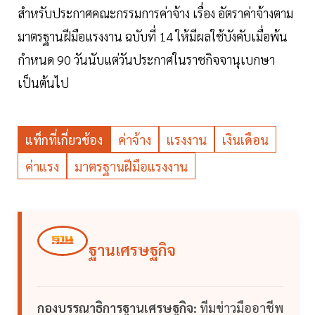
สำหรับประกาศคณะกรรมการค่าจ้าง เรื่อง อัตราค่าจ้างตาม
มาตรฐานฝีมือแรงงาน ฉบับที่ 14 ให้มีผลใช้บังคับเมื่อพ้น
กำหนด 90 วันนับแต่วันประกาศในราชกิจจานุเบกษา
เป็นต้นไป
แท็กที่เกี่ยวข้อง
ค่าจ้าง
แรงงาน
เงินเดือน
ค่าแรง
มาตรฐานฝีมือแรงงาน
ฐานเศรษฐกิจ
กองบรรณาธิการฐานเศรษฐกิจ:
ทีมข่าวมืออาชีพ