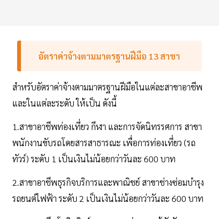
อัตราค่าจ้างตามมาตรฐานฝีมือ 13 สาขา
สำหรับอัตราค่าจ้างตามมาตรฐานฝีมือในแต่ละสาขาอาชีพ
และในแต่ละระดับ ให้เป็น ดังนี้
1.สาขาอาชีพท่องเที่ยว กีฬา และการจัดนิทรรศการ สาขา
พนักงานขับรถโดยสารสาธารณะ เพื่อการท่องเที่ยว (รถ
ทัวร์) ระดับ 1 เป็นเงินไม่น้อยกว่าวันละ 600 บาท
2.สาขาอาชีพธุรกิจบริการและพาณิชย์ สาขาช่างซ่อมบำรุง
รถยนต์ไฟฟ้า ระดับ 2 เป็นเงินไม่น้อยกว่าวันละ 600 บาท