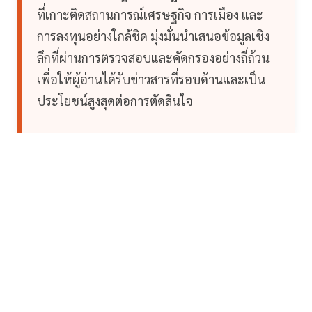
ที่เกาะติดสถานการณ์เศรษฐกิจ การเมือง และ
การลงทุนอย่างใกล้ชิด มุ่งมั่นนำเสนอข้อมูลเชิง
ลึกที่ผ่านการตรวจสอบและคัดกรองอย่างถี่ถ้วน
เพื่อให้ผู้อ่านได้รับข่าวสารที่รอบด้านและเป็น
ประโยชน์สูงสุดต่อการตัดสินใจ