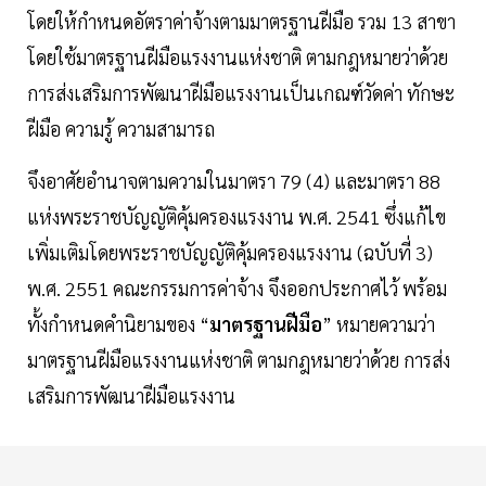
โดยให้กำหนดอัตราค่าจ้างตามมาตรฐานฝีมือ รวม 13 สาขา
โดยใช้มาตรฐานฝีมือแรงงานแห่งชาติ ตามกฎหมายว่าด้วย
การส่งเสริมการพัฒนาฝีมือแรงงานเป็นเกณฑ์วัดค่า ทักษะ
ฝีมือ ความรู้ ความสามารถ
จึงอาศัยอำนาจตามความในมาตรา 79 (4) และมาตรา 88
แห่งพระราชบัญญัติคุ้มครองแรงงาน พ.ศ. 2541 ซึ่งแก้ไข
เพิ่มเติมโดยพระราชบัญญัติคุ้มครองแรงงาน (ฉบับที่ 3)
พ.ศ. 2551 คณะกรรมการค่าจ้าง จึงออกประกาศไว้ พร้อม
ทั้งกำหนดคำนิยามของ “
มาตรฐานฝีมือ
” หมายความว่า
มาตรฐานฝีมือแรงงานแห่งชาติ ตามกฎหมายว่าด้วย การส่ง
เสริมการพัฒนาฝีมือแรงงาน