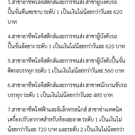
3.สาขาอาชีพโลจิสติกส์และการขนส่ง สาขาผู้บังคับรถ
ปั้นจั่นตีนตะขาบ ระดับ 1 เป็นเงินไม่น้อยกว่าวันละ 620
บาท
4.สาขาอาชีพโลจิสติกส์และการขนส่ง สาขาผู้บังคับรถ
ปั้นจั่นล้อยาง ระดับ 1 เป็นเงินไม่น้อยกว่าวันละ 620 บาท
5.สาขาอาชีพโลจิสติกส์และการขนส่ง สาขาผู้บังคับปั้นจั่น
ติดรถบรรทุก ระดับ 1 เป็นเงินไม่น้อยกว่าวันละ 560 บาท
6.สาขาอาชีพโลจิสติกส์และการขนส่ง สาขาพนักงานขับรถ
บรรทุก ระดับ 1 เป็นเงินไม่น้อยกว่าวันละ 485 บาท
7.สาขาอาชีพไฟฟ้าและอิเล็กทรอนิกส์ สาขาช่างเทคนิค
เครื่องปรับอากาศสำหรับห้องสะอาด ระดับ 1 เป็นเงินไม่
น้อยกว่าวันละ 720 บาท และระดับ 2 เป็นเงินไม่น้อยกว่า