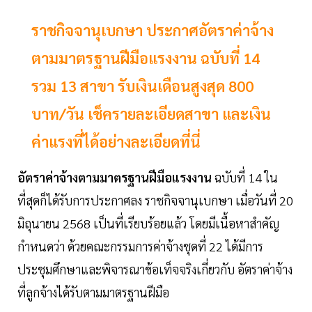
ราชกิจจานุเบกษา ประกาศอัตราค่าจ้าง
ตามมาตรฐานฝีมือแรงงาน ฉบับที่ 14
รวม 13 สาขา รับเงินเดือนสูงสุด 800
บาท/วัน เช็ครายละเอียดสาขา และเงิน
ค่าแรงที่ได้อย่างละเอียดที่นี่
อัตราค่าจ้างตามมาตรฐานฝีมือแรงงาน
ฉบับที่ 14 ใน
ที่สุดก็ได้รับการประกาศลง ราชกิจจานุเบกษา เมื่อวันที่ 20
มิถุนายน 2568 เป็นที่เรียบร้อยแล้ว โดยมีเนื้อหาสำคัญ
กำหนดว่า ด้วยคณะกรรมการค่าจ้างชุดที่ 22 ได้มีการ
ประชุมศึกษาและพิจารณาข้อเท็จจริงเกี่ยวกับ อัตราค่าจ้าง
ที่ลูกจ้างได้รับตามมาตรฐานฝีมือ