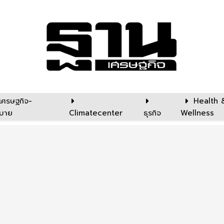
เศรษฐกิจ-
Health 
บาย
Climatecenter
ธุรกิจ
Wellness