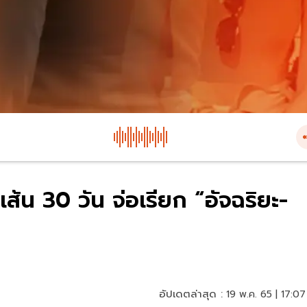
้น 30 วัน จ่อเรียก “อัจฉริยะ-
อัปเดตล่าสุด :
19 พ.ค. 65 | 17:07