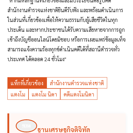
"หากมีหลักฐานที่เกี่ยวข้องและมีประโยชน์ต่อรูปคดี
สำนักงานตำรวจแห่งชาติยินดีรับฟัง และพร้อมดำเนินการ
ในส่วนที่เกี่ยวข้องเพื่อให้ความธรรมกับผู้เสียชีวิตในทุก
ประเด็น และหากประชาชนได้รับความเสียหายจากการถูก
เข้าถึงบัญชีออนไลน์โดยมิชอบ หรือการเผยแพร่ข้อมูลเท็จ
สามารถแจ้งความร้องทุกข์ดำเนินคดีได้ที่สถานีตำรวจทั่ว
ประเทศ ได้ตลอด 24 ชั่วโมง"
แท็กที่เกี่ยวข้อง
สำนักงานตำรวจแห่งชาติ
แตงโม
แตงโม นิดา
คดีแตงโมนิดา
ฐานเศรษฐกิจดิจิทัล