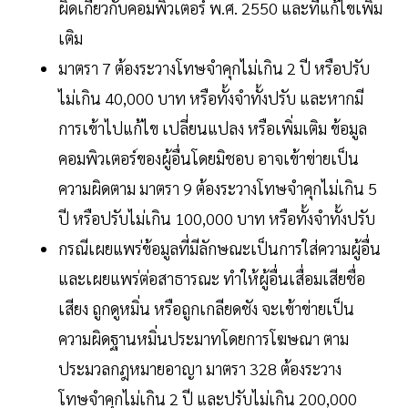
ผิดเกี่ยวกับคอมพิวเตอร์ พ.ศ. 2550 และที่แก้ไขเพิ่ม
เติม
มาตรา 7 ต้องระวางโทษจำคุกไม่เกิน 2 ปี หรือปรับ
ไม่เกิน 40,000 บาท หรือทั้งจำทั้งปรับ และหากมี
การเข้าไปแก้ไข เปลี่ยนแปลง หรือเพิ่มเติม ข้อมูล
คอมพิวเตอร์ของผู้อื่นโดยมิชอบ อาจเข้าข่ายเป็น
ความผิดตาม มาตรา 9 ต้องระวางโทษจำคุกไม่เกิน 5
ปี หรือปรับไม่เกิน 100,000 บาท หรือทั้งจำทั้งปรับ
กรณีเผยแพร่ข้อมูลที่มีลักษณะเป็นการใส่ความผู้อื่น
และเผยแพร่ต่อสาธารณะ ทำให้ผู้อื่นเสื่อมเสียชื่อ
เสียง ถูกดูหมิ่น หรือถูกเกลียดชัง จะเข้าข่ายเป็น
ความผิดฐานหมิ่นประมาทโดยการโฆษณา ตาม
ประมวลกฎหมายอาญา มาตรา 328 ต้องระวาง
โทษจำคุกไม่เกิน 2 ปี และปรับไม่เกิน 200,000