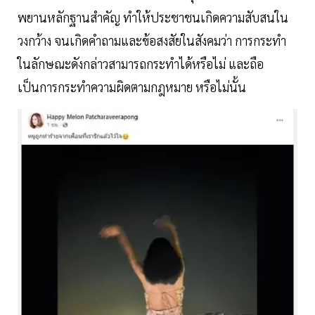
พยานหลักฐานสำคัญ ทำให้ประชาชนเกิดความสับสนใน
วงกว้าง จนเกิดคำถามและข้อสงสัยในสังคมว่า การกระทำ
ในลักษณะดังกล่าวสามารถกระทำได้หรือไม่ และถือ
เป็นการกระทำความผิดตามกฎหมาย หรือไม่นั้น