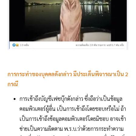
การกระทำของบุคคลดังกล่าว มีประเด็นพิจารณาเป็น 2
กรณี
การเข้าถึงบัญชีเฟซบุ๊กดังกล่าว ซึ่งถือว่าเป็นข้อมูล
คอมพิวเตอร์ผู้อื่น เป็นการเข้าถึงโดยชอบหรือไม่ ถ้า
เป็นการเข้าถึงข้อมูลคอมพิวเตอร์โดยมิชอบ อาจเข้า
ข่ายเป็นความผิดตาม พ.ร.บ.ว่าด้วยการกระทำความ