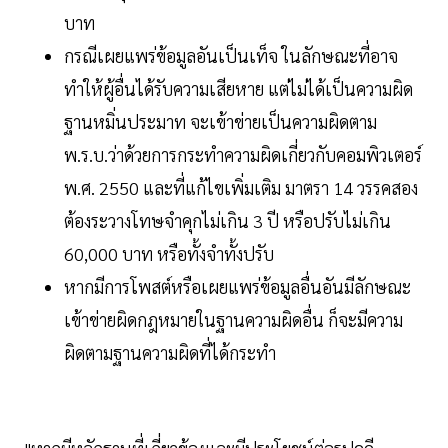
บาท
กรณีเผยแพร่ข้อมูลอันเป็นเท็จ ในลักษณะที่อาจ
ทำให้ผู้อื่นได้รับความเสียหาย แต่ไม่ได้เป็นความผิด
ฐานหมิ่นประมาท จะเข้าข่ายเป็นความผิดตาม
พ.ร.บ.ว่าด้วยการกระทำความผิดเกี่ยวกับคอมพิวเตอร์
พ.ศ. 2550 และที่แก้ไขเพิ่มเติม มาตรา 14 วรรคสอง
ต้องระวางโทษจำคุกไม่เกิน 3 ปี หรือปรับไม่เกิน
60,000 บาท หรือทั้งจำทั้งปรับ
หากมีการโพสต์หรือเผยแพร่ข้อมูลอื่นอันมีลักษณะ
เข้าข่ายผิดกฎหมายในฐานความผิดอื่น ก็จะมีความ
ผิดตามฐานความผิดที่ได้กระทำ