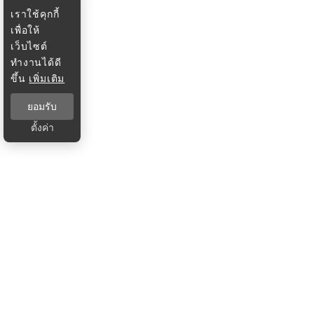
เราใช้คุกกี้
เพื่อให้
เว็บไซต์
ทำงานได้ดี
ขึ้น
เพิ่มเติม
ยอมรับ
ตั้งค่า