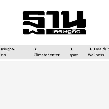
เศรษฐกิจ-
Health 
บาย
Climatecenter
ธุรกิจ
Wellness