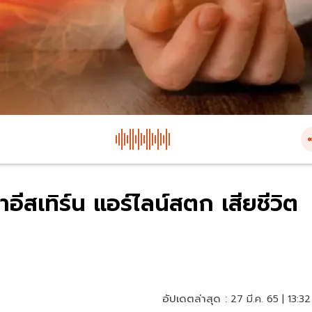
อีสเทิร์น แอร์ไลน์สตก เสียชีวิต
อัปเดตล่าสุด :
27 มี.ค. 65 | 13:32