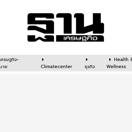
เศรษฐกิจ-
Health 
บาย
Climatecenter
ธุรกิจ
Wellness