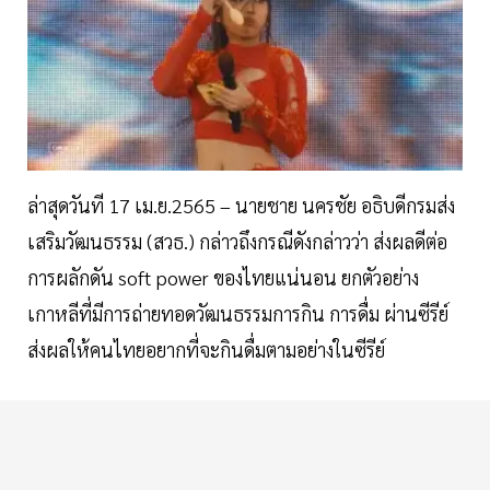
ล่าสุดวันที 17 เม.ย.2565 – นายชาย นครชัย อธิบดีกรมส่ง
เสริมวัฒนธรรม (สวธ.) กล่าวถึงกรณีดังกล่าวว่า ส่งผลดีต่อ
การผลักดัน soft power ของไทยแน่นอน ยกตัวอย่าง
เกาหลีที่มีการถ่ายทอดวัฒนธรรมการกิน การดื่ม ผ่านซีรีย์
ส่งผลให้คนไทยอยากที่จะกินดื่มตามอย่างในซีรีย์