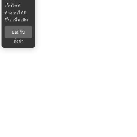
เว็บไซต์
ทำงานได้ดี
ขึ้น
เพิ่มเติม
ยอมรับ
ตั้งค่า