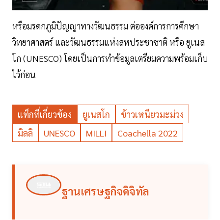
หรือมรดกภูมิปัญญาทางวัฒนธรรม ต่อองค์การการศึกษา
วิทยาศาสตร์ และวัฒนธรรมแห่งสหประชาชาติ หรือ ยูเนส
โก (UNESCO) โดยเป็นการทำข้อมูลเตรียมความพร้อมเก็บ
ไว้ก่อน
แท็กที่เกี่ยวข้อง
ยูเนสโก
ข้าวเหนียวมะม่วง
มิลลิ
UNESCO
MILLI
Coachella 2022
ฐานเศรษฐกิจดิจิทัล