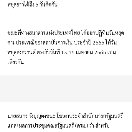
หยุดยาวได้ถึง 5 วันติดกัน
ขณะที่ทางธนาคารแห่งประเทศไทย ได้ออกปฏิทินวันหยุด
ตามประเพณีของสถาบันการเงิน ประจำปี 2565 ให้วัน
หยุดสงกรานต์ ตรงกับวันที่ 13-15 เมษายน 2565 เช่น
เดียวกัน
นายธนกร วังบุญคงชนะ โฆษกประจำสำนักนายกรัฐมนตรี
แถลงผลการประชุมคณะรัฐมนตรี (ครม.) ว่า สำหรับ