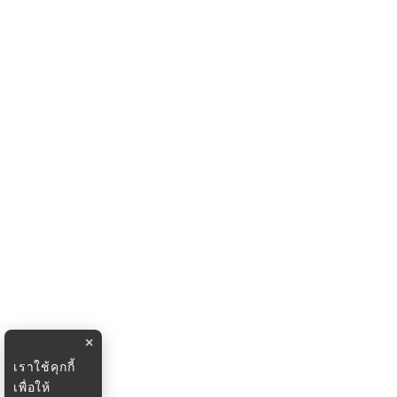
×
เราใช้คุกกี้
เพื่อให้