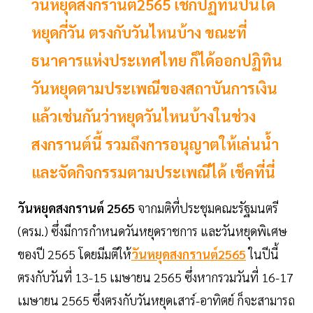
วันหยุดสงกรานต์2565 เช็กปฏิทินปีนี้ได้
หยุดกี่วัน ตรงกับวันไหนบ้าง ขณะที่
ธนาคารแห่งประเทศไทย ก็ได้ออกปฏิทิน
วันหยุดตามประเพณีของสถาบันการเงิน
แล้วเช่นกันว่าหยุดวันไหนบ้างในช่วง
สงกรานต์นี้ รวมถึงการอนุญาตให้เล่นน้ำ
และจัดกิจกรรมตามประเพณีได้ เช็คที่นี่
วันหยุดสงกรานต์ 2565
จากมติที่ประชุมคณะรัฐมนตรี
(ครม.) ซึ่งมีการกำหนดวันหยุดราชการ และวันหยุดพิเศษ
ของปี 2565 โดยมีมติให้
วันหยุดสงกรานต์2565
ในปีนี้
ตรงกับวันที่ 13-15 เมษายน 2565 ซึ่งหากรวมวันที่ 16-17
เมษายน 2565 ซึ่งตรงกับวันหยุดเสาร์-อาทิตย์ ก็จะสามารถ