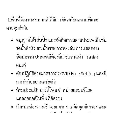
1.พื้นที่จัดงานสงกรานต์ ที่มีการจัดเตรียมสถานที่และ
ควบคุมกำกับ
อนุญาตให้เล่นน้ำ และจัดกิจกรรมตามประเพณี เช่น
รดน้ำดำหัว สรงน้ำพระ การละเล่น การแสดงทาง
วัฒนธรรม ประเพณีท้องถิ่น ขบวนแห่ การแสดง
ดนตรี
ต้องปฏิบัติตามมาตรการ COVID Free Setting และมี
การกำกับอย่างเคร่งครัด
ห้ามประแป้ง ปาร์ตี้โฟม จำหน่ายและบริโภค
แอลกอฮอล์ในพื้นที่จัดงาน
กำหนดช่องทางเข้า-ออกจากงาน จัดจุดคัดกรอง และ