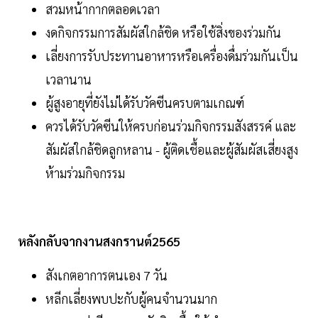
สวมหน้ากากตลอดเวลา
งดกิจกรรมการสัมผัสใกล้ชิด หรือใช้สิ่งของร่วมกัน
เลี่ยงการรับประทานอาหารหรือเครื่องดื่มร่วมกันเป็น
เวลานาน
ผู้สูงอายุที่ยังไม่ได้รับวัคซีนครบตามเกณฑ์
ควรได้รับวัคซีนให้ครบก่อนร่วมกิจกรรมสังสรรค์ และ
สัมผัสใกล้ชิดลูกหลาน - ผู้ติดเชื้อและผู้สัมผัสเสี่ยงสูง
ห้ามร่วมกิจกรรม
หลังกลับจากงานสงกรานต์2565
สังเกตอาการตนเอง 7 วัน
หลีกเลี่ยงพบปะกับผู้คนจำนวนมาก