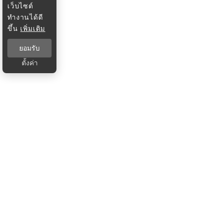
เว็บไซต์
ทำงานได้ดี
ขึ้น
เพิ่มเติม
ยอมรับ
ตั้งค่า