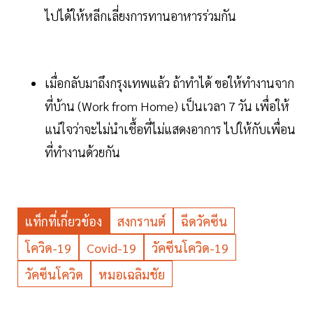
ไปได้ให้หลีกเลี่ยงการทานอาหารร่วมกัน
เมื่อกลับมาถึงกรุงเทพแล้ว ถ้าทำได้ ขอให้ทำงานจาก
ที่บ้าน (Work from Home) เป็นเวลา 7 วัน เพื่อให้
แน่ใจว่าจะไม่นำเชื้อที่ไม่แสดงอาการ ไปให้กับเพื่อน
ที่ทำงานด้วยกัน
แท็กที่เกี่ยวข้อง
สงกรานต์
ฉีดวัคซีน
โควิด-19
Covid-19
วัคซีนโควิด-19
วัคซีนโควิด
หมอเฉลิมชัย