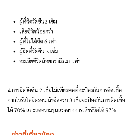
ผู้ที่ฉีดวัคซีน2 เข็ม
เสียชีวิตน้อยกว่า
ผู้ที่ไม่ได้ฉีด 6 เท่า
ผู้ฉีดที่วัคซีน 3 เข็ม
จะเสียชีวิตน้อยกว่าถึง 41 เท่า
4.การฉีดวัคซีน 2 เข็มไม่เพียงพอที่จะป้องกันการติดเชื้อ
จากไวรัสโอมิครอน ถ้าฉีดครบ 3 เข็มจะป้องกันการติดเชื้อ
ได้ 70% และลดความรุนแรงจากการเสียชีวิตได้ 97%
ข่าวที่เกี่ยวข้อง