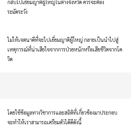
กลับไปเยี่ยมญาติผู้ใหญ่ในต่างจังหวัด ควรจะต้อง
ระมัดระวัง
ไม่ให้เจตนาดีที่จะไปเยี่ยมญาติผู้ใหญ่ กลายเป็นนำไปสู่
เหตุการณ์ที่น่าเสียใจจากการป่วยหนักหรือเสียชีวิตจากโค
วิด
โดยใช้ข้อมูลทางวิชาการและสถิติที่เกี่ยวข้องมาประกอบ
จะทำให้เราสามารถเตรียมตัวได้ดีดังนี้