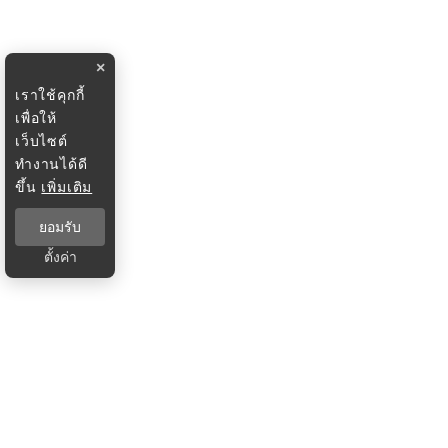
×
เราใช้คุกกี้
เพื่อให้
เว็บไซต์
ทำงานได้ดี
ขึ้น
เพิ่มเติม
ยอมรับ
ตั้งค่า