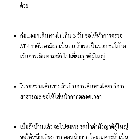
ด้วย
ก่อนออกเดินทางไม่เกิน 3 วัน ขอให้ทำการตรวจ
ATK ว่าตัวเองมีผลเป็นลบ ถ้าผลเป็นบวก ขอให้งด
เว้นการเดินทางกลับไปเยี่ยมญาติผู้ใหญ่
ในระหว่างเดินทาง ถ้าเป็นการเดินทางโดยบริการ
สาธารณะ ขอให้ใส่หน้ากากตลอดเวลา
เมื่อถึงบ้านแล้ว จะไปขอพร รดน้ำดำหัวญาติผู้ใหญ่
ขอให้หลีกเลี่ยงการถอดหน้ากาก โดยเฉพาะถ้าเป็น