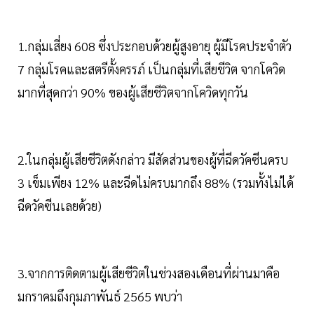
1.กลุ่มเสี่ยง 608 ซึ่งประกอบด้วยผู้สูงอายุ ผู้มีโรคประจำตัว
7 กลุ่มโรคและสตรีตั้งครรภ์ เป็นกลุ่มที่เสียชีวิต จากโควิด
มากที่สุดกว่า 90% ของผู้เสียชีวิตจากโควิดทุกวัน
2.ในกลุ่มผู้เสียชีวิตดังกล่าว มีสัดส่วนของผู้ที่ฉีดวัคซีนครบ
3 เข็มเพียง 12% และฉีดไม่ครบมากถึง 88% (รวมทั้งไม่ได้
ฉีดวัคซีนเลยด้วย)
3.จากการติดตามผู้เสียชีวิตในช่วงสองเดือนที่ผ่านมาคือ
มกราคมถึงกุมภาพันธ์ 2565 พบว่า