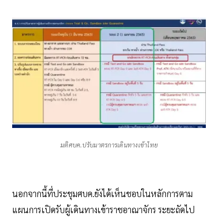
มติศบค.ปรับมาตรการเดินทางเข้าไทย
นอกจากนี้ที่ประชุมศบค.ยังได้เห็นชอบในหลักการตาม
แผนการเปิดรับผู้เดินทางเข้าราชอาณาจักร ระยะถัดไป