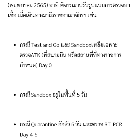
(พฤษภาคม 2565) อาทิ พิจารณาปรับรูปแบบการตรวจหา
เชื้อ เมื่อเดินทางมาถึงราชอาณาจักรฯ เช่น
กรณี Test and Go และ Sandboxเหลือเฉพาะ
ตรวจATK (ที่สนามบิน หรือสถานที่ที่ทางราชการ
กำหนด) Day 0
กรณี Sandbox อยู่ในพื้นที่ 5 วัน
กรณี Quarantine กักตัว 5 วัน และตรวจ RT-PCR
Day 4-5