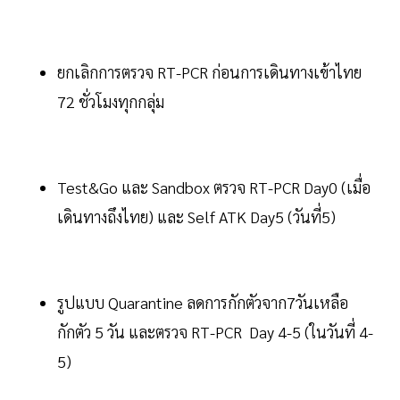
ยกเลิกการตรวจ RT-PCR ก่อนการเดินทางเข้าไทย
72 ชั่วโมงทุกกลุ่ม
Test&Go และ Sandbox ตรวจ RT-PCR Day0 (เมื่อ
เดินทางถึงไทย) และ Self ATK Day5 (วันที่5)
รูปแบบ Quarantine ลดการกักตัวจาก7วันเหลือ
กักตัว 5 วัน และตรวจ RT-PCR Day 4-5 (ในวันที่ 4-
5)