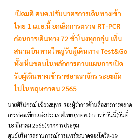
เปิดมติ ศบค.ปรับมาตรการเดินทางเข้า
ไทย 1 เม.ย.นี้ ยกเลิกการตรวจ RT-PCR
ก่อนการเดินทาง 72 ชั่วโมงทุกกลุ่ม เพิ่ม
สนามบินหาดใหญ่รับผู้เดินทาง Test&Go
ทั้งเห็นชอบในหลักการตามแผนการเปิด
รับผู้เดินทางเข้าราชอาณาจักร ระยะถัด
ไปในพฤษภาคม 2565
นายศิริปกรณ์ เชี่ยวสมุทร รองผู้ว่าการด้านสื่อสารการตลาด
การท่องเที่ยวแห่งประเทศไทย (ททท.)กล่าวว่าวันนี้(วันที่
18 มีนาคม 2565)จากการประชุม
ศูนย์บริหารสถานการณ์การแพร่ระบาดของโควิด-19