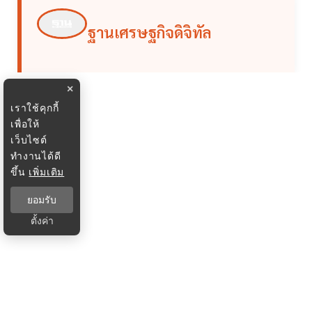
ฐานเศรษฐกิจดิจิทัล
×
เราใช้คุกกี้
เพื่อให้
เว็บไซต์
ทำงานได้ดี
ขึ้น
เพิ่มเติม
ยอมรับ
ตั้งค่า