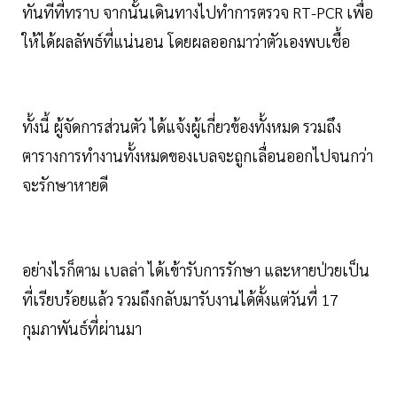
ทันทีที่ทราบ จากนั้นเดินทางไปทำการตรวจ RT-PCR เพื่อ
ให้ได้ผลลัพธ์ที่แน่นอน โดยผลออกมาว่าตัวเองพบเชื้อ
ทั้งนี้ ผู้จัดการส่วนตัว ได้แจ้งผู้เกี่ยวข้องทั้งหมด รวมถึง
ตารางการทำงานทั้งหมดของเบลจะถูกเลื่อนออกไปจนกว่า
จะรักษาหายดี
อย่างไรก็ตาม เบลล่า ได้เข้ารับการรักษา และหายป่วยเป็น
ที่เรียบร้อยแล้ว รวมถึงกลับมารับงานได้ตั้งแต่วันที่ 17
กุมภาพันธ์ที่ผ่านมา