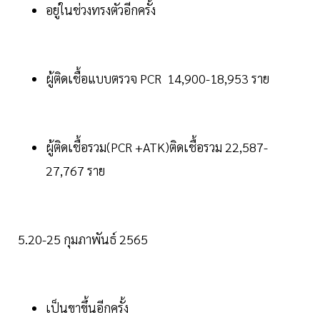
อยู่ในช่วงทรงตัวอีกครั้ง
ผู้ติดเชื้อแบบตรวจ PCR 14,900-18,953 ราย
ผู้ติดเชื้อรวม(PCR +ATK)ติดเชื้อรวม 22,587-
27,767 ราย
5.20-25 กุมภาพันธ์ 2565
เป็นขาขึ้นอีกครั้ง