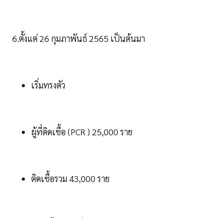
6.ตั้งแต่ 26 กุมภาพันธ์ 2565 เป็นต้นมา
เริ่มทรงตัว
ผู้ที่ติดเชื้อ (PCR ) 25,000 ราย
ติดเชื้อรวม 43,000 ราย