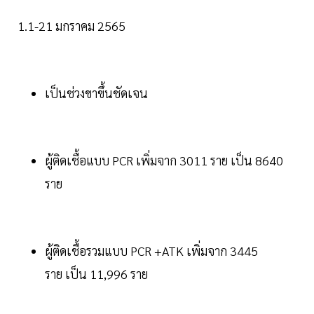
1.1-21 มกราคม 2565
เป็นช่วงขาขึ้นชัดเจน
ผู้ติดเชื้อแบบ PCR เพิ่มจาก 3011 ราย เป็น 8640
ราย
ผู้ติดเชื้อรวมแบบ PCR +ATK เพิ่มจาก 3445
ราย เป็น 11,996 ราย