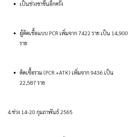
เป็นช่วงขาขึ้นอีกครั้ง
ผู้ติดเชื้อแบบ PCR เพิ่มจาก 7422 ราย เป็น 14,900
ราย
ติดเชื้อรวม (PCR +ATK) เพิ่มจาก 9436 เป็น
22,587 ราย
4.ช่วง 14-20 กุมภาพันธ์ 2565