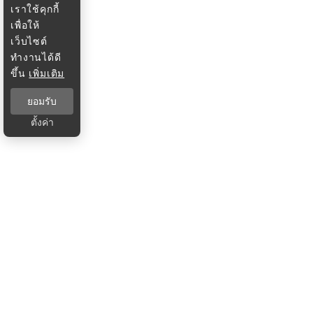
เราใช้คุกกี้
เพื่อให้
เว็บไซต์
ทำงานได้ดี
ขึ้น
เพิ่มเติม
ยอมรับ
ตั้งค่า