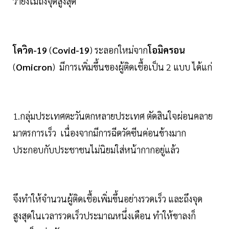
ว่ายังไม่ถึงจุดสูงสุด
โควิด-19
(
Covid-19
) ระลอกใหม่จาก
โอมิครอน
(
Omicron
) มีการเพิ่มขึ้นของผู้ติดเชื้อเป็น 2 แบบ ได้แก่
1.กลุ่มประเทศตะวันตกหลายประเทศ ตัดสินใจผ่อนคลาย
มาตรการเร็ว เนื่องจากมีการฉีดวัคซีนค่อนข้างมาก
ประกอบกับประชาชนไม่นิยมใส่หน้ากากอยู่แล้ว
จึงทำให้จำนวนผู้ติดเชื้อเพิ่มขึ้นอย่างรวดเร็ว และถึงจุด
สูงสุดในเวลารวดเร็วประมาณหนึ่งเดือน ทำให้ขาลงก็