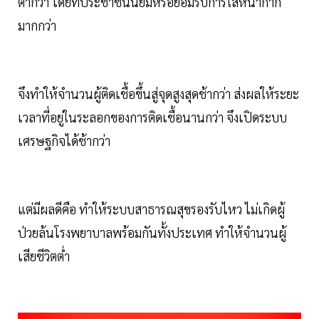
ต่ำกว่า โดยที่ประชาชนนิยมหรือยอมรับการใส่หน้ากาก
มากกว่า
จึงทำให้จำนวนผู้ติดเชื้อขึ้นสู่จุดสูงสุดช้ากว่า ส่งผลให้ระยะ
เวลาที่อยู่ในระลอกของการติดเชื้อนานกว่า จึงเปิดระบบ
เศรษฐกิจได้ช้ากว่า
แต่มีผลดีคือ ทำให้ระบบสาธารณสุขรองรับไหว ไม่เกิดผู้
ป่วยล้นโรงพยาบาลพร้อมกันทั้งประเทศ ทำให้จำนวนผู้
เสียชีวิตต่ำ