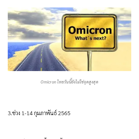
Omicron ไทยวันนี้ยังไม่ใช่จุดสูงสุด
3.ช่วง 1-14 กุมภาพันธ์ 2565