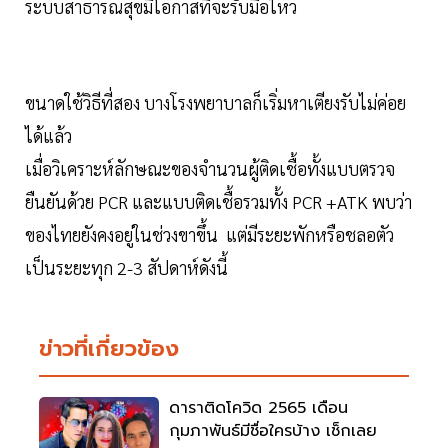
ระบบสาธารณสุขมีโอกาสที่จะรับมือไหว
ขนาดใช้วิธีที่สอง บางโรงพยาบาลก็เริ่มหาเตียงรับไม่ค่อย
ได้แล้ว
เมื่อวิเคราะห์ลักษณะของจำนวนผู้ติดเชื้อทั้งแบบตรวจ
ยืนยันด้วย PCR และแบบติดเชื้อรวมทั้ง PCR +ATK พบว่า
ของไทยยังคงอยู่ในช่วงขาขึ้น แต่มีระยะพักหรือชลอตัว
เป็นระยะทุก 2-3 สัปดาห์ดังนี้
ข่าวที่เกี่ยวข้อง
ดาราติดโควิด 2565 เดือน
กุมภาพันธ์มีชื่อใครบ้าง เช็กเลย