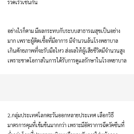
รวดเร็วเช่นกัน
อย่างไรก็ตาม มีผลกระทบกับระบบสาธารณสุขเป็นอย่าง
มาก เพราะผู้ติดเชื้อที่มีอาการ มีจำนวนล้นโรงพยาบาล
เกินศักยภาพที่จะรับมือไหว ส่งผลให้ผู้เสียชีวิตมีจำนวนสูง
เพราะขาดโอกาสในการได้รับการดูแลรักษาในโรงพยาบาล
2.กลุ่มประเทศโลกตะวันออกหลายประเทศ เลือกวิธี
มาตรการคุมที่เข้มข้นมากกว่า เพราะมีอัตราการฉีดวัคซีนที่