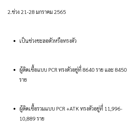
2.ช่วง 21-28 มกราคม 2565
เป็นช่วงชะลอตัวหรือทรงตัว
ผู้ติดเชื้อแบบ PCR ทรงตัวอยู่ที่ 8640 ราย และ 8450
ราย
ผู้ติดเชื้อรวมแบบ PCR +ATK ทรงตัวอยู่ที่ 11,996-
10,889 ราย