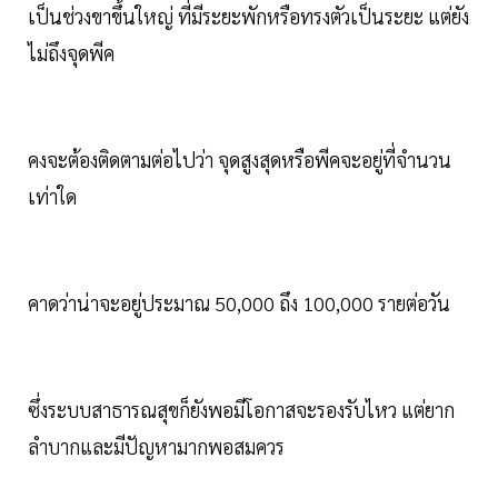
เป็นช่วงขาขึ้นใหญ่ ที่มีระยะพักหรือทรงตัวเป็นระยะ แต่ยัง
ไม่ถึงจุดพีค
คงจะต้องติดตามต่อไปว่า จุดสูงสุดหรือพีคจะอยู่ที่จำนวน
เท่าใด
คาดว่าน่าจะอยู่ประมาณ 50,000 ถึง 100,000 รายต่อวัน
ซึ่งระบบสาธารณสุขก็ยังพอมีโอกาสจะรองรับไหว แต่ยาก
ลำบากและมีปัญหามากพอสมควร