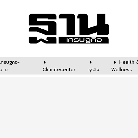
เศรษฐกิจ-
Health 
บาย
Climatecenter
ธุรกิจ
Wellness