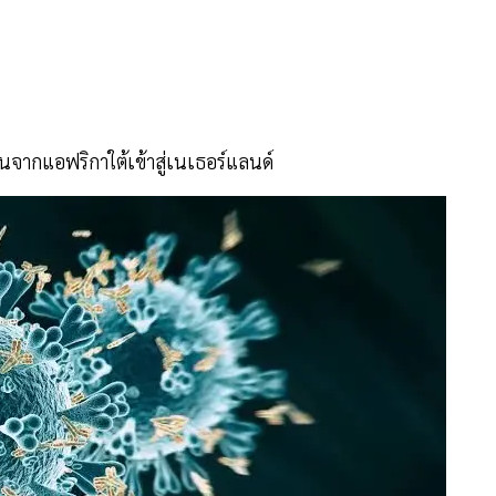
นจากแอฟริกาใต้เข้าสู่เนเธอร์แลนด์