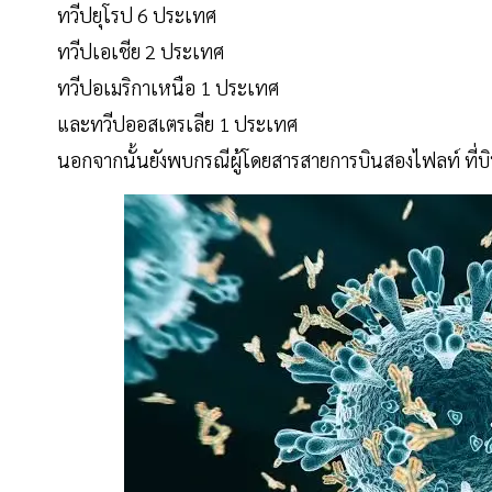
ทวีปยุโรป 6 ประเทศ
ทวีปเอเชีย 2 ประเทศ
ทวีปอเมริกาเหนือ 1 ประเทศ
และทวีปออสเตรเลีย 1 ประเทศ
นอกจากนั้นยังพบกรณีผู้โดยสารสายการบินสองไฟลท์ ที่บิ