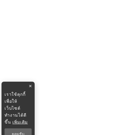
×
เราใช้คุกกี้
เพื่อให้
เว็บไซต์
ทำงานได้ดี
ขึ้น
เพิ่มเติม
ยอมรับ