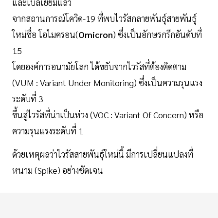
และเบลเยียมแล้ว
จากสถานการณ์โควิด-19 ที่พบไวรัสกลายพันธุ์สายพันธุ์
ใหม่ชื่อ โอไมครอน(
Omicron
) ซึ่งเป็นอักษรกรีกอันดับที่
15
โดยองค์การอนามัยโลก ได้ขยับจากไวรัสที่ต้องติดตาม
(VUM : Variant Under Monitoring) ซึ่งเป็นความรุนแรง
ระดับที่ 3
ขึ้นสู่ไวรัสที่น่าเป็นห่วง (VOC : Variant Of Concern) หรือ
ความรุนแรงระดับที่ 1
ด้วยเหตุผลว่าไวรัสสายพันธุ์ใหม่นี้ มีการเปลี่ยนแปลงที่
หนาม (Spike) อย่างชัดเจน