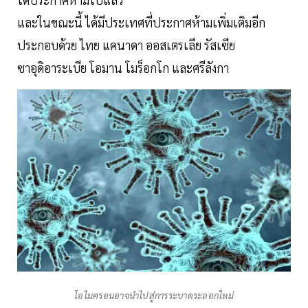
และในขณะนี้ ได้มีประเทศที่ประกาศห้ามเพิ่มเติมอีก
ประกอบด้วย ไทย แคนาดา ออสเตรเลีย รัสเซีย
ซาอุดิอาระเบีย โอมาน โมร็อกโก และศรีลังกา
โอไมครอนอาจนำไปสู่การระบาดระลอกใหม่