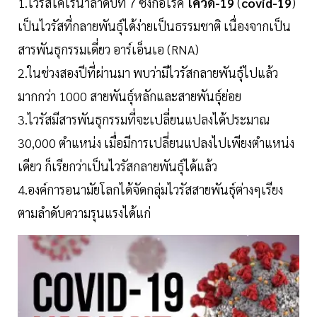
1.ไวรัสโคโรนาลำดับที่ 7 ซึ่งก่อโรค
โควิด-19
(
covid-19
)
เป็นไวรัสที่กลายพันธุ์ได้ง่ายเป็นธรรมชาติ เนื่องจากเป็น
สารพันธุกรรมเดี่ยว อาร์เอ็นเอ (RNA)
2.ในช่วงสองปีที่ผ่านมา พบว่ามีไวรัสกลายพันธุ์ไปแล้ว
มากกว่า 1000 สายพันธุ์หลักและสายพันธุ์ย่อย
3.ไวรัสมีสารพันธุกรรมที่จะเปลี่ยนแปลงได้ประมาณ
30,000 ตำแหน่ง เมื่อมีการเปลี่ยนแปลงไปเพียงตำแหน่ง
เดียว ก็เรียกว่าเป็นไวรัสกลายพันธุ์ได้แล้ว
4.องค์การอนามัยโลกได้จัดกลุ่มไวรัสสายพันธุ์ต่างๆเรียง
ตามลำดับความรุนแรงได้แก่