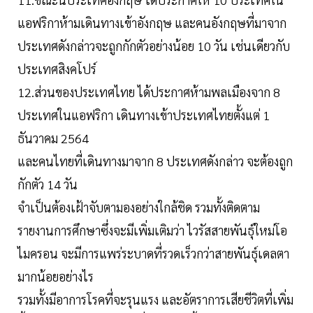
แอฟริกาห้ามเดินทางเข้าอังกฤษ และคนอังกฤษที่มาจาก
ประเทศดังกล่าวจะถูกกักตัวอย่างน้อย 10 วัน เช่นเดียวกับ
ประเทศสิงคโปร์
12.ส่วนของประเทศไทย ได้ประกาศห้ามพลเมืองจาก 8
ประเทศในแอฟริกา เดินทางเข้าประเทศไทยตั้งแต่ 1
ธันวาคม 2564
และคนไทยที่เดินทางมาจาก 8 ประเทศดังกล่าว จะต้องถูก
กักตัว 14 วัน
จำเป็นต้องเฝ้าจับตามองอย่างใกล้ชิด รวมทั้งติดตาม
รายงานการศึกษาซึ่งจะมีเพิ่มเติมว่า ไวรัสสายพันธุ์ใหม่โอ
ไมครอน จะมีการแพร่ระบาดที่รวดเร็วกว่าสายพันธุ์เดลตา
มากน้อยอย่างไร
รวมทั้งมีอาการโรคที่จะรุนแรง และอัตราการเสียชีวิตที่เพิ่ม