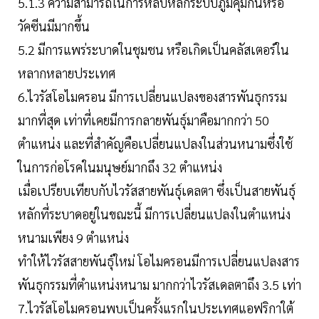
5.1.3 ความสามารถในการหลบหลีกระบบภูมิคุ้มกันหรือ
วัคซีนมีมากขึ้น
5.2 มีการแพร่ระบาดในชุมชน หรือเกิดเป็นคลัสเตอร์ใน
หลากหลายประเทศ
6.ไวรัสโอไมครอน มีการเปลี่ยนแปลงของสารพันธุกรรม
มากที่สุด เท่าที่เคยมีการกลายพันธุ์มาคือมากกว่า 50
ตำแหน่ง และที่สำคัญคือเปลี่ยนแปลงในส่วนหนามซึ่งใช้
ในการก่อโรคในมนุษย์มากถึง 32 ตำแหน่ง
เมื่อเปรียบเทียบกับไวรัสสายพันธุ์เดลตา ซึ่งเป็นสายพันธุ์
หลักที่ระบาดอยู่ในขณะนี้ มีการเปลี่ยนแปลงในตำแหน่ง
หนามเพียง 9 ตำแหน่ง
ทำให้ไวรัสสายพันธุ์ใหม่ โอไมครอนมีการเปลี่ยนแปลงสาร
พันธุกรรมที่ตำแหน่งหนาม มากกว่าไวรัสเดลตาถึง 3.5 เท่า
7.ไวรัสโอไมครอนพบเป็นครั้งแรกในประเทศแอฟริกาใต้