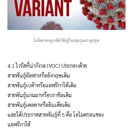
โอไมครอนถูกจัดให้อยู่ในกลุ่มรุนแรงสูงสุด
4.1 ไวรัสที่น่ากังวล (VOC) ประกอบด้วย
สายพันธุ์อัลฟาหรืออังกฤษเดิม
สายพันธุ์เบต้าหรือแอฟริกาใต้เดิม
สายพันธุ์แกมมาหรือบราชิลเดิม
สายพันธุ์เดลตาหรืออินเดียเดิม
และได้ประกาศสายพันธุ์ที่ 5 คือ โอไมครอนของ
แอฟริกาใต้