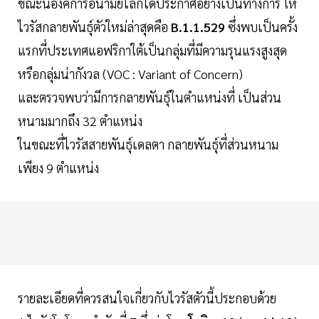
ขณะนี้องค์การอนามัยโลกได้ประกาศอย่างเป็นทางการ ให้
ไวรัสกลายพันธุ์ตัวใหม่ล่าสุดคือ
B.1.1.529
ซึ่งพบเป็นครั้ง
แรกที่ประเทศแอฟริกาใต้เป็นกลุ่มที่มีความรุนแรงสูงสุด
หรือกลุ่มน่ากังวล (VOC : Variant of Concern)
และตรวจพบว่ามีการกลายพันธุ์ในตำแหน่งที่ เป็นส่วน
หนามมากถึง 32 ตำแหน่ง
ในขณะที่ไวรัสสายพันธุ์เดลตา กลายพันธุ์ที่ส่วนหนาม
เพียง 9 ตำแหน่ง
รายละเอียดที่ควรสนใจเกี่ยวกับไวรัสตัวนี้ประกอบด้วย