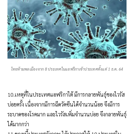
ไทยห้ามพลเมืองจาก 8 ประเทศในแอฟริกาเข้าประเทศตั้งแต่ 1 ธ.ค. 64
10.เหตุที่ในประเทศแอฟริกาใต้ มีการกลายพันธุ์ของไวรัส
บ่อยครั้ง เนื่องจากมีการฉีดวัคซีนได้จำนวนน้อย จึงมีการ
ระบาดของโรคมาก และไวรัสเพิ่มจำนวนบ่อย จึงกลายพันธุ์
ได้มากกว่า
11.ขณะนี้ประเทศอังกฤษ ได้ประกาศให้ 10 ประเทศใน