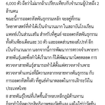
6,000 ตัว ถือว่าไม่มากถ้าเปรียบเทียบกับจำนวนผู้ป่วยถึง 2
ล้านคน
ขณะนี้การถอดรหัสพันธุกรรมหลัก จะอยู่ที่กรม
วิทยาศาสตร์ที่ทำได้เป็นจำนวนมาก ในสถาบันโรงเรียน
แพทย์เป็นส่วนเสริม สำหรับที่ศูนย์ จะถอดรหัสพันธุกรรม
ทั้งตัวเพียงเดือนละ 30 ตัว และถอดส่วนของสไปรท์ อีก
เป็นจำนวนมาก นอกจากนี้การพัฒนาการตรวจจำเพาะหา
สายพันธุ์เลยซึ่งทำได้เร็วมาก ก็ได้พัฒนามาโดยตลอด การ
ตรวจหาสายพันธุ์สามารถทำได้ตั้งแต่ตรวจหาจำเพาะ
ตรวจหาตำแหน่งที่มีความหลากหลายทางพันธุกรรม กับ
การถอดรหัสทั้งตัว ที่ศูนย์ทำมาตลอดในการเฝ้าระวังใน
ประเทศไทย
8 สายพันธุ์ใหม่ที่เกิดขึ้นถ้าหลบหลีกภูมิต้านทาน
ก็จะทำให้ลดประสิทธิภาพของวัคซีนลง แต่ไม่ใช่ว่าวัคซีน