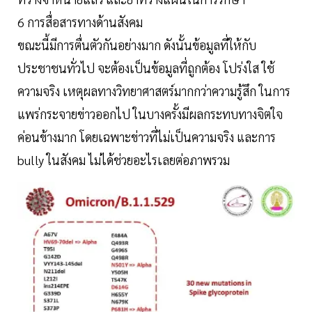
6 การสื่อสารทางด้านสังคม
ขณะนี้มีการตื่นตัวกันอย่างมาก ดังนั้นข้อมูลที่ให้กับ
ประชาชนทั่วไป จะต้องเป็นข้อมูลที่ถูกต้อง โปร่งใส ใช้
ความจริง เหตุผลทางวิทยาศาสตร์มากกว่าความรู้สึก ในการ
แพร่กระจายข่าวออกไป ในบางครั้งมีผลกระทบทางจิตใจ
ค่อนข้างมาก โดยเฉพาะข่าวที่ไม่เป็นความจริง และการ
bully ในสังคม ไม่ได้ช่วยอะไรเลยต่อภาพรวม