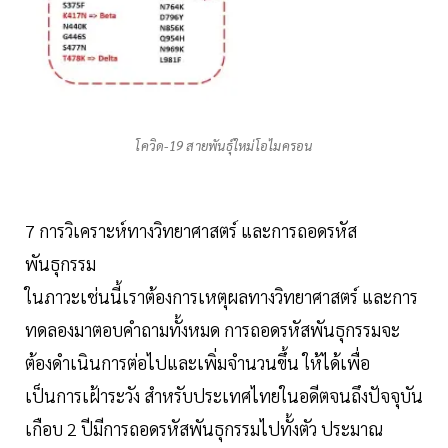
โควิด-19 สายพันธุ์ใหม่โอไมครอน
7 การวิเคราะห์ทางวิทยาศาสตร์ และการถอดรหัส
พันธุกรรม
ในภาวะเช่นนี้เราต้องการเหตุผลทางวิทยาศาสตร์ และการ
ทดลองมาตอบคำถามทั้งหมด การถอดรหัสพันธุกรรมจะ
ต้องดำเนินการต่อไปและเพิ่มจำนวนขึ้น ให้ได้เพื่อ
เป็นการเฝ้าระวัง สำหรับประเทศไทยในอดีตจนถึงปัจจุบัน
เกือบ 2 ปีมีการถอดรหัสพันธุกรรมไปทั้งตัว ประมาณ