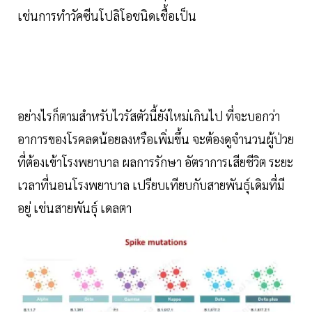
เช่นการทำวัคซีนโปลิโอชนิดเชื้อเป็น
อย่างไรก็ตามสำหรับไวรัสตัวนี้ยังใหม่เกินไป ที่จะบอกว่า
อาการของโรคลดน้อยลงหรือเพิ่มขึ้น จะต้องดูจำนวนผู้ป่วย
ที่ต้องเข้าโรงพยาบาล ผลการรักษา อัตราการเสียชีวิต ระยะ
เวลาที่นอนโรงพยาบาล เปรียบเทียบกับสายพันธุ์เดิมที่มี
อยู่ เช่นสายพันธุ์ เดลตา