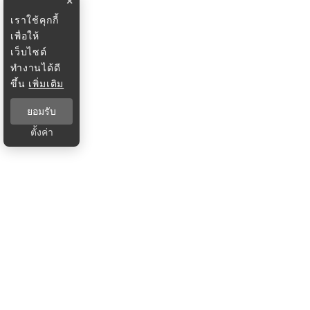
×
เราใช้คุกกี้
เพื่อให้
เว็บไซต์
ทำงานได้ดี
ขึ้น
เพิ่มเติม
ยอมรับ
ตั้งค่า