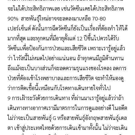
จะไม่ได้ประสิทธิภาพเลย เช่นวัคซีนเคยได้ประสิทธิภาพ
90% สายพันธุ์ใหม่อาจจะลดลงมาเหลือ 70-80
เปอร์เซ็นต์ ดังนั้นการฉีดวัคซีนก็ยังเป็นเรื่องที่ต้องทำ ให้ได้
มากที่สุด และทุกคนที่มีอายุตั้งแต่ 12 ปีขึ้นไปควรได้รับ
วัคซีนเพื่อป้องกันการป่วยและเสียชีวิต เพราะเรารู้อยู่แล้ว
ว่า ไวรัสนี้ไม่หมดไปอย่างแน่นอน ถ้าทุกคนมีภูมิต้านทาน
ถึงแม้จะเป็นบางส่วนก็จะลดความรุนแรงของโรคลง ลดการ
ป่วยที่ต้องเข้าโรงพยาบาลและการเสียชีวิต จะทำให้มองดู
ว่าการติดเชื้อนี้เหมือนกับโรคทางเดินหายใจทั่วไป
9 การเฝ้าระวังด้วยการเดินทาง ที่ผ่านมาเรารู้อยู่แล้วว่าถ้า
เดินทางทางอากาศเรามีมาตรการในการดูแลอย่างดี ในอดีต
ไม่ว่าจะเป็นสายพันธุ์ G หรือสายพันธุ์อังกฤษสายพันธุ์เดล
ตา เข้าสู่ประเทศไทยด้วยการเดินเข้ามาทั้งนั้น ไม่ว่าจะเดิน